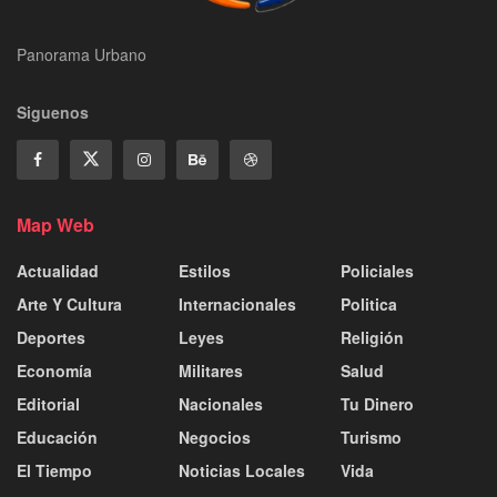
Panorama Urbano
Siguenos
Map Web
Actualidad
Estilos
Policiales
Arte Y Cultura
Internacionales
Politica
Deportes
Leyes
Religión
Economía
Militares
Salud
Editorial
Nacionales
Tu Dinero
Educación
Negocios
Turismo
El Tiempo
Noticias Locales
Vida