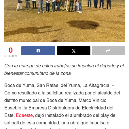
0
SHARES
Con la entrega de estos trabajos se impulsa el deporte y el
bienestar comunitario de la zona
Boca de Yuma, San Rafael del Yuma, La Altagracia. –
Como resultado a la solicitud realizada por el alcalde del
distrito municipal de Boca de Yuma, Marco Vinicio
Eusebio, la Empresa Distribuidora de Electricidad del
Este,
Edeeste
, dejó instalado el alumbrado del play de
softball de esta comunidad, una obra que impulsa el