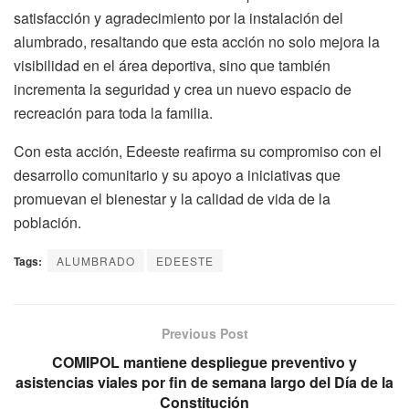
satisfacción y agradecimiento por la instalación del
alumbrado, resaltando que esta acción no solo mejora la
visibilidad en el área deportiva, sino que también
incrementa la seguridad y crea un nuevo espacio de
recreación para toda la familia.
Con esta acción, Edeeste reafirma su compromiso con el
desarrollo comunitario y su apoyo a iniciativas que
promuevan el bienestar y la calidad de vida de la
población.
Tags:
ALUMBRADO
EDEESTE
Previous Post
COMIPOL mantiene despliegue preventivo y
asistencias viales por fin de semana largo del Día de la
Constitución