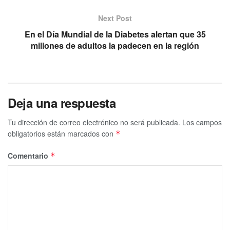
Next Post
En el Día Mundial de la Diabetes alertan que 35
millones de adultos la padecen en la región
Deja una respuesta
Tu dirección de correo electrónico no será publicada.
Los campos
obligatorios están marcados con
*
Comentario
*