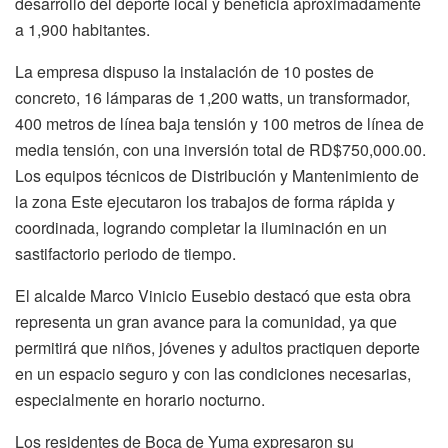
desarrollo del deporte local y beneficia aproximadamente
a 1,900 habitantes.
La empresa dispuso la instalación de 10 postes de
concreto, 16 lámparas de 1,200 watts, un transformador,
400 metros de línea baja tensión y 100 metros de línea de
media tensión, con una inversión total de RD$750,000.00.
Los equipos técnicos de Distribución y Mantenimiento de
la zona Este ejecutaron los trabajos de forma rápida y
coordinada, logrando completar la iluminación en un
sastifactorio periodo de tiempo.
El alcalde Marco Vinicio Eusebio destacó que esta obra
representa un gran avance para la comunidad, ya que
permitirá que niños, jóvenes y adultos practiquen deporte
en un espacio seguro y con las condiciones necesarias,
especialmente en horario nocturno.
Los residentes de Boca de Yuma expresaron su