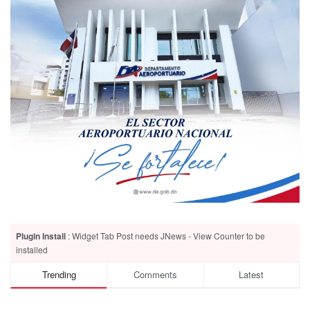
Plugin Install
: Widget Tab Post needs JNews - View Counter to be
installed
Trending
Comments
Latest