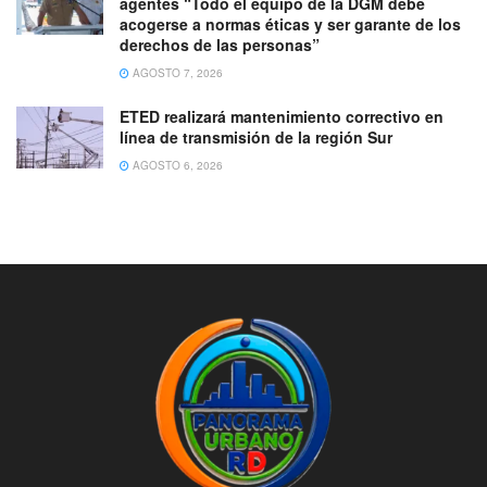
agentes “Todo el equipo de la DGM debe
acogerse a normas éticas y ser garante de los
derechos de las personas”
AGOSTO 7, 2026
ETED realizará mantenimiento correctivo en
línea de transmisión de la región Sur
AGOSTO 6, 2026