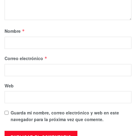
Nombre
*
Correo electrónico
*
Web
Guarda mi nombre, correo electrónico y web en este
navegador para la próxima vez que comente.