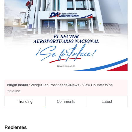
Plugin Install
: Widget Tab Post needs JNews - View Counter to be
installed
Trending
Comments
Latest
Recientes