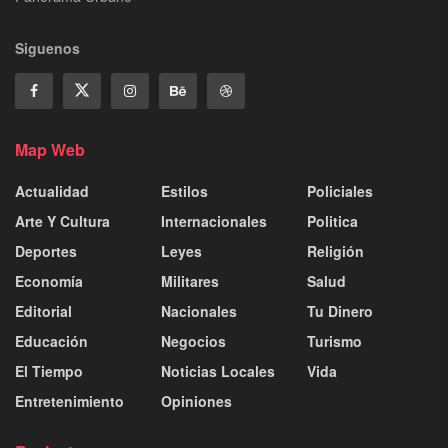
Siguenos
Map Web
Actualidad
Estilos
Policiales
Arte Y Cultura
Internacionales
Politica
Deportes
Leyes
Religión
Economía
Militares
Salud
Editorial
Nacionales
Tu Dinero
Educación
Negocios
Turismo
El Tiempo
Noticias Locales
Vida
Entretenimiento
Opiniones