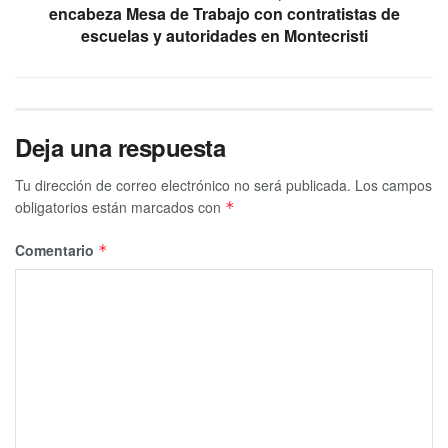
encabeza Mesa de Trabajo con contratistas de
escuelas y autoridades en Montecristi
Deja una respuesta
Tu dirección de correo electrónico no será publicada.
Los campos
obligatorios están marcados con
*
Comentario
*