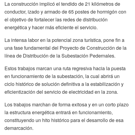
La construcción implicó el tendido de 21 kilómetros de
conductor, izado y armado de 65 postes de hormigón con
el objetivo de fortalecer las redes de distribución
energética y hacer más eficiente el servicio.
La intensa labor en la potencial zona turística, pone fin a
una fase fundamental del Proyecto de Construcción de la
línea de Distribución de la Subestación Pedernales.
Estos trabajos marcan una ruta regresiva hacia la puesta
en funcionamiento de la subestación, la cual abrirá un
ciclo histórico de solución definitiva a la estabilización y
eficientización del servicio de electricidad en la zona.
Los trabajos marchan de forma exitosa y en un corto plazo
la estructura energética entrará en funcionamiento,
constituyendo un hito histórico para el desarrollo de esa
demarcación.