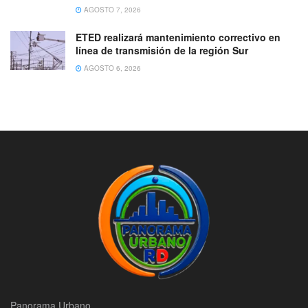
AGOSTO 7, 2026
ETED realizará mantenimiento correctivo en
línea de transmisión de la región Sur
AGOSTO 6, 2026
Panorama Urbano