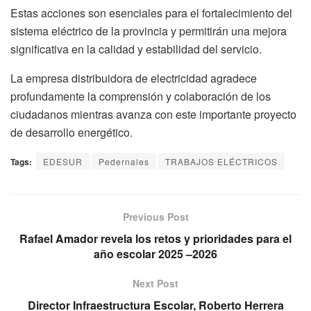
Estas acciones son esenciales para el fortalecimiento del
sistema eléctrico de la provincia y permitirán una mejora
significativa en la calidad y estabilidad del servicio.
La empresa distribuidora de electricidad agradece
profundamente la comprensión y colaboración de los
ciudadanos mientras avanza con este importante proyecto
de desarrollo energético.
Tags:
EDESUR
Pedernales
TRABAJOS ELÉCTRICOS
Previous Post
Rafael Amador revela los retos y prioridades para el
año escolar 2025 –2026
Next Post
Director Infraestructura Escolar, Roberto Herrera