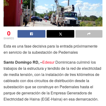
0
SHARES
Esta es una fase decisiva para la entrada próximamente
en servicio de la subestación de Pedernales
Santo Domingo RD, –
Edesur
Dominicana culminó los
trabajos de la estructura y tendido de la red de electricidad
de media tensión, con la instalación de tres kilómetros de
cableado con dos circuitos de distribución desde la
subestación que se construye en Pedernales hasta el
parque de generación de la Empresa Generadora de
Electricidad de Haina (EGE-Haina) en esa demarcación.