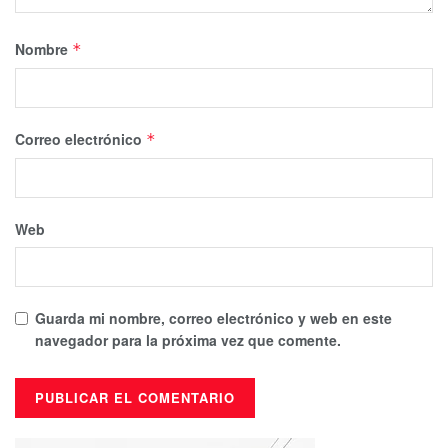
Nombre
*
Correo electrónico
*
Web
Guarda mi nombre, correo electrónico y web en este
navegador para la próxima vez que comente.