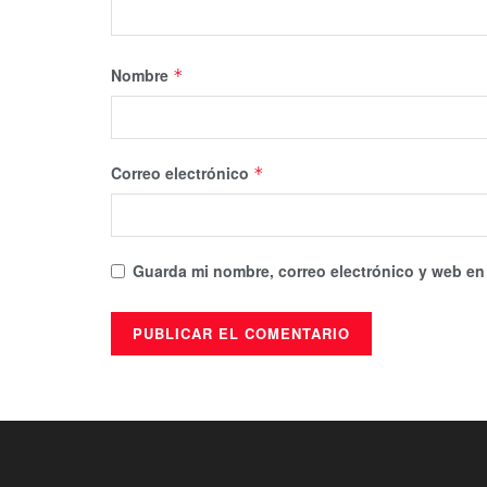
Nombre
*
Correo electrónico
*
Guarda mi nombre, correo electrónico y web en