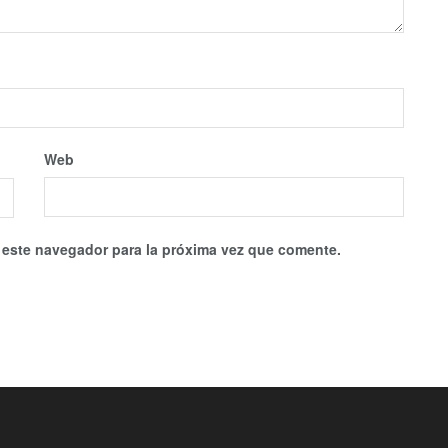
Web
 este navegador para la próxima vez que comente.