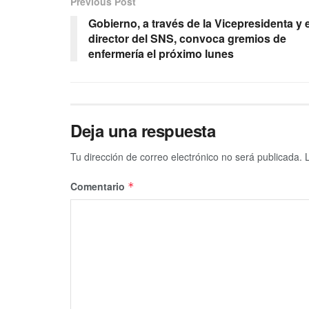
Previous Post
Gobierno, a través de la Vicepresidenta y e
director del SNS, convoca gremios de
enfermería el próximo lunes
Deja una respuesta
Tu dirección de correo electrónico no será publicada.
Comentario
*