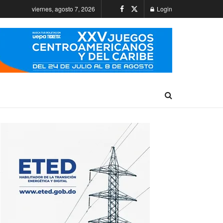
viernes, agosto 7, 2026
Login