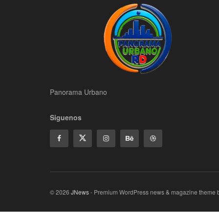
Panorama Urbano
Siguenos
© 2026
JNews
- Premium WordPress news & magazine theme 