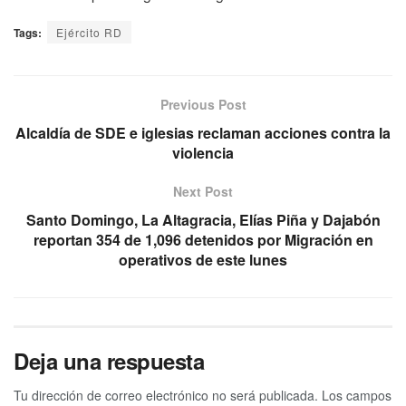
Tags:
Ejército RD
Previous Post
Alcaldía de SDE e iglesias reclaman acciones contra la
violencia
Next Post
Santo Domingo, La Altagracia, Elías Piña y Dajabón
reportan 354 de 1,096 detenidos por Migración en
operativos de este lunes
Deja una respuesta
Tu dirección de correo electrónico no será publicada.
Los campos