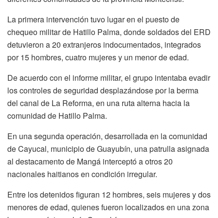
La primera intervención tuvo lugar en el puesto de
chequeo militar de Hatillo Palma, donde soldados del ERD
detuvieron a 20 extranjeros indocumentados, integrados
por 15 hombres, cuatro mujeres y un menor de edad.
De acuerdo con el informe militar, el grupo intentaba evadir
los controles de seguridad desplazándose por la berma
del canal de La Reforma, en una ruta alterna hacia la
comunidad de Hatillo Palma.
En una segunda operación, desarrollada en la comunidad
de Cayucal, municipio de Guayubín, una patrulla asignada
al destacamento de Mangá interceptó a otros 20
nacionales haitianos en condición irregular.
Entre los detenidos figuran 12 hombres, seis mujeres y dos
menores de edad, quienes fueron localizados en una zona