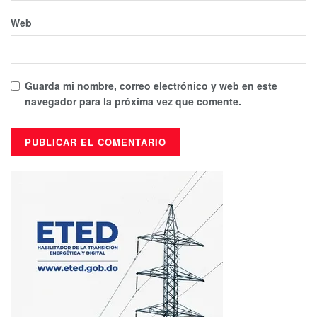
Web
Guarda mi nombre, correo electrónico y web en este
navegador para la próxima vez que comente.