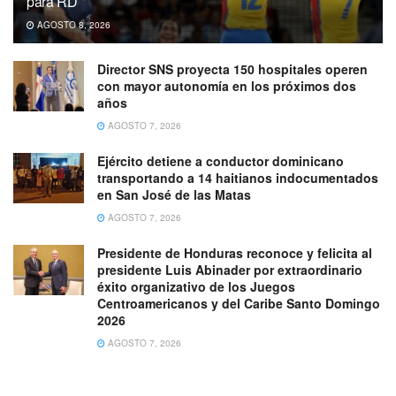
para RD
AGOSTO 8, 2026
Director SNS proyecta 150 hospitales operen
con mayor autonomía en los próximos dos
años
AGOSTO 7, 2026
Ejército detiene a conductor dominicano
transportando a 14 haitianos indocumentados
en San José de las Matas
AGOSTO 7, 2026
Presidente de Honduras reconoce y felicita al
presidente Luis Abinader por extraordinario
éxito organizativo de los Juegos
Centroamericanos y del Caribe Santo Domingo
2026
AGOSTO 7, 2026