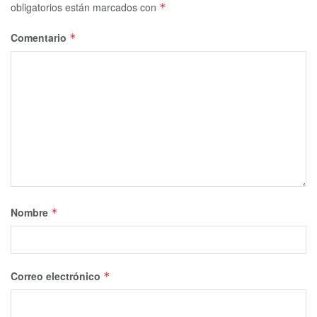
obligatorios están marcados con
*
Comentario
*
Nombre
*
Correo electrónico
*