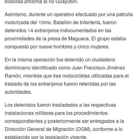
boscosa próxima al río Guayubín.
Asimismo, durante un operativo efectuado por una patrulla
motorizada del 10mo. Batallón de Infantería, fueron
detenidos 14 extranjeros indocumentados en las
proximidades de la presa de Maguaca. El grupo estaba
compuesto por nueve hombres y cinco mujeres.
En la misma operación fue detenido un ciudadano
dominicano identificado como Juan Francisco Jiménez
Ramón, mientras que tres motocicletas utilizadas para el
traslado de los extranjeros fueron retenidas por las
autoridades.
Los detenidos fueron trasladados a las respectivas
instalaciones militares para los procedimientos
correspondientes y posteriormente ser entregados a la
Dirección General de Migración (DGM), conforme a lo
establecido por la legislación vigente.