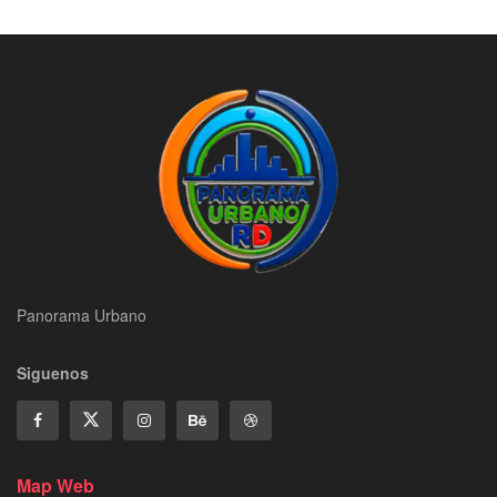
Panorama Urbano
Siguenos
Map Web