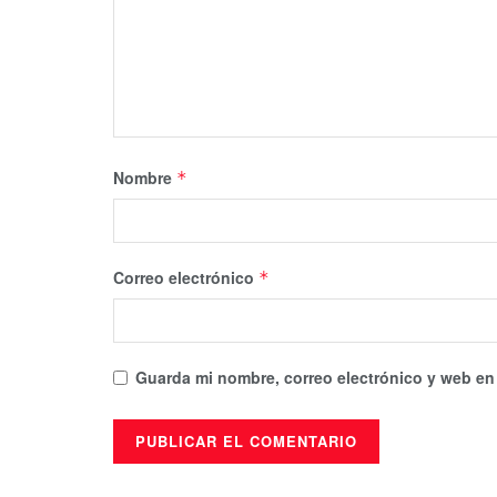
Nombre
*
Correo electrónico
*
Guarda mi nombre, correo electrónico y web en