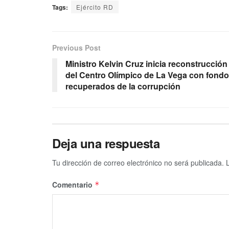
Tags:
Ejército RD
Previous Post
Ministro Kelvin Cruz inicia reconstrucción
del Centro Olímpico de La Vega con fond
recuperados de la corrupción
Deja una respuesta
Tu dirección de correo electrónico no será publicada.
Comentario
*