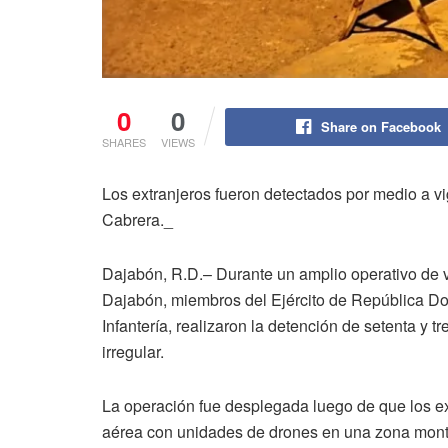
0
0
Share on Facebook
SHARES
VIEWS
Los extranjeros fueron detectados por medio a 
Cabrera._
Dajabón, R.D.– Durante un amplio operativo de vi
Dajabón, miembros del Ejército de República Do
Infantería, realizaron la detención de setenta y t
irregular.
La operación fue desplegada luego de que los ex
aérea con unidades de drones en una zona mont