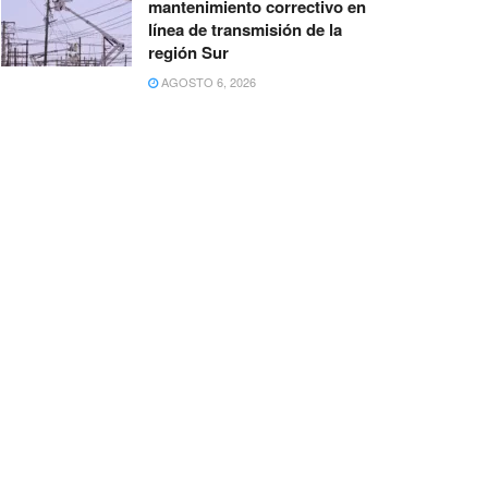
mantenimiento correctivo en
línea de transmisión de la
región Sur
AGOSTO 6, 2026