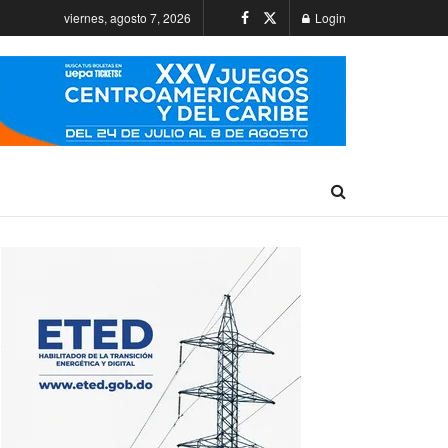
viernes, agosto 7, 2026
Login