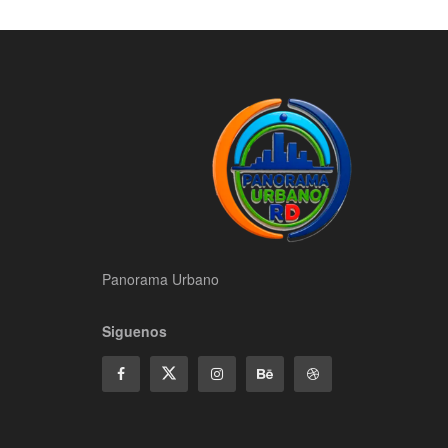
Panorama Urbano
Siguenos