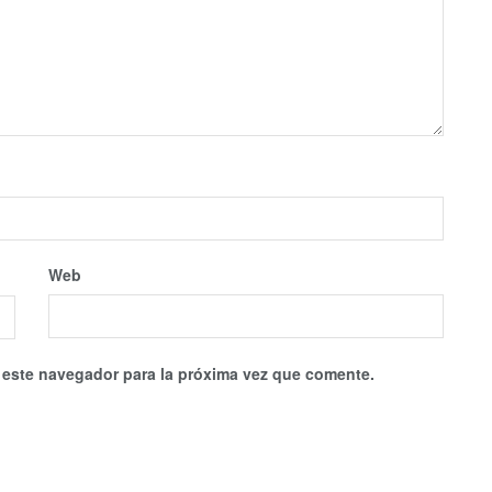
Web
 este navegador para la próxima vez que comente.