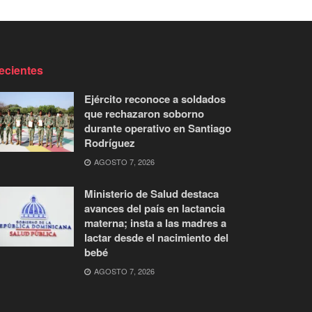
ecientes
Ejército reconoce a soldados
que rechazaron soborno
durante operativo en Santiago
Rodríguez
AGOSTO 7, 2026
Ministerio de Salud destaca
avances del país en lactancia
materna; insta a las madres a
lactar desde el nacimiento del
bebé
AGOSTO 7, 2026