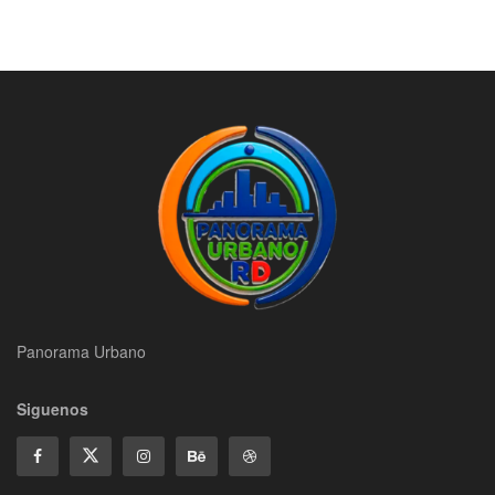
Panorama Urbano
Siguenos