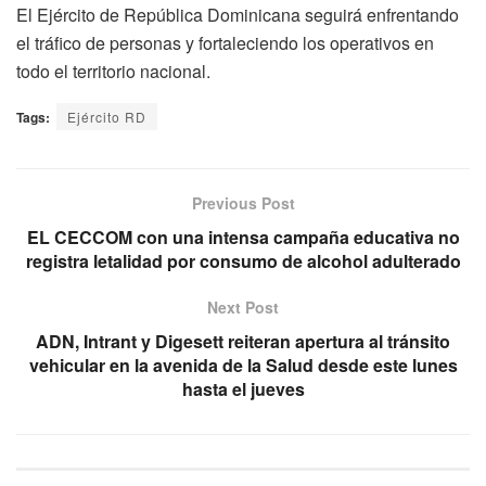
El Ejército de República Dominicana seguirá enfrentando
el tráfico de personas y fortaleciendo los operativos en
todo el territorio nacional.
Tags:
Ejército RD
Previous Post
EL CECCOM con una intensa campaña educativa no
registra letalidad por consumo de alcohol adulterado
Next Post
ADN, Intrant y Digesett reiteran apertura al tránsito
vehicular en la avenida de la Salud desde este lunes
hasta el jueves