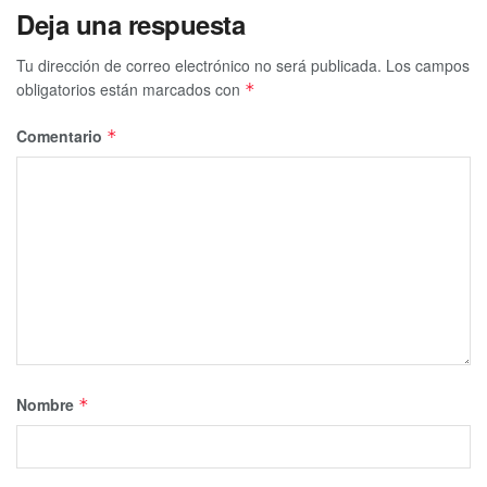
Deja una respuesta
Tu dirección de correo electrónico no será publicada.
Los campos
obligatorios están marcados con
*
Comentario
*
Nombre
*