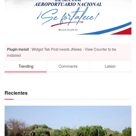
Plugin Install
: Widget Tab Post needs JNews - View Counter to be
installed
Trending
Comments
Latest
Recientes