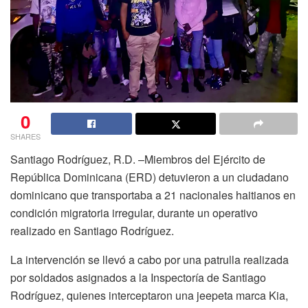
0
SHARES
Santiago Rodríguez, R.D. –Miembros del Ejército de
República Dominicana (ERD) detuvieron a un ciudadano
dominicano que transportaba a 21 nacionales haitianos en
condición migratoria irregular, durante un operativo
realizado en Santiago Rodríguez.
La intervención se llevó a cabo por una patrulla realizada
por soldados asignados a la Inspectoría de Santiago
Rodríguez, quienes interceptaron una jeepeta marca Kia,