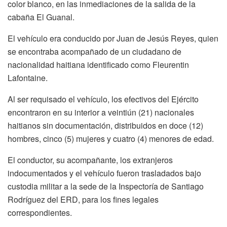
color blanco, en las inmediaciones de la salida de la
cabaña El Guanal.
El vehículo era conducido por Juan de Jesús Reyes, quien
se encontraba acompañado de un ciudadano de
nacionalidad haitiana identificado como Fleurentin
Lafontaine.
Al ser requisado el vehículo, los efectivos del Ejército
encontraron en su interior a veintiún (21) nacionales
haitianos sin documentación, distribuidos en doce (12)
hombres, cinco (5) mujeres y cuatro (4) menores de edad.
El conductor, su acompañante, los extranjeros
indocumentados y el vehículo fueron trasladados bajo
custodia militar a la sede de la Inspectoría de Santiago
Rodríguez del ERD, para los fines legales
correspondientes.