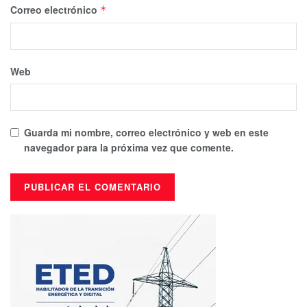
Correo electrónico
*
Web
Guarda mi nombre, correo electrónico y web en este
navegador para la próxima vez que comente.