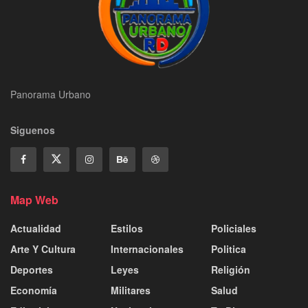
Panorama Urbano
Siguenos
Map Web
Actualidad
Estilos
Policiales
Arte Y Cultura
Internacionales
Politica
Deportes
Leyes
Religión
Economía
Militares
Salud