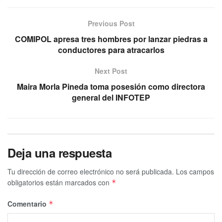
Previous Post
COMIPOL apresa tres hombres por lanzar piedras a
conductores para atracarlos
Next Post
Maira Morla Pineda toma posesión como directora
general del INFOTEP
Deja una respuesta
Tu dirección de correo electrónico no será publicada.
Los campos
obligatorios están marcados con
*
Comentario
*