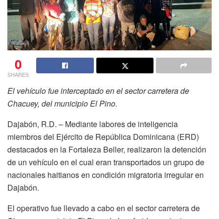
0
SHARES
El vehículo fue interceptado en el sector carretera de
Chacuey, del municipio El Pino.
Dajabón, R.D. – Mediante labores de inteligencia
miembros del Ejército de República Dominicana (ERD)
destacados en la Fortaleza Beller, realizaron la detención
de un vehículo en el cual eran transportados un grupo de
nacionales haitianos en condición migratoria irregular en
Dajabón.
El operativo fue llevado a cabo en el sector carretera de