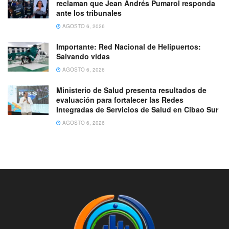
reclaman que Jean Andrés Pumarol responda
ante los tribunales
AGOSTO 6, 2026
Importante: Red Nacional de Helipuertos:
Salvando vidas
AGOSTO 6, 2026
Ministerio de Salud presenta resultados de
evaluación para fortalecer las Redes
Integradas de Servicios de Salud en Cibao Sur
AGOSTO 6, 2026