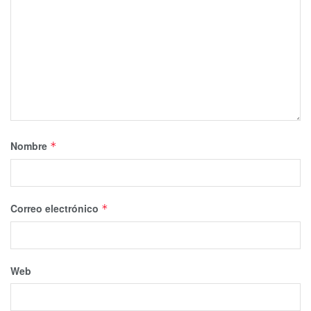
Nombre
*
Correo electrónico
*
Web