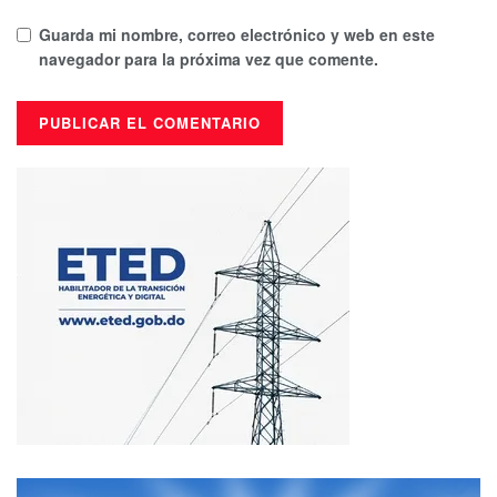
Guarda mi nombre, correo electrónico y web en este
navegador para la próxima vez que comente.