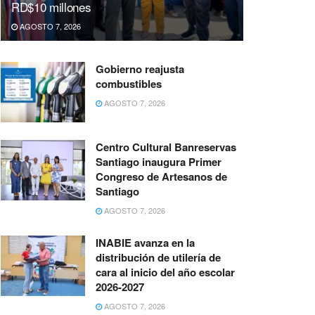
RD$10 millones
AGOSTO 7, 2026
Gobierno reajusta
combustibles
AGOSTO 7, 2026
Centro Cultural Banreservas
Santiago inaugura Primer
Congreso de Artesanos de
Santiago
AGOSTO 7, 2026
INABIE avanza en la
distribución de utilería de
cara al inicio del año escolar
2026-2027
AGOSTO 7, 2026