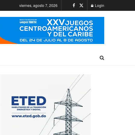
viernes, agosto 7, 2026
Login