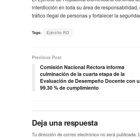
interdicción en toda su área de responsabilidad,
tráfico ilegal de personas y fortalecer la segurid
Tags:
Ejército RD
Previous Post
Comisión Nacional Rectora informa
culminación de la cuarta etapa de la
Evaluación de Desempeño Docente con 
99.30 % de cumplimiento
Deja una respuesta
Tu dirección de correo electrónico no será publicada.