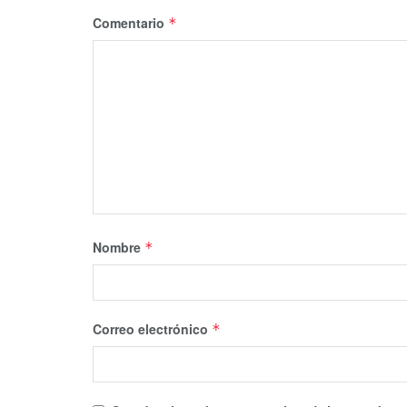
Comentario
*
Nombre
*
Correo electrónico
*