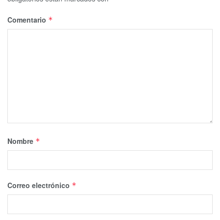
Comentario
*
Nombre
*
Correo electrónico
*