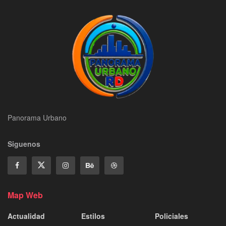
Panorama Urbano
Siguenos
Map Web
Actualidad
Estilos
Policiales