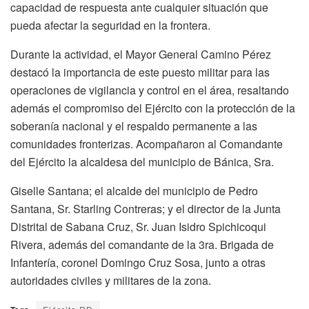
capacidad de respuesta ante cualquier situación que
pueda afectar la seguridad en la frontera.
Durante la actividad, el Mayor General Camino Pérez
destacó la importancia de este puesto militar para las
operaciones de vigilancia y control en el área, resaltando
además el compromiso del Ejército con la protección de la
soberanía nacional y el respaldo permanente a las
comunidades fronterizas. Acompañaron al Comandante
del Ejército la alcaldesa del municipio de Bánica, Sra.
Giselle Santana; el alcalde del municipio de Pedro
Santana, Sr. Starling Contreras; y el director de la Junta
Distrital de Sabana Cruz, Sr. Juan Isidro Spichicoqui
Rivera, además del comandante de la 3ra. Brigada de
Infantería, coronel Domingo Cruz Sosa, junto a otras
autoridades civiles y militares de la zona.