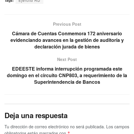
Tags:
Ejército RD
Previous Post
Cámara de Cuentas Conmemora 172 aniversario
evidenciando avances en la gestión de auditoría y
declaración jurada de bienes
Next Post
EDEESTE informa interrupción programada este
domingo en el circuito CNP803, a requerimiento de la
Superintendencia de Bancos
Deja una respuesta
Tu dirección de correo electrónico no será publicada.
Los campos
obligatorios están marcados con
*