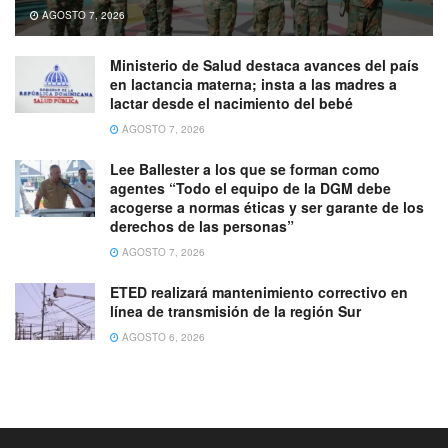
AGOSTO 7, 2026
Ministerio de Salud destaca avances del país
en lactancia materna; insta a las madres a
lactar desde el nacimiento del bebé
AGOSTO 7, 2026
Lee Ballester a los que se forman como
agentes “Todo el equipo de la DGM debe
acogerse a normas éticas y ser garante de los
derechos de las personas”
AGOSTO 7, 2026
ETED realizará mantenimiento correctivo en
línea de transmisión de la región Sur
AGOSTO 6, 2026