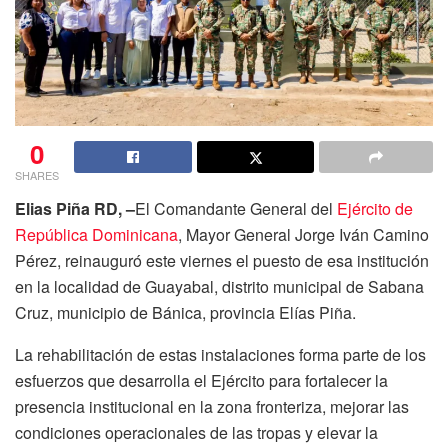
0
SHARES
Elias Piña RD, –
El Comandante General del
Ejército de
República Dominicana
, Mayor General Jorge Iván Camino
Pérez, reinauguró este viernes el puesto de esa institución
en la localidad de Guayabal, distrito municipal de Sabana
Cruz, municipio de Bánica, provincia Elías Piña.
La rehabilitación de estas instalaciones forma parte de los
esfuerzos que desarrolla el Ejército para fortalecer la
presencia institucional en la zona fronteriza, mejorar las
condiciones operacionales de las tropas y elevar la