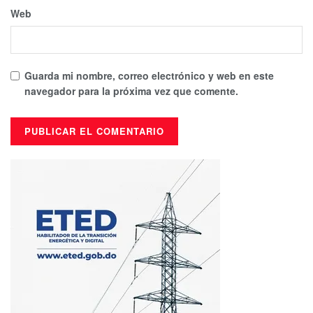
Web
Guarda mi nombre, correo electrónico y web en este
navegador para la próxima vez que comente.