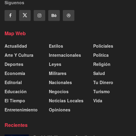
Siguenos
Map Web
Actualidad
Estilos
Policiales
Arte Y Cultura
Internacionales
Politica
Deportes
Leyes
Religión
Economía
Militares
Salud
Editorial
Nacionales
Tu Dinero
Educación
Negocios
Turismo
El Tiempo
Noticias Locales
Vida
Entretenimiento
Opiniones
Recientes