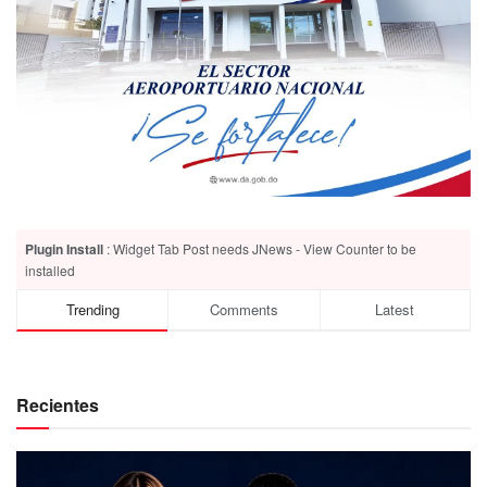
Plugin Install
: Widget Tab Post needs JNews - View Counter to be
installed
Trending
Comments
Latest
Recientes