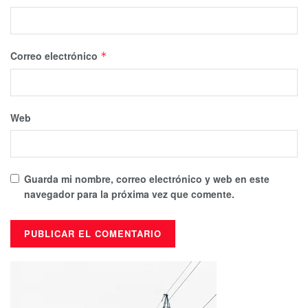
Correo electrónico
*
Web
Guarda mi nombre, correo electrónico y web en este
navegador para la próxima vez que comente.