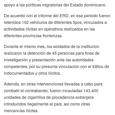
apoyo a las políticas migratorias del Estado dominicano.
De acuerdo con el informe del ERD, en ese período fueron
retenidos 192 vehículos de diferentes tipos, vinculados a
actividades ilícitas en operativos realizados en las
diferentes provincias fronterizas.
Durante el mismo mes, los soldados de la institución
realizaron la detención de 45 personas para fines de
investigación y presentación ante las autoridades
competentes, por su presunta vinculación con el tráfico de
indocumentados y otros ilícitos.
Además, en otras intervenciones llevadas a cabo para
combatir el contrabando, fueron incautadas 143,400
unidades de cigarrillos de procedencia extranjera
introducidos ilegalmente al país, así como otras
mercancías ilícitas.