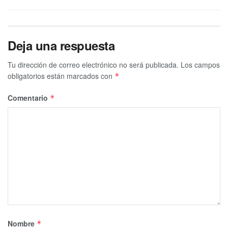
Deja una respuesta
Tu dirección de correo electrónico no será publicada.
Los campos
obligatorios están marcados con
*
Comentario
*
Nombre
*