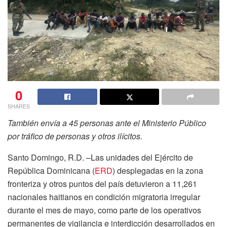
0
SHARES
También envía a 45 personas ante el Ministerio Público
por tráfico de personas y otros ilícitos.
Santo Domingo, R.D. –Las unidades del Ejército de
República Dominicana (
ERD
) desplegadas en la zona
fronteriza y otros puntos del país detuvieron a 11,261
nacionales haitianos en condición migratoria irregular
durante el mes de mayo, como parte de los operativos
permanentes de vigilancia e interdicción desarrollados en