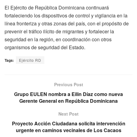
El Ejército de República Dominicana continuará
fortaleciendo los dispositivos de control y vigilancia en la
línea fronteriza y otras zonas del país, con el propósito de
prevenir el tráfico ilícito de migrantes y fortalecer la
seguridad en la región, en coordinación con otros
organismos de seguridad del Estado.
Tags:
Ejército RD
Previous Post
Grupo EULEN nombra a Eilin Díaz como nueva
Gerente General en República Dominicana
Next Post
Proyecto Acción Ciudadana solicita intervención
urgente en caminos vecinales de Los Cacaos