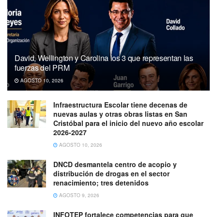
David, Wellington y Carolina los 3 que representan las
fuerzas del PRM
AGOSTO 10, 2026
Infraestructura Escolar tiene decenas de
nuevas aulas y otras obras listas en San
Cristóbal para el inicio del nuevo año escolar
2026-2027
AGOSTO 10, 2026
DNCD desmantela centro de acopio y
distribución de drogas en el sector
renacimiento; tres detenidos
AGOSTO 9, 2026
INFOTEP fortalece competencias para que