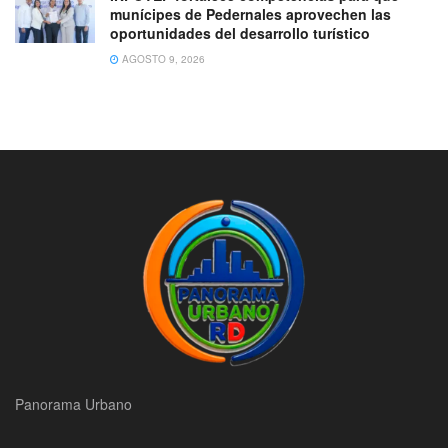
munícipes de Pedernales aprovechen las
oportunidades del desarrollo turístico
AGOSTO 9, 2026
Panorama Urbano