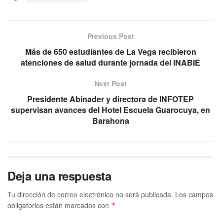
Previous Post
Más de 650 estudiantes de La Vega recibieron
atenciones de salud durante jornada del INABIE
Next Post
Presidente Abinader y directora de INFOTEP
supervisan avances del Hotel Escuela Guarocuya, en
Barahona
Deja una respuesta
Tu dirección de correo electrónico no será publicada.
Los campos
obligatorios están marcados con
*