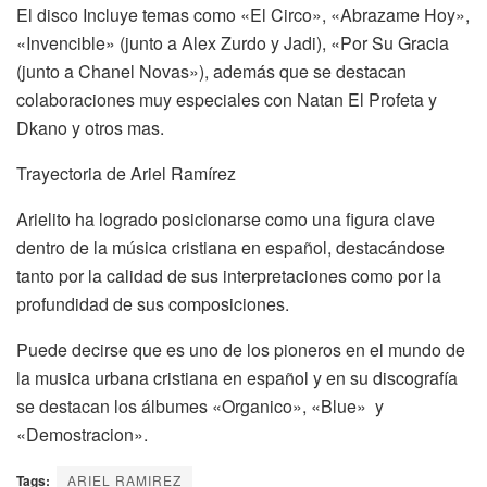
El disco Incluye temas como «El Circo», «Abrazame Hoy»,
«Invencible» (junto a Alex Zurdo y Jadi), «Por Su Gracia
(junto a Chanel Novas»), además que se destacan
colaboraciones muy especiales con Natan El Profeta y
Dkano y otros mas.
Trayectoria de Ariel Ramírez
Arielito ha logrado posicionarse como una figura clave
dentro de la música cristiana en español, destacándose
tanto por la calidad de sus interpretaciones como por la
profundidad de sus composiciones.
Puede decirse que es uno de los pioneros en el mundo de
la musica urbana cristiana en español y en su discografía
se destacan los álbumes «Organico», «Blue» y
«Demostracion».
Tags:
ARIEL RAMIREZ