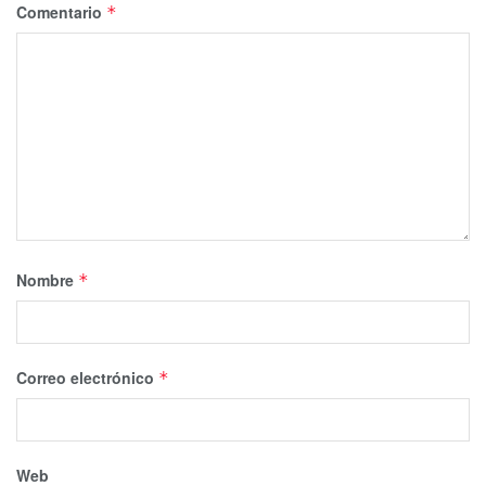
Comentario
*
Nombre
*
Correo electrónico
*
Web