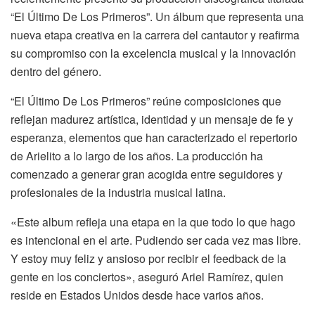
“El Último De Los Primeros”. Un álbum que representa una
nueva etapa creativa en la carrera del cantautor y reafirma
su compromiso con la excelencia musical y la innovación
dentro del género.
“El Último De Los Primeros” reúne composiciones que
reflejan madurez artística, identidad y un mensaje de fe y
esperanza, elementos que han caracterizado el repertorio
de Arielito a lo largo de los años. La producción ha
comenzado a generar gran acogida entre seguidores y
profesionales de la industria musical latina.
«Este album refleja una etapa en la que todo lo que hago
es intencional en el arte. Pudiendo ser cada vez mas libre.
Y estoy muy feliz y ansioso por recibir el feedback de la
gente en los conciertos», aseguró Ariel Ramírez, quien
reside en Estados Unidos desde hace varios años.