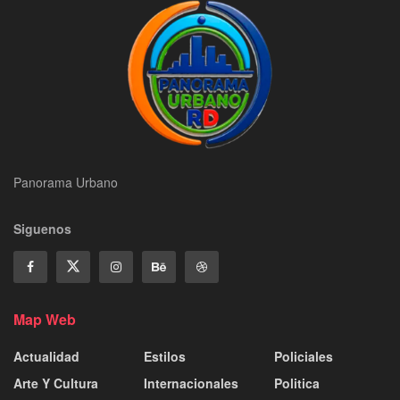
Panorama Urbano
Siguenos
Map Web
Actualidad
Estilos
Policiales
Arte Y Cultura
Internacionales
Politica