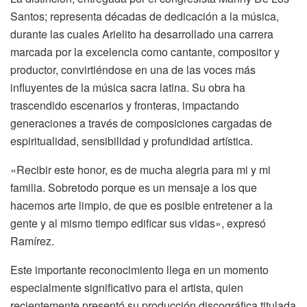
Santos; representa décadas de dedicación a la música,
durante las cuales Arielito ha desarrollado una carrera
marcada por la excelencia como cantante, compositor y
productor, convirtiéndose en una de las voces más
influyentes de la música sacra latina. Su obra ha
trascendido escenarios y fronteras, impactando
generaciones a través de composiciones cargadas de
espiritualidad, sensibilidad y profundidad artística.
«Recibir este honor, es de mucha alegria para mi y mi
familia. Sobretodo porque es un mensaje a los que
hacemos arte limpio, de que es posible entretener a la
gente y al mismo tiempo edificar sus vidas», expresó
Ramírez.
Este importante reconocimiento llega en un momento
especialmente significativo para el artista, quien
recientemente presentó su producción discográfica titulada