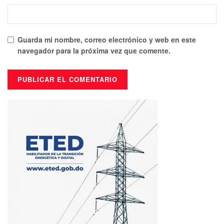
Guarda mi nombre, correo electrónico y web en este
navegador para la próxima vez que comente.