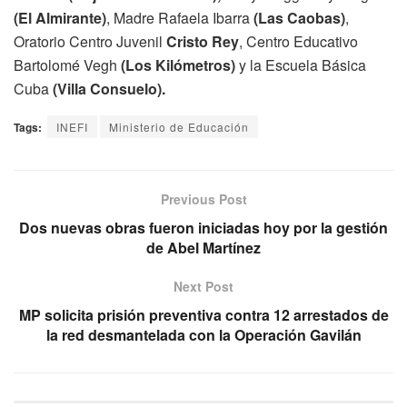
(El Almirante)
, Madre Rafaela Ibarra
(Las Caobas)
,
Oratorio Centro Juvenil
Cristo Rey
, Centro Educativo
Bartolomé Vegh
(Los Kilómetros)
y la Escuela Básica
Cuba
(Villa Consuelo).
Tags:
INEFI
Ministerio de Educación
Previous Post
Dos nuevas obras fueron iniciadas hoy por la gestión
de Abel Martínez
Next Post
MP solicita prisión preventiva contra 12 arrestados de
la red desmantelada con la Operación Gavilán