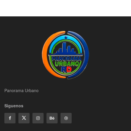
Panorama Urbano
Siguenos