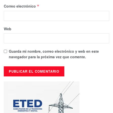
Correo electrónico
*
Web
Guarda mi nombre, correo electrónico y web en este
navegador para la próxima vez que comente.