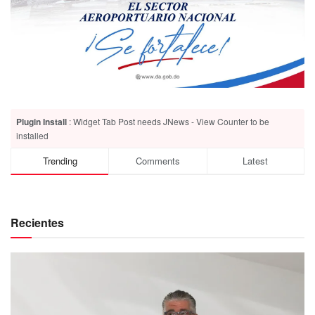
Plugin Install
: Widget Tab Post needs JNews - View Counter to be
installed
Trending
Comments
Latest
Recientes