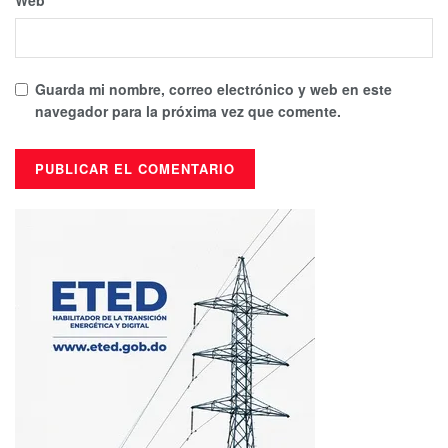
Guarda mi nombre, correo electrónico y web en este
navegador para la próxima vez que comente.