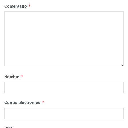
Comentario
*
Nombre
*
Correo electrónico
*
Web