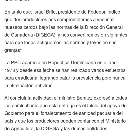
En tanto que, Israel Brito, presidente de Fedopor, indicó
que “los productores nos comprometemos a vacunar
nuestros cerdos bajo las normas de la Dirección General
de Ganadería (DIGEGA), y nos convertiremos en vigilantes
para que todos apliquemos las normas y leyes en sus
granjas”.
La PPC apareció en República Dominicana en el año
1978 y desde esa fecha se han realizado varios esfuerzos
para erradicarla, logrando bajar la prevalencia pero nunca
la eliminación del virus.
Al concluir la actividad, el ministro Benítez expresó a todos
los porcicultores que esta entrega es el inicio del apoyo de
Gobierno para el fortalecimiento de sanidad pecuaria del
país y que los productores pueden contar con el Ministerio
de Agricultura, la DIGEGA y las demás entidades