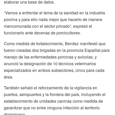
elaborar una base de datos.
“Vamos a enfrentar el tema de la sanidad en la industria
porcina y para ello nada mejor que hacerlo de manera
mancomunada con el sector privado”, expresó el
funcionario ante decenas de porcicultores.
Como medida de fortalecimiento, Benítez manifestó que
fueron creadas dos brigadas en la provincia Espaillat para
manejo de las enfermedades porcinas y avícolas, y
anunció la designación de 10 técnicos veterinarios
especializados en ambos subsectores, cinco para cada
área.
También señaló el reforzamiento de la vigilancia en
puertos, aeropuertos y la frontera del país, incluyendo el
establecimiento de unidades caninas como medida de
garantizar que no entre ninguna infección al territorio
dominicano.