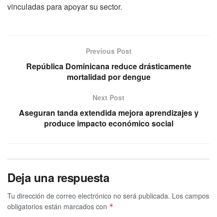
vinculadas para apoyar su sector.
Previous Post
República Dominicana reduce drásticamente
mortalidad por dengue
Next Post
Aseguran tanda extendida mejora aprendizajes y
produce impacto económico social
Deja una respuesta
Tu dirección de correo electrónico no será publicada.
Los campos
obligatorios están marcados con
*