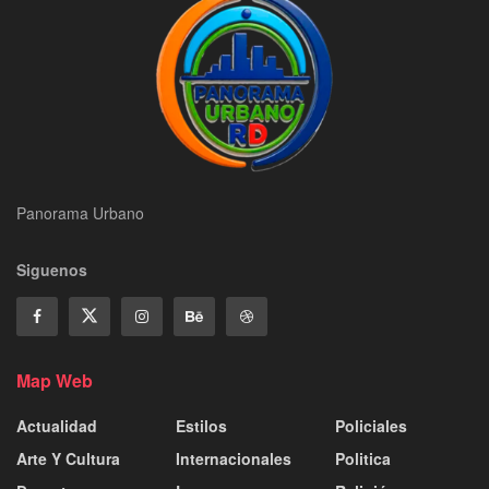
Panorama Urbano
Siguenos
Map Web
Actualidad
Estilos
Policiales
Arte Y Cultura
Internacionales
Politica