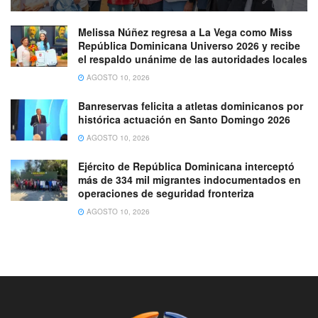
Melissa Núñez regresa a La Vega como Miss
República Dominicana Universo 2026 y recibe
el respaldo unánime de las autoridades locales
AGOSTO 10, 2026
Banreservas felicita a atletas dominicanos por
histórica actuación en Santo Domingo 2026
AGOSTO 10, 2026
Ejército de República Dominicana interceptó
más de 334 mil migrantes indocumentados en
operaciones de seguridad fronteriza
AGOSTO 10, 2026