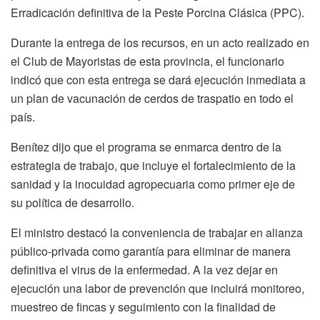
Erradicación definitiva de la Peste Porcina Clásica (PPC).
Durante la entrega de los recursos, en un acto realizado en
el Club de Mayoristas de esta provincia, el funcionario
indicó que con esta entrega se dará ejecución inmediata a
un plan de vacunación de cerdos de traspatio en todo el
país.
Benítez dijo que el programa se enmarca dentro de la
estrategia de trabajo, que incluye el fortalecimiento de la
sanidad y la inocuidad agropecuaria como primer eje de
su política de desarrollo.
El ministro destacó la conveniencia de trabajar en alianza
público-privada como garantía para eliminar de manera
definitiva el virus de la enfermedad. A la vez dejar en
ejecución una labor de prevención que incluirá monitoreo,
muestreo de fincas y seguimiento con la finalidad de