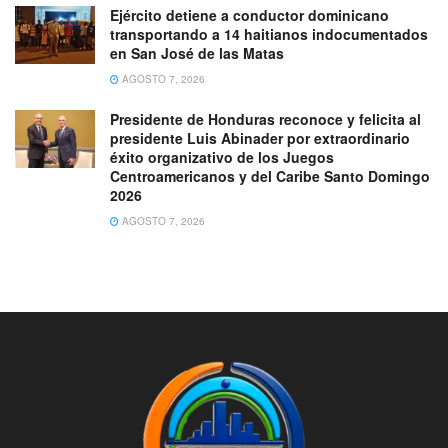
Ejército detiene a conductor dominicano
transportando a 14 haitianos indocumentados
en San José de las Matas
AGOSTO 7, 2026
Presidente de Honduras reconoce y felicita al
presidente Luis Abinader por extraordinario
éxito organizativo de los Juegos
Centroamericanos y del Caribe Santo Domingo
2026
AGOSTO 7, 2026