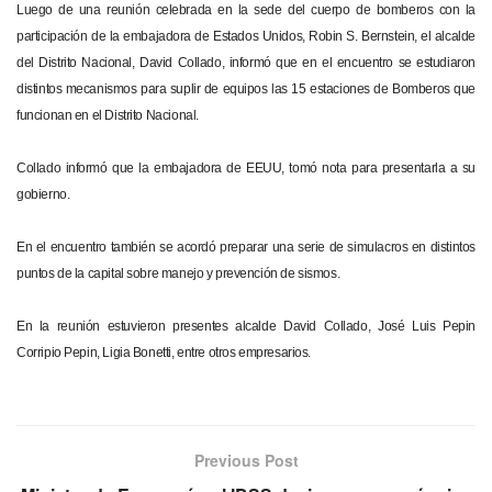
Luego de una reunión celebrada en la sede del cuerpo de bomberos con la
participación de la embajadora de Estados Unidos, Robin S. Bernstein, el alcalde
del Distrito Nacional, David Collado, informó que en el encuentro se estudiaron
distintos mecanismos para suplir de equipos las 15 estaciones de Bomberos que
funcionan en el Distrito Nacional.
Collado informó que la embajadora de EEUU, tomó nota para presentarla a su
gobierno.
En el encuentro también se acordó preparar una serie de simulacros en distintos
puntos de la capital sobre manejo y prevención de sismos.
En la reunión estuvieron presentes alcalde David Collado, José Luis Pepin
Corripio Pepin, Ligia Bonetti, entre otros empresarios.
Previous Post