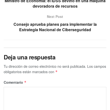
Ministro de Economía: el IDSS devino en una máquina
devoradora de recursos
Next Post
Consejo aprueba planes para implementar la
Estrategia Nacional de Ciberseguridad
Deja una respuesta
Tu dirección de correo electrónico no será publicada.
Los campos
obligatorios están marcados con
*
Comentario
*