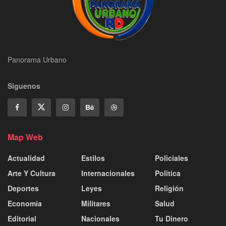
Panorama Urbano
Siguenos
Map Web
Actualidad
Estilos
Policiales
Arte Y Cultura
Internacionales
Politica
Deportes
Leyes
Religión
Economía
Militares
Salud
Editorial
Nacionales
Tu Dinero