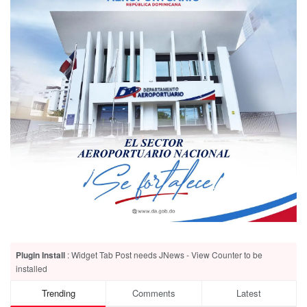
Plugin Install
: Widget Tab Post needs JNews - View Counter to be
installed
Trending
Comments
Latest