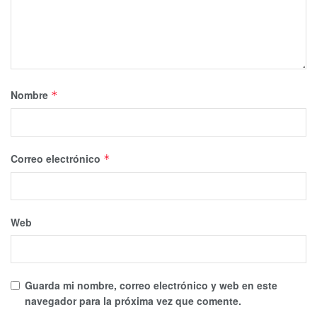
Nombre
*
Correo electrónico
*
Web
Guarda mi nombre, correo electrónico y web en este
navegador para la próxima vez que comente.