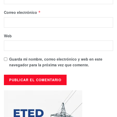
Correo electrónico
*
Web
Guarda mi nombre, correo electrónico y web en este
navegador para la próxima vez que comente.