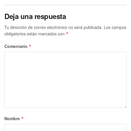
Deja una respuesta
Tu dirección de correo electrónico no será publicada.
Los campos
obligatorios están marcados con
*
Comentario
*
Nombre
*