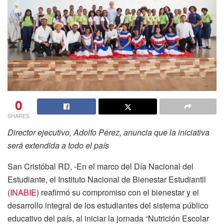
0
SHARES
Director ejecutivo, Adolfo Pérez, anuncia que la iniciativa
será extendida a todo el país
San Cristóbal RD, -En el marco del Día Nacional del
Estudiante, el Instituto Nacional de Bienestar Estudiantil
(
INABIE
) reafirmó su compromiso con el bienestar y el
desarrollo integral de los estudiantes del sistema público
educativo del país, al iniciar la jornada “Nutrición Escolar