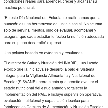
condiciones reales para aprender, crecer y alcanzar su
máximo potencial.
“En este Día Nacional del Estudiante reafirmamos que la
nutrición es una herramienta de justicia social. No se trata
solo de servir alimentos, sino de evaluar, acompañar y
asegurar que cada estudiante reciba la nutrición adecuada
para su pleno desarrollo” expresó.
Una política basada en evidencia y resultados
El director de Salud y Nutrición del INABIE, Luis Lizado,
explicó que la iniciativa se desarrolla bajo el Sistema
Integral para la Vigilancia Alimentaria y Nutricional del
Escolar (SISVANE), herramienta que permite evaluar el
estado nutricional del estudiantado y fortalecer la
implementación del PAE, e incluye supervisión operativa,
evaluación nutricional y capacitación técnica para
fortalecer los Comités de Alimentación y Nutrición Escolar