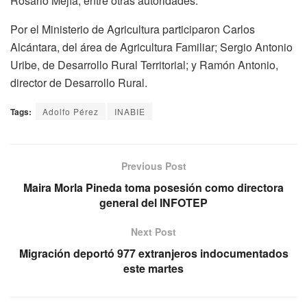
Rosario Mejía, entre otras autoridades.
Por el Ministerio de Agricultura participaron Carlos
Alcántara, del área de Agricultura Familiar; Sergio Antonio
Uribe, de Desarrollo Rural Territorial; y Ramón Antonio,
director de Desarrollo Rural.
Tags:
Adolfo Pérez
INABIE
Previous Post
Maira Morla Pineda toma posesión como directora
general del INFOTEP
Next Post
Migración deportó 977 extranjeros indocumentados
este martes