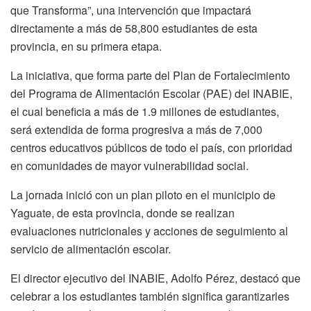
que Transforma”, una intervención que impactará
directamente a más de 58,800 estudiantes de esta
provincia, en su primera etapa.
La iniciativa, que forma parte del Plan de Fortalecimiento
del Programa de Alimentación Escolar (PAE) del INABIE,
el cual beneficia a más de 1.9 millones de estudiantes,
será extendida de forma progresiva a más de 7,000
centros educativos públicos de todo el país, con prioridad
en comunidades de mayor vulnerabilidad social.
La jornada inició con un plan piloto en el municipio de
Yaguate, de esta provincia, donde se realizan
evaluaciones nutricionales y acciones de seguimiento al
servicio de alimentación escolar.
El director ejecutivo del INABIE, Adolfo Pérez, destacó que
celebrar a los estudiantes también significa garantizarles