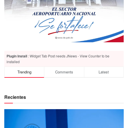
Plugin Install
: Widget Tab Post needs JNews - View Counter to be
installed
Trending
Comments
Latest
Recientes