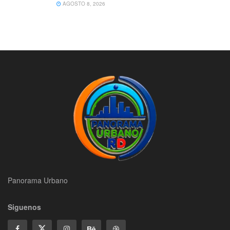
AGOSTO 8, 2026
Panorama Urbano
Siguenos