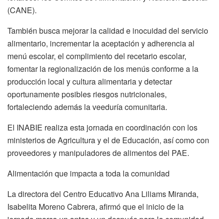
(CANE).
También busca mejorar la calidad e inocuidad del servicio
alimentario, incrementar la aceptación y adherencia al
menú escolar, el complimiento del recetario escolar,
fomentar la regionalización de los menús conforme a la
producción local y cultura alimentaria y detectar
oportunamente posibles riesgos nutricionales,
fortaleciendo además la veeduría comunitaria.
El INABIE realiza esta jornada en coordinación con los
ministerios de Agricultura y el de Educación, así como con
proveedores y manipuladores de alimentos del PAE.
Alimentación que impacta a toda la comunidad
La directora del Centro Educativo Ana Liliams Miranda,
Isabelita Moreno Cabrera, afirmó que el inicio de la