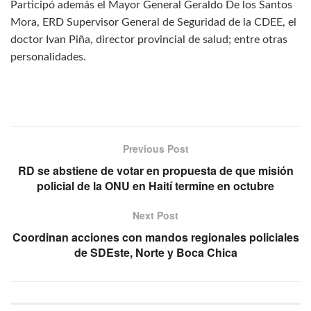
Participó además el Mayor General Geraldo De los Santos
Mora, ERD Supervisor General de Seguridad de la CDEE, el
doctor Ivan Piña, director provincial de salud; entre otras
personalidades.
Previous Post
RD se abstiene de votar en propuesta de que misión
policial de la ONU en Haití termine en octubre
Next Post
Coordinan acciones con mandos regionales policiales
de SDEste, Norte y Boca Chica