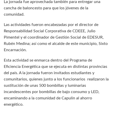
La jornada fue aprovechada también para entregar una
cancha de baloncesto para que los jóvenes de la
comunidad.
Las actividades fueron encabezadas por el director de
Responsabilidad Social Corporativa de CDEEE, Julio
Pimentel y el coordinador de Gestión Social de EDESUR,
Rubén Medina; así como el alcalde de este municipio, Sixto
Encarnación.
Esta actividad se enmarca dentro del Programa de
Eficiencia Energética que se ejecuta en distintas provincias
del país. A la jornada fueron invitados estudiantes y
comunitarios, quienes junto a los funcionarios realizaron la
sustitución de unas 500 bombillas y luminarias
incandescentes por bombillas de bajo consumo y LED,
encaminando a la comunidad de Capulín al ahorro
energético.