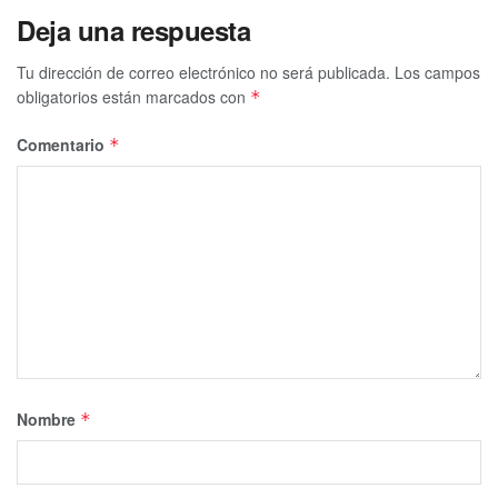
Deja una respuesta
Tu dirección de correo electrónico no será publicada.
Los campos
obligatorios están marcados con
*
Comentario
*
Nombre
*