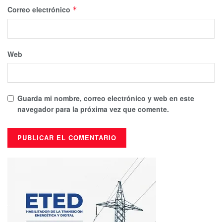
Correo electrónico
*
Web
Guarda mi nombre, correo electrónico y web en este
navegador para la próxima vez que comente.