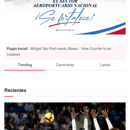
Plugin Install
: Widget Tab Post needs JNews - View Counter to be
installed
Trending
Comments
Latest
Recientes