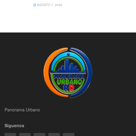
AGOSTO 7, 2026
Panorama Urbano
Siguenos