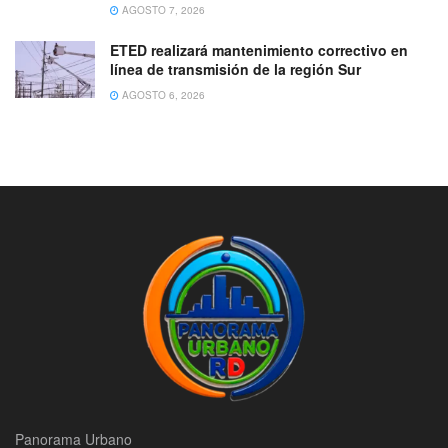
AGOSTO 7, 2026
ETED realizará mantenimiento correctivo en
línea de transmisión de la región Sur
AGOSTO 6, 2026
Panorama Urbano