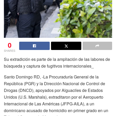
0
SHARES
Su extradición es parte de la ampliación de las labores de
búsqueda y captura de fugitivos internacionales_
Santo Domingo RD, -La Procuraduría General de la
República (PGR) y la Dirección Nacional de Control de
Drogas (DNCD), apoyados por Alguaciles de Estados
Unidos (U.S. Marshals), extraditaron por el Aeropuerto
Internacional de Las Américas (JFPG-AILA), a un
dominicano acusado de homicidio en primer grado en un