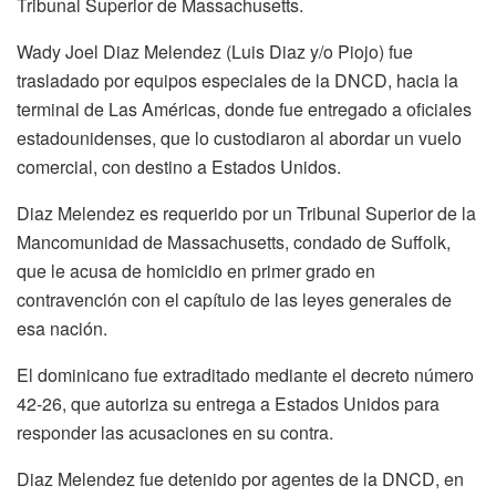
Tribunal Superior de Massachusetts.
Wady Joel Diaz Melendez (Luis Diaz y/o Piojo) fue
trasladado por equipos especiales de la DNCD, hacia la
terminal de Las Américas, donde fue entregado a oficiales
estadounidenses, que lo custodiaron al abordar un vuelo
comercial, con destino a Estados Unidos.
Diaz Melendez es requerido por un Tribunal Superior de la
Mancomunidad de Massachusetts, condado de Suffolk,
que le acusa de homicidio en primer grado en
contravención con el capítulo de las leyes generales de
esa nación.
El dominicano fue extraditado mediante el decreto número
42-26, que autoriza su entrega a Estados Unidos para
responder las acusaciones en su contra.
Diaz Melendez fue detenido por agentes de la DNCD, en