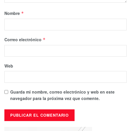
Nombre
*
Correo electrónico
*
Web
Guarda mi nombre, correo electrónico y web en este
navegador para la próxima vez que comente.