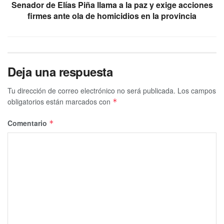
Senador de Elías Piña llama a la paz y exige acciones
firmes ante ola de homicidios en la provincia
Deja una respuesta
Tu dirección de correo electrónico no será publicada.
Los campos
obligatorios están marcados con
*
Comentario
*