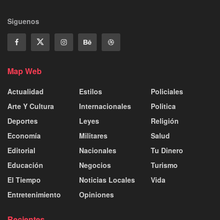
Siguenos
Map Web
Actualidad
Estilos
Policiales
Arte Y Cultura
Internacionales
Politica
Deportes
Leyes
Religión
Economía
Militares
Salud
Editorial
Nacionales
Tu Dinero
Educación
Negocios
Turismo
El Tiempo
Noticias Locales
Vida
Entretenimiento
Opiniones
Recientes