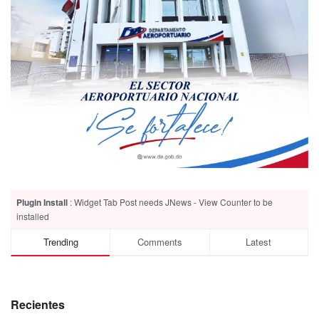
Plugin Install
: Widget Tab Post needs JNews - View Counter to be
installed
Trending
Comments
Latest
Recientes