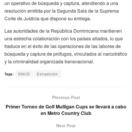
un operativo de búsqueda y captura, atendiendo a una
resolución emitida por la Segunda Sala de la Suprema
Corte de Justicia que dispone su entrega.
Las autoridades de la República Dominicana mantienen
una estrecha colaboración con los países aliados, lo que
traduce en el éxito de las operaciones de las labores de
búsqueda y captura de prófugos, vinculados al narcotráfico
y la criminalidad organizada transnacional.
Tags:
DNCD
Extradición
Previous Post
Primer Torneo de Golf Mulligan Cups se llevará a cabo
en Metro Country Club
Next Post