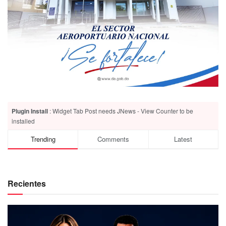
Plugin Install
: Widget Tab Post needs JNews - View Counter to be
installed
Trending
Comments
Latest
Recientes