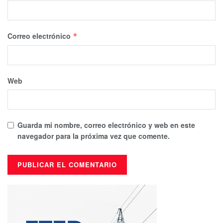
Correo electrónico
*
Web
Guarda mi nombre, correo electrónico y web en este
navegador para la próxima vez que comente.