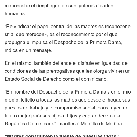
menoscabe el despliegue de sus potencialidades
humanas.
“Reivindicar el papel central de las madres es reconocer el
sitial que merecen», es el reconocimiento por el que
propugna e impulsa el Despacho de la Primera Dama,
indica en un mensaje.
En el mismo, también defiende el disfrute en igualdad de
condiciones de las prerrogativas que les otorga vivir en un
Estado Social de Derecho como el dominicano.
“En nombre del Despacho de la Primera Dama y en el mío
propio, felicito a todas las madres que desde el hogar, sus
puestos de trabajo y el compromiso social, construyen un
futuro mejor para sus hijos e hijas y engrandecen a la
República Dominicana”, manifestó Montilla de Medina.
“Madres constituyen la fuente de nuestras vidas”