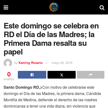
Este domingo se celebra en
RD el Día de las Madres; la
Primera Dama resalta su
papel
by
Kaming Rosario
mayo 26, 2019
0
SHARES
Santo Domingo RD,>
Con motivo de celebrarse este
domingo el Día de las Madres, la primera dama, Cándida
Montilla de Medina, defiende el derecho de las madres
dominicanas a tener una vida digna, sin violencia que