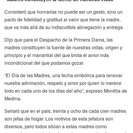
Consideró que honrarlas no puede ser un gesto, sino un
pacto de fidelidad y gratitud al valor que tiene la madre,
que va más allá de su indiscutible abnegación y entrega.
Dijo que para el Despacho de la Primera Dama, las
madres constituyen la fuente de nuestras vidas, origen y
principio y el manantial del que brota el amor más
incondicional del que podamos gozar.
“El Día de las Madres, una fecha simbólica para renovar
nuestra admiración, respeto y amor por quien lo merece
todo en cada uno de los días del año”, expreso Montilla de
Medina.
Señaló que en el país, treinta y ocho de cada cien madres
son jefas de hogar. Los motivos de esta jefatura son
diversos, pero todos sitúan a estas madres como