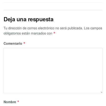
Deja una respuesta
Tu dirección de correo electrónico no será publicada.
Los campos
obligatorios están marcados con
*
Comentario
*
Nombre
*