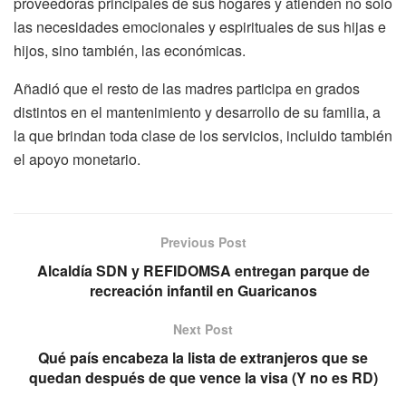
proveedoras principales de sus hogares y atienden no solo
las necesidades emocionales y espirituales de sus hijas e
hijos, sino también, las económicas.
Añadió que el resto de las madres participa en grados
distintos en el mantenimiento y desarrollo de su familia, a
la que brindan toda clase de los servicios, incluido también
el apoyo monetario.
Previous Post
Alcaldía SDN y REFIDOMSA entregan parque de
recreación infantil en Guaricanos
Next Post
Qué país encabeza la lista de extranjeros que se
quedan después de que vence la visa (Y no es RD)