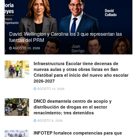
David, Wellington y Carolina los 3 que representan las
fuerzas del PRM
AGOSTO 10, 2026
Infraestructura Escolar tiene decenas de
nuevas aulas y otras obras listas en San
Cristóbal para el inicio del nuevo año escolar
2026-2027
AGOSTO 10, 2026
DNCD desmantela centro de acopio y
distribución de drogas en el sector
renacimiento; tres detenidos
AGOSTO 9, 2026
INFOTEP fortalece competencias para que