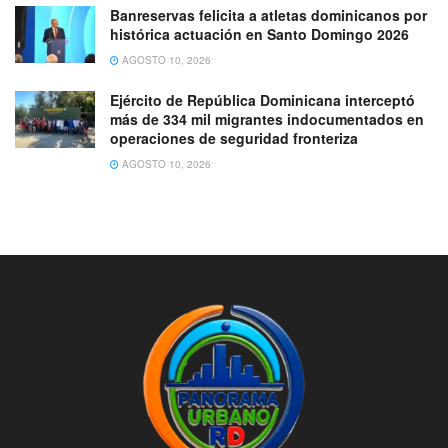
Banreservas felicita a atletas dominicanos por
histórica actuación en Santo Domingo 2026
AGOSTO 10, 2026
Ejército de República Dominicana interceptó
más de 334 mil migrantes indocumentados en
operaciones de seguridad fronteriza
AGOSTO 10, 2026