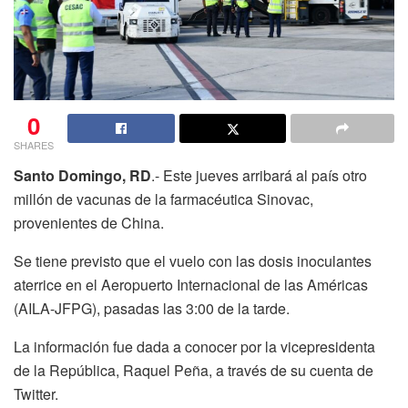
0
SHARES
Santo Domingo, RD
.- Este jueves arribará al país otro
millón de vacunas de la farmacéutica Sinovac,
provenientes de China.
Se tiene previsto que el vuelo con las dosis inoculantes
aterrice en el Aeropuerto Internacional de las Américas
(AILA-JFPG), pasadas las 3:00 de la tarde.
La información fue dada a conocer por la vicepresidenta
de la República, Raquel Peña, a través de su cuenta de
Twitter.