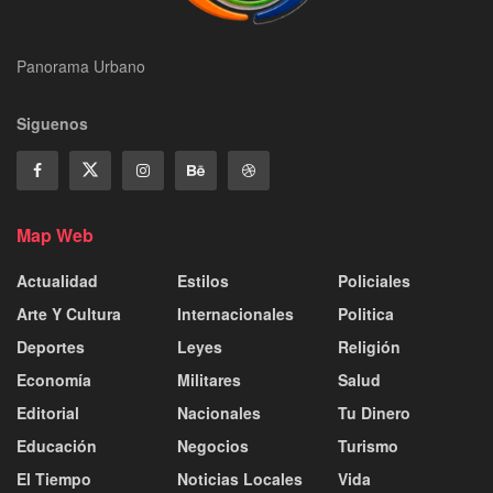
Panorama Urbano
Siguenos
Map Web
Actualidad
Estilos
Policiales
Arte Y Cultura
Internacionales
Politica
Deportes
Leyes
Religión
Economía
Militares
Salud
Editorial
Nacionales
Tu Dinero
Educación
Negocios
Turismo
El Tiempo
Noticias Locales
Vida