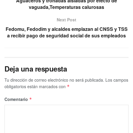
Aguaceros y tronadas aisladas por efecto de
vaguada,Temperaturas calurosas
Next Post
Fedomu, Fedodim y alcaldes emplazan al CNSS y TSS
a recibir pago de seguridad social de sus empleados
Deja una respuesta
Tu dirección de correo electrónico no será publicada.
Los campos
obligatorios están marcados con
*
Comentario
*