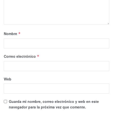
Nombre
*
Correo electrónico
*
Web
Guarda mi nombre, correo electrónico y web en este
navegador para la próxima vez que comente.