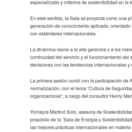
especializado y criterios de sostenibilidad en la
En este sentido, la Sala se proyecta como una p
generación de conocimiento aplicado, orientado a 
con estándares internacionales.
La dinámica reúne a la alta gerencia y a los ma
continuidad del servicio y el funcionamiento del 
decisiones con las tendencias internacionales y 
La primera sesión contó con la participación de 
normalización, con el tema “Cultura de Seguridad
organizacional”, a cargo del consultor Henry Mariñ
Yomayra Martinó Soto, asesora de Sostenibilidad
propósito de la ¨Sala de Energía y Sostenibilid
las mejores prácticas internacionales en materia