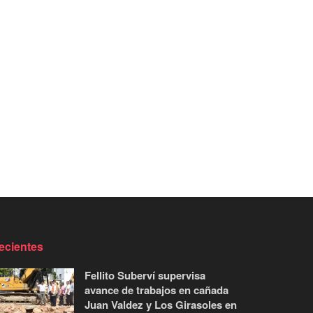
ecientes
Fellito Suberví supervisa
avance de trabajos en cañada
Juan Valdez y Los Girasoles en