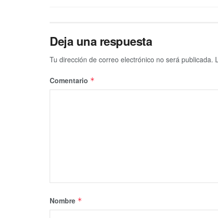
Deja una respuesta
Tu dirección de correo electrónico no será publicada.
Comentario
*
Nombre
*