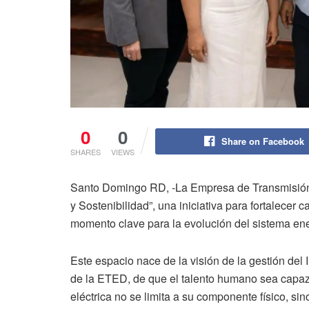
0
0
Share on Facebook
SHARES
VIEWS
Santo Domingo RD, -La Empresa de Transmisión
y Sostenibilidad”, una iniciativa para fortalecer 
momento clave para la evolución del sistema ener
Este espacio nace de la visión de la gestión del
de la ETED, de que el talento humano sea capaz 
eléctrica no se limita a su componente físico, sin