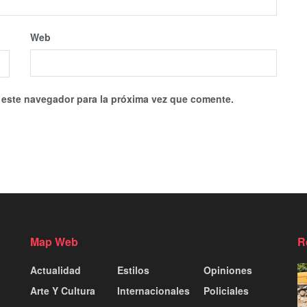
Web
 este navegador para la próxima vez que comente.
Map Web
R
Actualidad
Estilos
Opiniones
Arte Y Cultura
Internacionales
Policiales