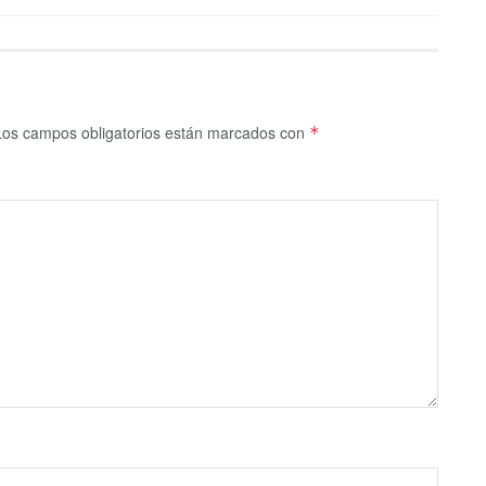
Los campos obligatorios están marcados con
*