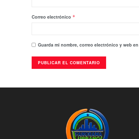
Correo electrónico
*
Guarda mi nombre, correo electrónico y web en