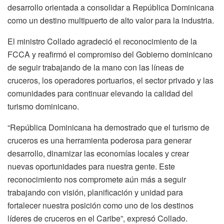
desarrollo orientada a consolidar a República Dominicana
como un destino multipuerto de alto valor para la industria.
El ministro Collado agradeció el reconocimiento de la
FCCA y reafirmó el compromiso del Gobierno dominicano
de seguir trabajando de la mano con las líneas de
cruceros, los operadores portuarios, el sector privado y las
comunidades para continuar elevando la calidad del
turismo dominicano.
“República Dominicana ha demostrado que el turismo de
cruceros es una herramienta poderosa para generar
desarrollo, dinamizar las economías locales y crear
nuevas oportunidades para nuestra gente. Este
reconocimiento nos compromete aún más a seguir
trabajando con visión, planificación y unidad para
fortalecer nuestra posición como uno de los destinos
líderes de cruceros en el Caribe”, expresó Collado.