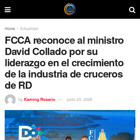
Home
Actualidad
FCCA reconoce al ministro
David Collado por su
liderazgo en el crecimiento
de la industria de cruceros
de RD
by
Kaming Rosario
junio 23, 2026