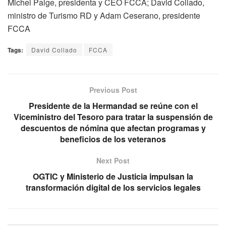
Michel Paige, presidenta y CEO FCCA; David Collado,
ministro de Turismo RD y Adam Ceserano, presidente
FCCA
Tags:
David Collado
FCCA
Previous Post
Presidente de la Hermandad se reúne con el
Viceministro del Tesoro para tratar la suspensión de
descuentos de nómina que afectan programas y
beneficios de los veteranos
Next Post
OGTIC y Ministerio de Justicia impulsan la
transformación digital de los servicios legales