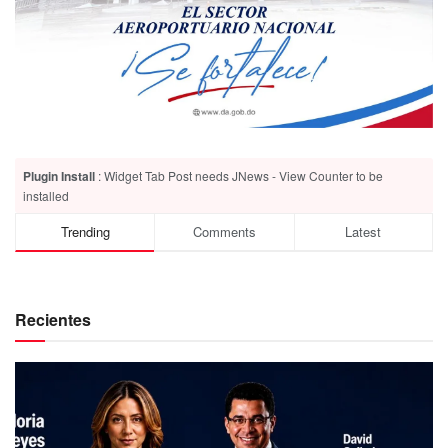
Plugin Install
: Widget Tab Post needs JNews - View Counter to be
installed
Trending
Comments
Latest
Recientes