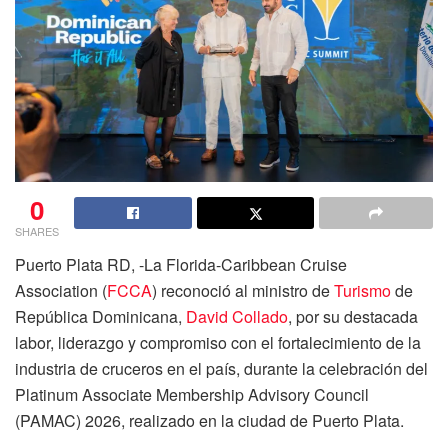
0
SHARES
Puerto Plata RD, -La Florida-Caribbean Cruise
Association (
FCCA
) reconoció al ministro de
Turismo
de
República Dominicana,
David Collado
, por su destacada
labor, liderazgo y compromiso con el fortalecimiento de la
industria de cruceros en el país, durante la celebración del
Platinum Associate Membership Advisory Council
(PAMAC) 2026, realizado en la ciudad de Puerto Plata.