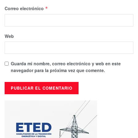
Correo electrónico
*
Web
Guarda mi nombre, correo electrónico y web en este
navegador para la próxima vez que comente.