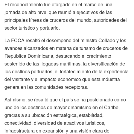
El reconocimiento fue otorgado en el marco de una
jornada de alto nivel que reunió a ejecutivos de las
principales líneas de cruceros del mundo, autoridades del
sector turístico y portuario.
La FCCA resaltó el desempeño del ministro Collado y los
avances alcanzados en materia de turismo de cruceros de
República Dominicana, destacando el crecimiento
sostenido de las llegadas marítimas, la diversificación de
los destinos portuarios, el fortalecimiento de la experiencia
del visitante y el impacto económico que esta industria
genera en las comunidades receptoras.
Asimismo, se resaltó que el país se ha posicionado como
uno de los destinos de mayor dinamismo en el Caribe,
gracias a su ubicación estratégica, estabilidad,
conectividad, diversidad de atractivos turísticos,
infraestructura en expansión y una visión clara de