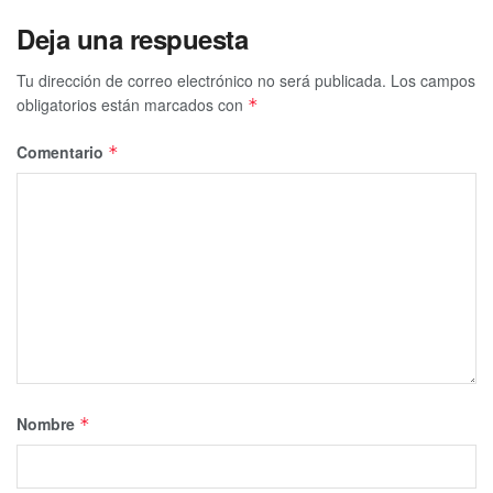
Deja una respuesta
Tu dirección de correo electrónico no será publicada.
Los campos
obligatorios están marcados con
*
Comentario
*
Nombre
*