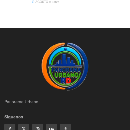
AGOSTO 9, 2026
Panorama Urbano
Siguenos