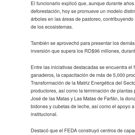
El funcionario explicó que, aunque durante años 
deforestación, hoy se promueve un modelo distint
árboles en las áreas de pastoreo, contribuyendo a
de los ecosistemas.
También se aprovechó para presentar los demás 
inversión que supera los RD$96 millones, durant
Entre las iniciativas destacadas se encuentra el
ganaderos, la capacitación de más de 5,000 prod
Transformación de la Matriz Energética del Sect
productores, así como la terminación de plantas
José de las Matas y Las Matas de Farfán, la don
bidones y cubetas de leche, así como el apoyo a
institucional.
Destacó que el FEDA construyó centros de capac