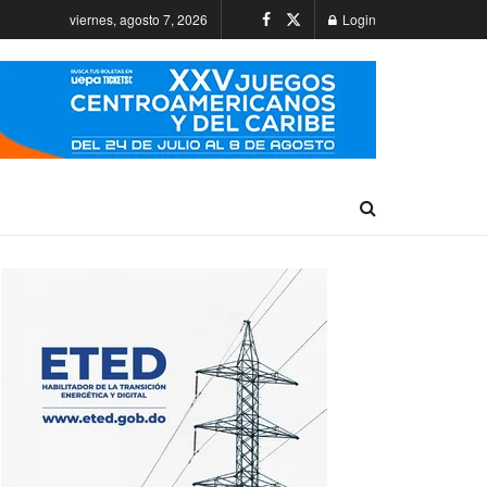
viernes, agosto 7, 2026
Login