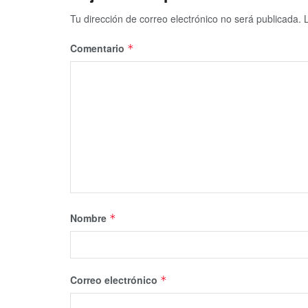
Tu dirección de correo electrónico no será publicada.
Comentario
*
Nombre
*
Correo electrónico
*