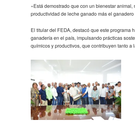
«Está demostrado que con un bienestar animal, 
productividad de leche ganado más el ganadero y
El titular del FEDA, destacó que este programa ha
ganadería en el país, impulsando prácticas soste
químicos y productivos, que contribuyen tanto a