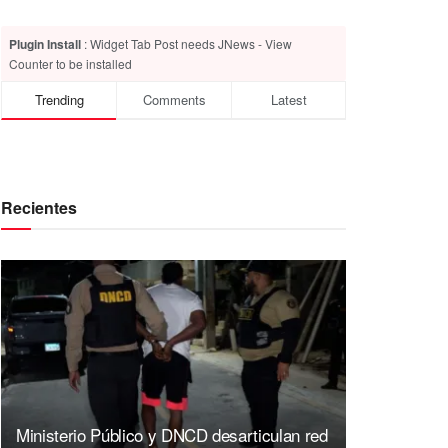
Plugin Install
: Widget Tab Post needs JNews - View
Counter to be installed
Trending
Comments
Latest
Recientes
Ministerio Público y DNCD desarticulan red