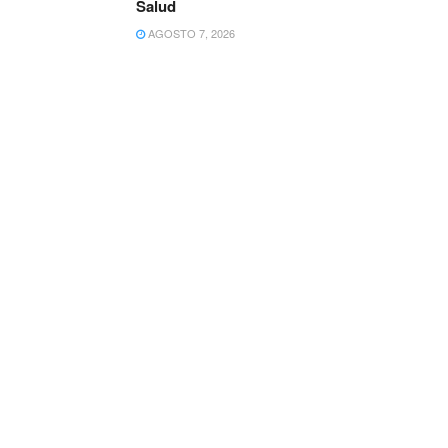
Salud
AGOSTO 7, 2026