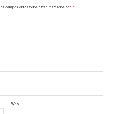
Los campos obligatorios están marcados con
*
Web