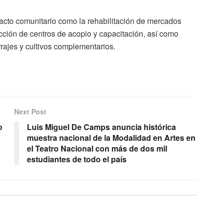
acto comunitario como la rehabilitación de mercados
ción de centros de acopio y capacitación, así como
rrajes y cultivos complementarios.
Next Post
o
Luis Miguel De Camps anuncia histórica
muestra nacional de la Modalidad en Artes en
el Teatro Nacional con más de dos mil
estudiantes de todo el país