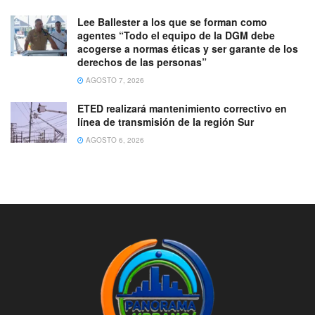
Lee Ballester a los que se forman como
agentes “Todo el equipo de la DGM debe
acogerse a normas éticas y ser garante de los
derechos de las personas”
AGOSTO 7, 2026
ETED realizará mantenimiento correctivo en
línea de transmisión de la región Sur
AGOSTO 6, 2026