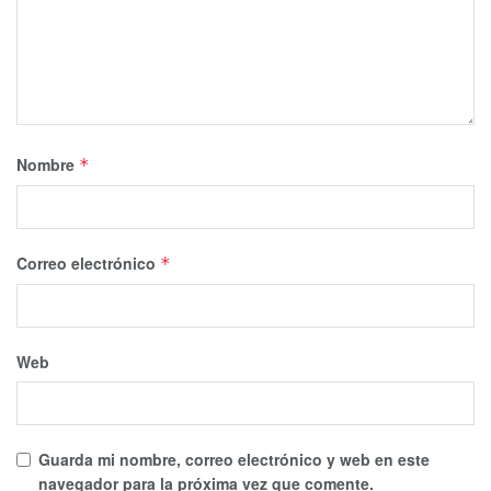
Nombre
*
Correo electrónico
*
Web
Guarda mi nombre, correo electrónico y web en este
navegador para la próxima vez que comente.