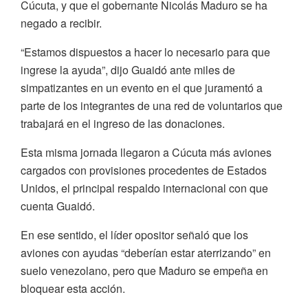
Cúcuta, y que el gobernante Nicolás Maduro se ha
negado a recibir.
“Estamos dispuestos a hacer lo necesario para que
ingrese la ayuda”, dijo Guaidó ante miles de
simpatizantes en un evento en el que juramentó a
parte de los integrantes de una red de voluntarios que
trabajará en el ingreso de las donaciones.
Esta misma jornada llegaron a Cúcuta más aviones
cargados con provisiones procedentes de Estados
Unidos, el principal respaldo internacional con que
cuenta Guaidó.
En ese sentido, el líder opositor señaló que los
aviones con ayudas “deberían estar aterrizando” en
suelo venezolano, pero que Maduro se empeña en
bloquear esta acción.