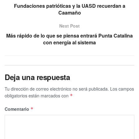
Fundaciones patrióticas y la UASD recuerdan a
Caamaño
Next Post
Más rápido de lo que se piensa entrará Punta Catalina
con energía al sistema
Deja una respuesta
Tu dirección de correo electrónico no será publicada.
Los campos
obligatorios están marcados con
*
Comentario
*