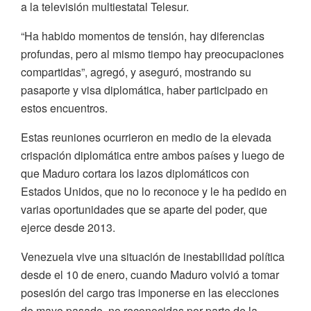
a la televisión multiestatal Telesur.
“Ha habido momentos de tensión, hay diferencias
profundas, pero al mismo tiempo hay preocupaciones
compartidas”, agregó, y aseguró, mostrando su
pasaporte y visa diplomática, haber participado en
estos encuentros.
Estas reuniones ocurrieron en medio de la elevada
crispación diplomática entre ambos países y luego de
que Maduro cortara los lazos diplomáticos con
Estados Unidos, que no lo reconoce y le ha pedido en
varias oportunidades que se aparte del poder, que
ejerce desde 2013.
Venezuela vive una situación de inestabilidad política
desde el 10 de enero, cuando Maduro volvió a tomar
posesión del cargo tras imponerse en las elecciones
de mayo pasado, no reconocidas por parte de la