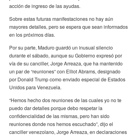
acción de ingreso de las ayudas.
Sobre estas futuras manifestaciones no hay aún
mayores detalles, pero se espera que sean informados
en los próximos días.
Por su parte, Maduro guardó un inusual silencio
durante el sábado, aunque su Gobierno expresó por
vía de su canciller, Jorge Arreaza, que ha mantenido
un par de “reuniones” con Elliot Abrams, designado
por Donald Trump como enviado especial de Estados
Unidos para Venezuela.
“Hemos hecho dos reuniones de las cuales yo no te
puedo dar detalles porque debo respetar la
confidencialidad de las mismas, pero han sido
reuniones donde nos hemos escuchado”, dijo el
canciller venezolano, Jorge Arreaza, en declaraciones