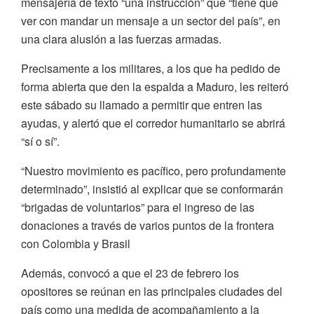
mensajería de texto “una instrucción” que “tiene que
ver con mandar un mensaje a un sector del país”, en
una clara alusión a las fuerzas armadas.
Precisamente a los militares, a los que ha pedido de
forma abierta que den la espalda a Maduro, les reiteró
este sábado su llamado a permitir que entren las
ayudas, y alertó que el corredor humanitario se abrirá
“sí o sí”.
“Nuestro movimiento es pacífico, pero profundamente
determinado”, insistió al explicar que se conformarán
“brigadas de voluntarios” para el ingreso de las
donaciones a través de varios puntos de la frontera
con Colombia y Brasil
Además, convocó a que el 23 de febrero los
opositores se reúnan en las principales ciudades del
país como una medida de acompañamiento a la