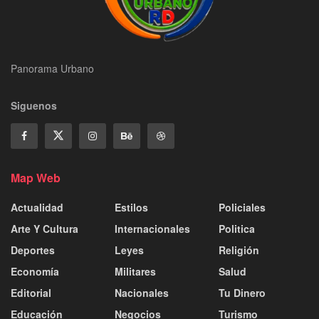
Panorama Urbano
Siguenos
Map Web
Actualidad
Estilos
Policiales
Arte Y Cultura
Internacionales
Politica
Deportes
Leyes
Religión
Economía
Militares
Salud
Editorial
Nacionales
Tu Dinero
Educación
Negocios
Turismo