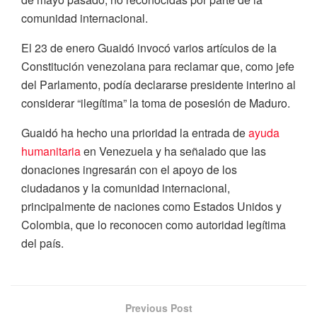
comunidad internacional.
El 23 de enero Guaidó invocó varios artículos de la
Constitución venezolana para reclamar que, como jefe
del Parlamento, podía declararse presidente interino al
considerar “ilegítima” la toma de posesión de Maduro.
Guaidó ha hecho una prioridad la entrada de
ayuda
humanitaria
en Venezuela y ha señalado que las
donaciones ingresarán con el apoyo de los
ciudadanos y la comunidad internacional,
principalmente de naciones como Estados Unidos y
Colombia, que lo reconocen como autoridad legítima
del país.
Previous Post