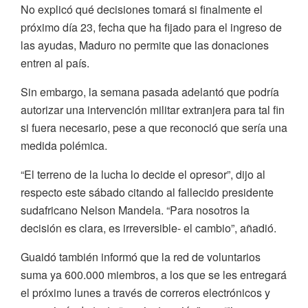
No explicó qué decisiones tomará si finalmente el
próximo día 23, fecha que ha fijado para el ingreso de
las ayudas, Maduro no permite que las donaciones
entren al país.
Sin embargo, la semana pasada adelantó que podría
autorizar una intervención militar extranjera para tal fin
si fuera necesario, pese a que reconoció que sería una
medida polémica.
“El terreno de la lucha lo decide el opresor”, dijo al
respecto este sábado citando al fallecido presidente
sudafricano Nelson Mandela. “Para nosotros la
decisión es clara, es irreversible- el cambio”, añadió.
Guaidó también informó que la red de voluntarios
suma ya 600.000 miembros, a los que se les entregará
el próximo lunes a través de correros electrónicos y