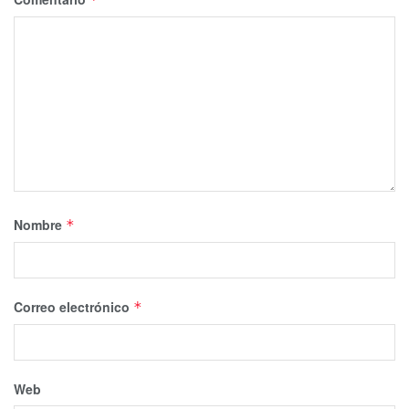
Nombre
*
Correo electrónico
*
Web