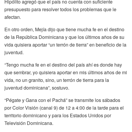
Hipólito agregó que el país no cuenta con suficiente
presupuesto para resolver todos los problemas que le
afectan.
En otro orden, Mejía dijo que tiene mucha fe en el destino
de la República Dominicana y que los últimos años de su
vida quisiera aportar “un terrón de tierra” en beneficio de la
juventud.
“Tengo mucha fe en el destino del país ahí es donde hay
que sembrar, yo quisiera aportar en mis últimos años de mi
vida, no un granito, sino, un terrón de tierra para la
juventud dominicana”, sostuvo.
“Pégate y Gana con el Pachá” se transmite los sábados
por Color Visión (canal 9) de 12 a 4:00 de la tarde para el
territorio dominicano y para los Estados Unidos por
Televisión Dominicana.