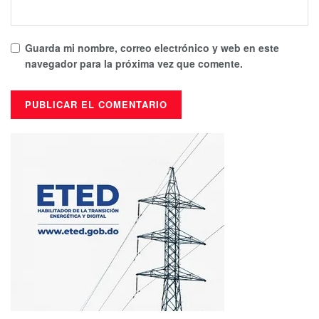
Guarda mi nombre, correo electrónico y web en este
navegador para la próxima vez que comente.