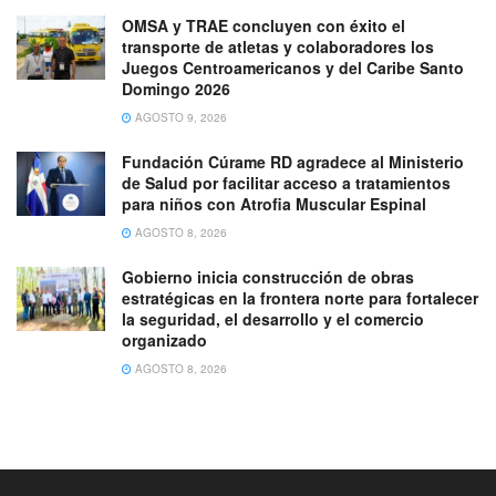
OMSA y TRAE concluyen con éxito el
transporte de atletas y colaboradores los
Juegos Centroamericanos y del Caribe Santo
Domingo 2026
AGOSTO 9, 2026
Fundación Cúrame RD agradece al Ministerio
de Salud por facilitar acceso a tratamientos
para niños con Atrofia Muscular Espinal
AGOSTO 8, 2026
Gobierno inicia construcción de obras
estratégicas en la frontera norte para fortalecer
la seguridad, el desarrollo y el comercio
organizado
AGOSTO 8, 2026