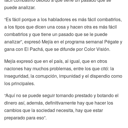
puede analizar.
“Es fácil porque a los habladores es más fácil combatirlos,
a los tipos que dicen una cosa y hacen otra es más fácil
combatirlos y que tiene un pasado que se le puede
analizar”, expresó Mejía en el programa semanal Pégate y
gana con El Pachá, que se difunde por Color Visión.
Mejía expresó que en el país, al igual, que en otros
naciones hay muchos problemas, entre los que citó: la
inseguridad, la corrupción, impunidad y el dispendio como
los principales.
“Aquí no se puede seguir tomando prestado y botando el
dinero así, además, definitivamente hay que hacer los
cambios que la sociedad necesita, hay que estar
preparado para eso”.