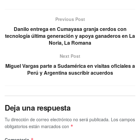
Previous Post
Danilo entrega en Cumayasa granja cerdos con
tecnología última generación y apoya ganaderos en La
Noria, La Romana
Next Post
Miguel Vargas parte a Sudamérica en visitas oficiales a
Perú y Argentina suscribir acuerdos
Deja una respuesta
Tu dirección de correo electrónico no será publicada.
Los campos
obligatorios están marcados con
*
Comentario
*