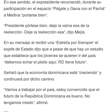
En ese sentido, el expresidente recomendó, durante su
participación en el espacio “Pégate y Gana con el Pachá”
a Medina “portarse bien”.
“Presidente pórtese bien, deje la vaina esa de la
reelección. Deje la reelección esa”, dijo Mejía.
En su mensaje al recibir una “Estrella por Siempre” el
exjefe de Estado dijo que a pesar de que hay un estudio
que establece que los jóvenes se quieren ir del país
“debemos echar el pleito aquí. RD tiene futuro”.
Señaló que la economía dominicana está “creciendo” y
continuará por dicho camino.
“Vamos a trabajar por el país, estoy convencido que el
futuro de la República Dominicana es bueno. No
tengamos miedo”, afirmó.