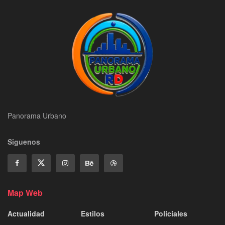
Panorama Urbano
Siguenos
Map Web
Actualidad
Estilos
Policiales