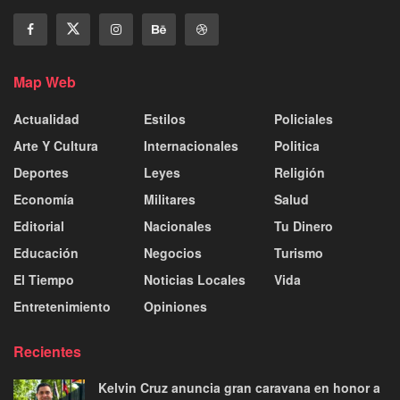
Map Web
Actualidad
Estilos
Policiales
Arte Y Cultura
Internacionales
Politica
Deportes
Leyes
Religión
Economía
Militares
Salud
Editorial
Nacionales
Tu Dinero
Educación
Negocios
Turismo
El Tiempo
Noticias Locales
Vida
Entretenimiento
Opiniones
Recientes
Kelvin Cruz anuncia gran caravana en honor a