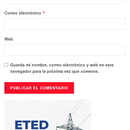
Correo electrónico
*
Web
Guarda mi nombre, correo electrónico y web en este
navegador para la próxima vez que comente.