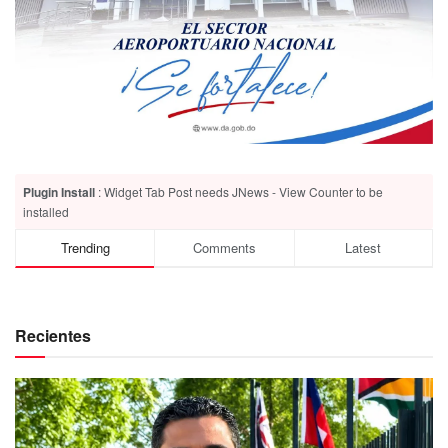
Plugin Install
: Widget Tab Post needs JNews - View Counter to be
installed
Trending
Comments
Latest
Recientes