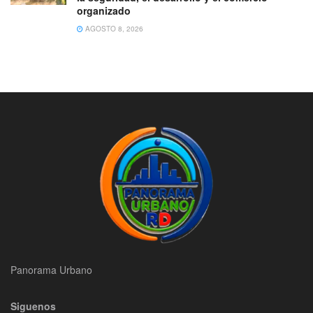
organizado
AGOSTO 8, 2026
Panorama Urbano
Siguenos