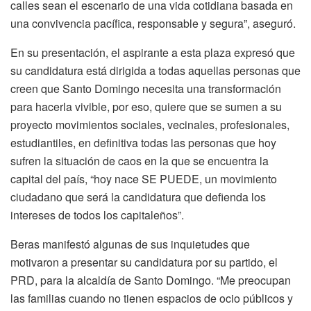
calles sean el escenario de una vida cotidiana basada en
una convivencia pacífica, responsable y segura”, aseguró.
En su presentación, el aspirante a esta plaza expresó que
su candidatura está dirigida a todas aquellas personas que
creen que Santo Domingo necesita una transformación
para hacerla vivible, por eso, quiere que se sumen a su
proyecto movimientos sociales, vecinales, profesionales,
estudiantiles, en definitiva todas las personas que hoy
sufren la situación de caos en la que se encuentra la
capital del país, “hoy nace SE PUEDE, un movimiento
ciudadano que será la candidatura que defienda los
intereses de todos los capitaleños”.
Beras manifestó algunas de sus inquietudes que
motivaron a presentar su candidatura por su partido, el
PRD, para la alcaldía de Santo Domingo. “Me preocupan
las familias cuando no tienen espacios de ocio públicos y