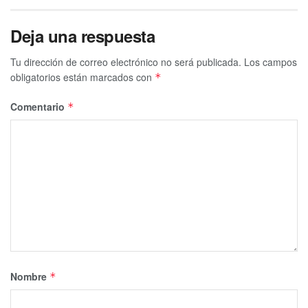
Deja una respuesta
Tu dirección de correo electrónico no será publicada.
Los campos
obligatorios están marcados con
*
Comentario
*
Nombre
*