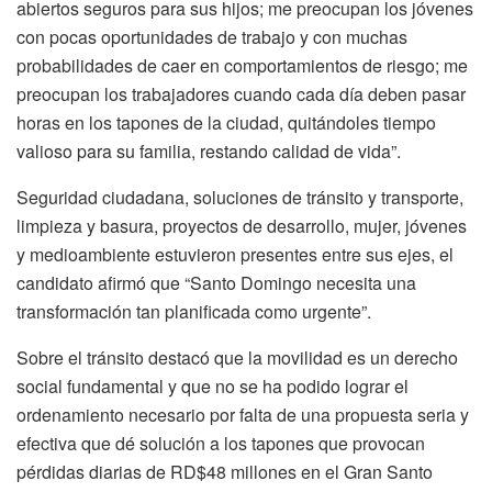
abiertos seguros para sus hijos; me preocupan los jóvenes
con pocas oportunidades de trabajo y con muchas
probabilidades de caer en comportamientos de riesgo; me
preocupan los trabajadores cuando cada día deben pasar
horas en los tapones de la ciudad, quitándoles tiempo
valioso para su familia, restando calidad de vida”.
Seguridad ciudadana, soluciones de tránsito y transporte,
limpieza y basura, proyectos de desarrollo, mujer, jóvenes
y medioambiente estuvieron presentes entre sus ejes, el
candidato afirmó que “Santo Domingo necesita una
transformación tan planificada como urgente”.
Sobre el tránsito destacó que la movilidad es un derecho
social fundamental y que no se ha podido lograr el
ordenamiento necesario por falta de una propuesta seria y
efectiva que dé solución a los tapones que provocan
pérdidas diarias de RD$48 millones en el Gran Santo