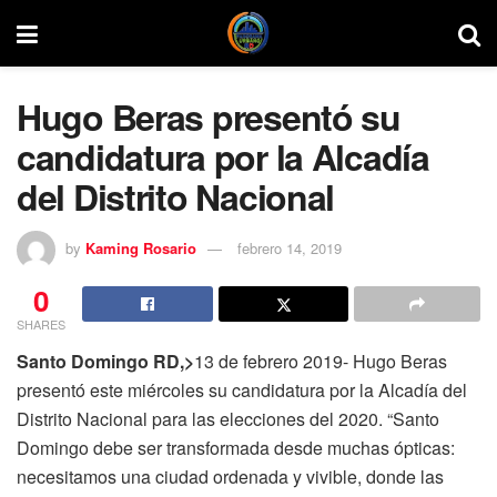
Hugo Beras presentó su
candidatura por la Alcadía
del Distrito Nacional
by
Kaming Rosario
febrero 14, 2019
0
SHARES
Santo Domingo RD,>
13 de febrero 2019- Hugo Beras
presentó este miércoles su candidatura por la Alcadía del
Distrito Nacional para las elecciones del 2020. “Santo
Domingo debe ser transformada desde muchas ópticas:
necesitamos una ciudad ordenada y vivible, donde las