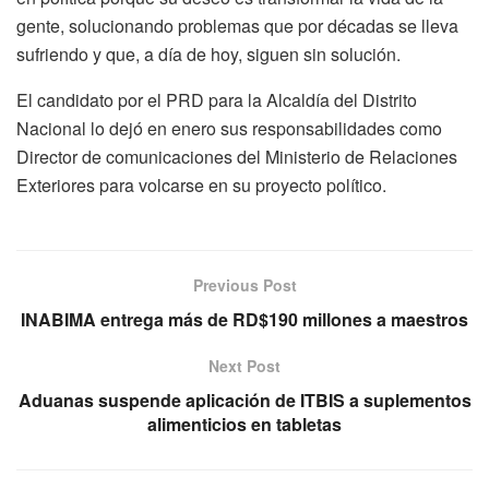
gente, solucionando problemas que por décadas se lleva
sufriendo y que, a día de hoy, siguen sin solución.
El candidato por el PRD para la Alcaldía del Distrito
Nacional lo dejó en enero sus responsabilidades como
Director de comunicaciones del Ministerio de Relaciones
Exteriores para volcarse en su proyecto político.
Previous Post
INABIMA entrega más de RD$190 millones a maestros
Next Post
Aduanas suspende aplicación de ITBIS a suplementos
alimenticios en tabletas