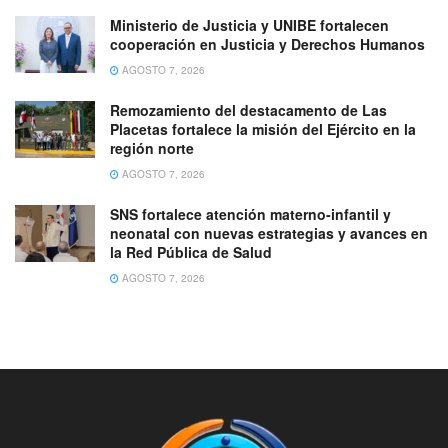
Ministerio de Justicia y UNIBE fortalecen
cooperación en Justicia y Derechos Humanos
AGOSTO 7, 2026
Remozamiento del destacamento de Las
Placetas fortalece la misión del Ejército en la
región norte
AGOSTO 7, 2026
SNS fortalece atención materno-infantil y
neonatal con nuevas estrategias y avances en
la Red Pública de Salud
AGOSTO 7, 2026