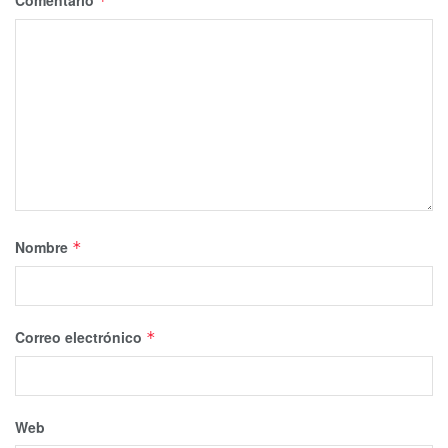
Comentario
*
Nombre
*
Correo electrónico
*
Web