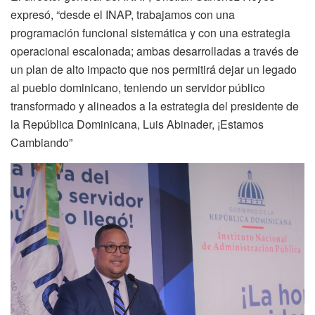
expresó, “desde el INAP, trabajamos con una
programación funcional sistemática y con una estrategia
operacional escalonada; ambas desarrolladas a través de
un plan de alto impacto que nos permitirá dejar un legado
al pueblo dominicano, teniendo un servidor público
transformado y alineados a la estrategia del presidente de
la República Dominicana, Luis Abinader, ¡Estamos
Cambiando”