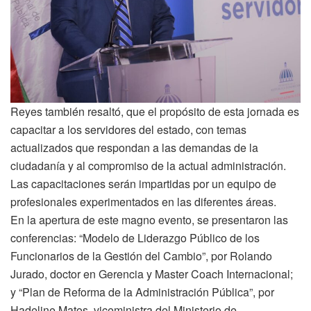
Reyes también resaltó, que el propósito de esta jornada es
capacitar a los servidores del estado, con temas
actualizados que respondan a las demandas de la
ciudadanía y al compromiso de la actual administración.
Las capacitaciones serán impartidas por un equipo de
profesionales experimentados en las diferentes áreas.
En la apertura de este magno evento, se presentaron las
conferencias: “Modelo de Liderazgo Público de los
Funcionarios de la Gestión del Cambio”, por Rolando
Jurado, doctor en Gerencia y Master Coach Internacional;
y “Plan de Reforma de la Administración Pública”, por
Hadeline Matos, viceministra del Ministerio de