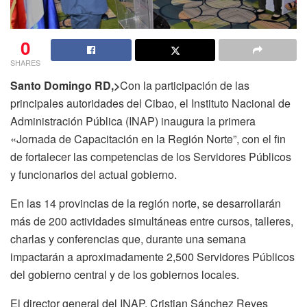
0
SHARES
Santo Domingo RD,>
Con la participación de las
principales autoridades del Cibao, el Instituto Nacional de
Administración Pública (INAP) inaugura la primera
«Jornada de Capacitación en la Región Norte”, con el fin
de fortalecer las competencias de los Servidores Públicos
y funcionarios del actual gobierno.
En las 14 provincias de la región norte, se desarrollarán
más de 200 actividades simultáneas entre cursos, talleres,
charlas y conferencias que, durante una semana
impactarán a aproximadamente 2,500 Servidores Públicos
del gobierno central y de los gobiernos locales.
El director general del INAP, Cristian Sánchez Reyes