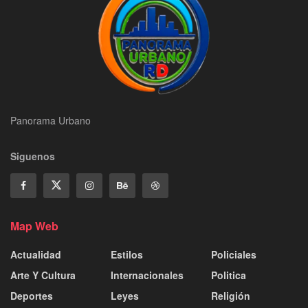
Panorama Urbano
Siguenos
Map Web
Actualidad
Estilos
Policiales
Arte Y Cultura
Internacionales
Politica
Deportes
Leyes
Religión