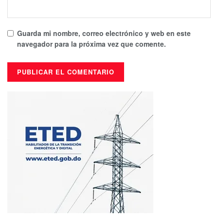
Guarda mi nombre, correo electrónico y web en este
navegador para la próxima vez que comente.