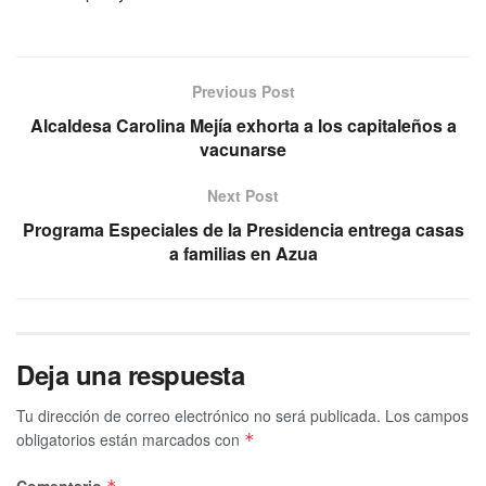
Previous Post
Alcaldesa Carolina Mejía exhorta a los capitaleños a
vacunarse
Next Post
Programa Especiales de la Presidencia entrega casas
a familias en Azua
Deja una respuesta
Tu dirección de correo electrónico no será publicada.
Los campos
obligatorios están marcados con
*