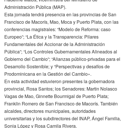
Administración Pública (MAP).
Esta jornada tendrá presencia en las provincias de San
Francisco de Macorís, Mao, Moca y Puerto Plata, con las
conferencias magistrales: “Modelo de Reforma: caso
Europeo”; “La Ética y la Transparencia: Pilares
Fundamentales del Accionar de la Administración
Pública”; “Los Controles Gubernamentales Alineados al
Gobierno del Cambio”; “Alianzas público-privadas para el
Desarrollo Sostenible; y “Perspectivas y desafíos de
Prodominicana en la Gestión del Cambio».
En esta actividad estuvieron presentes la gobernadora
provincial, Rosa Santos; los Senadores: Martin Nolasco
Vagas de Mao, Ginnette Bourmigal de Puerto Plata;
Franklin Romero de San Francisco de Macorís. También
alcaldes, directores municipales, autoridades
universitarias y los subdirectores del INAP, Ángel Familia,
Sonia López y Rosa Camila Rivera.