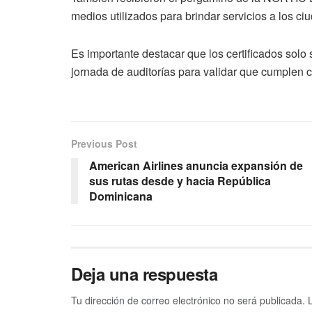
medios utilizados para brindar servicios a los c
Es importante destacar que los certificados solo
jornada de auditorías para validar que cumplen 
Previous Post
American Airlines anuncia expansión de
sus rutas desde y hacia República
Dominicana
Deja una respuesta
Tu dirección de correo electrónico no será publicada.