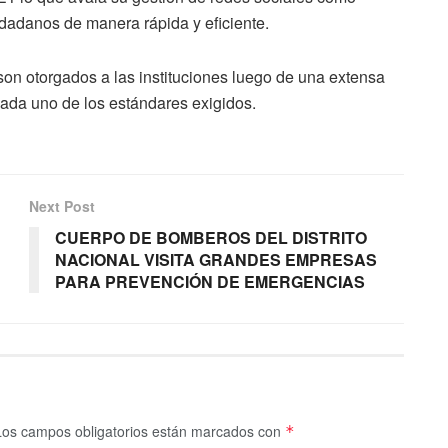
iudadanos de manera rápida y eficiente.
 son otorgados a las instituciones luego de una extensa
cada uno de los estándares exigidos.
Next Post
CUERPO DE BOMBEROS DEL DISTRITO
NACIONAL VISITA GRANDES EMPRESAS
PARA PREVENCIÓN DE EMERGENCIAS
Los campos obligatorios están marcados con
*