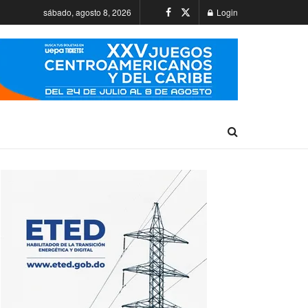
sábado, agosto 8, 2026
Login