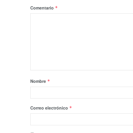
Comentario
*
Nombre
*
Correo electrónico
*