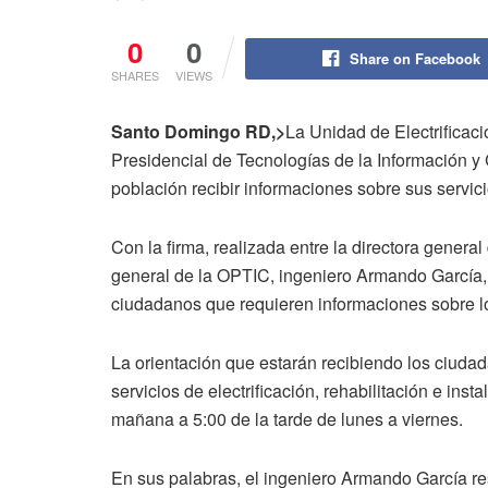
0
0
Share on Facebook
SHARES
VIEWS
Santo Domingo RD,>
La Unidad de Electrificac
Presidencial de Tecnologías de la Información y
población recibir informaciones sobre sus servici
Con la firma, realizada entre la directora genera
general de la OPTIC, ingeniero Armando García, 
ciudadanos que requieren informaciones sobre l
La orientación que estarán recibiendo los ciudad
servicios de electrificación, rehabilitación e inst
mañana a 5:00 de la tarde de lunes a viernes.
En sus palabras, el ingeniero Armando García re