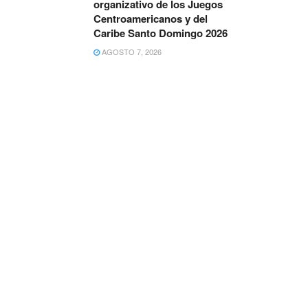
organizativo de los Juegos
Centroamericanos y del
Caribe Santo Domingo 2026
AGOSTO 7, 2026