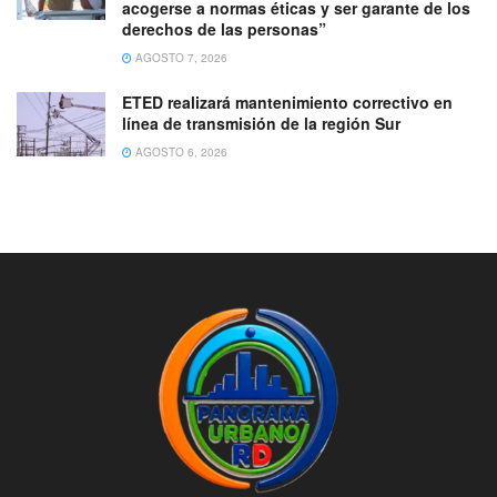
acogerse a normas éticas y ser garante de los
derechos de las personas”
AGOSTO 7, 2026
ETED realizará mantenimiento correctivo en
línea de transmisión de la región Sur
AGOSTO 6, 2026