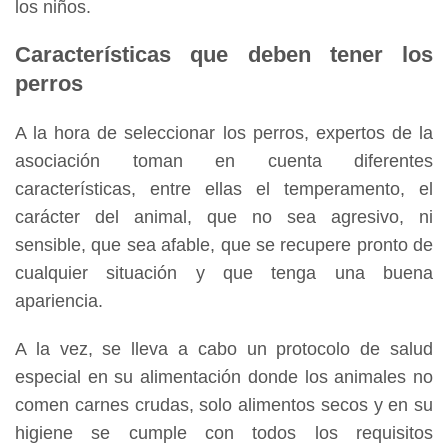
los niños.
Características que deben tener los
perros
A la hora de seleccionar los perros, expertos de la
asociación toman en cuenta diferentes
características, entre ellas el temperamento, el
carácter del animal, que no sea agresivo, ni
sensible, que sea afable, que se recupere pronto de
cualquier situación y que tenga una buena
apariencia.
A la vez, se lleva a cabo un protocolo de salud
especial en su alimentación donde los animales no
comen carnes crudas, solo alimentos secos y en su
higiene se cumple con todos los requisitos