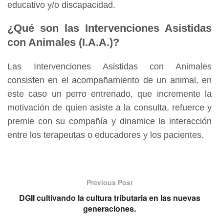
educativo y/o discapacidad.
¿Qué son las Intervenciones Asistidas
con Animales (I.A.A.)?
Las Intervenciones Asistidas con Animales
consisten en el acompañamiento de un animal, en
este caso un perro entrenado, que incremente la
motivación de quien asiste a la consulta, refuerce y
premie con su compañía y dinamice la interacción
entre los terapeutas o educadores y los pacientes.
Previous Post
DGII cultivando la cultura tributaria en las nuevas
generaciones.