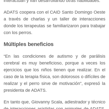
interactúan y van desarrollando otras habilidades.
ADATS coopera con el CAID Santo Domingo Oeste
a través de charlas y un taller de interacciones
donde los terapeutas se familiarizaron para trabajar
con los perros.
Múltiples beneficios
“En las condiciones de autismo y de parálisis
cerebral es muy beneficioso, porque a veces los
ejercicios que los niños tienen que realizar. En el
caso de la terapia física, son dolorosos o difíciles de
realizar y el perro sirve de motivación”, expresó la
presidenta de ADATS.
En tanto que, Giovanny Scala, adiestrador y técnico
de interacciones asistidas con animales de ADATS,