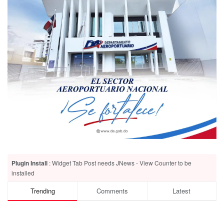
Plugin Install
: Widget Tab Post needs JNews - View Counter to be
installed
Trending
Comments
Latest