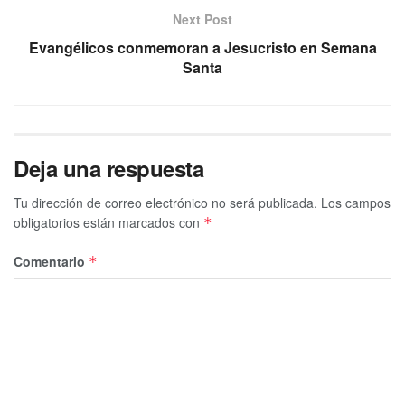
Next Post
Evangélicos conmemoran a Jesucristo en Semana
Santa
Deja una respuesta
Tu dirección de correo electrónico no será publicada.
Los campos
obligatorios están marcados con
*
Comentario
*