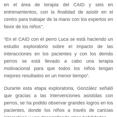
en el área de terapia del CAID y seis en
entrenamientos, con la finalidad de asistir en el
centro para trabajar de la mano con los expertos en
favor de los niños’’.
“En el CAID con el perro Luca se está haciendo un
estudio exploratorio sobre el impacto de las
interacciones en los pacientes y con los demás
perros se está llevado a cabo una terapia
motivacional para que todos los niños tengan
mejores resultados en un menor tiempo”.
Durante esta etapa exploratoria, González señaló
que gracias a las intervenciones asistidas con
perros, se ha podido observar grandes logros en los
pacientes, donde los niños a través de caricias