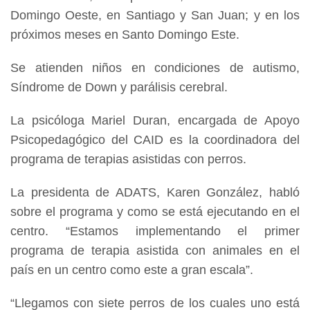
Domingo Oeste, en Santiago y San Juan; y en los
próximos meses en Santo Domingo Este.
Se atienden niños en condiciones de autismo,
Síndrome de Down y parálisis cerebral.
La psicóloga Mariel Duran, encargada de Apoyo
Psicopedagógico del CAID es la coordinadora del
programa de terapias asistidas con perros.
La presidenta de ADATS, Karen González, habló
sobre el programa y como se está ejecutando en el
centro. “Estamos implementando el primer
programa de terapia asistida con animales en el
país en un centro como este a gran escala”.
“Llegamos con siete perros de los cuales uno está