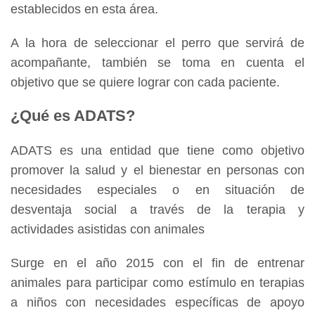
establecidos en esta área.
A la hora de seleccionar el perro que servirá de
acompañante, también se toma en cuenta el
objetivo que se quiere lograr con cada paciente.
¿Qué es ADATS?
ADATS es una entidad que tiene como objetivo
promover la salud y el bienestar en personas con
necesidades especiales o en situación de
desventaja social a través de la terapia y
actividades asistidas con animales
Surge en el año 2015 con el fin de entrenar
animales para participar como estímulo en terapias
a niños con necesidades específicas de apoyo