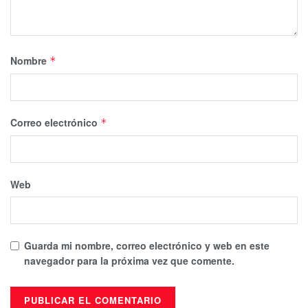
Nombre
*
Correo electrónico
*
Web
Guarda mi nombre, correo electrónico y web en este
navegador para la próxima vez que comente.