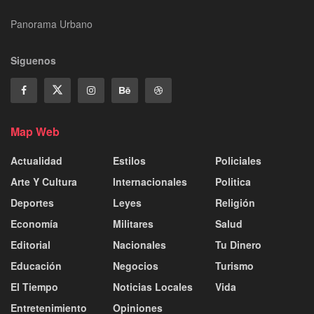
Panorama Urbano
Siguenos
Map Web
Actualidad
Estilos
Policiales
Arte Y Cultura
Internacionales
Politica
Deportes
Leyes
Religión
Economía
Militares
Salud
Editorial
Nacionales
Tu Dinero
Educación
Negocios
Turismo
El Tiempo
Noticias Locales
Vida
Entretenimiento
Opiniones