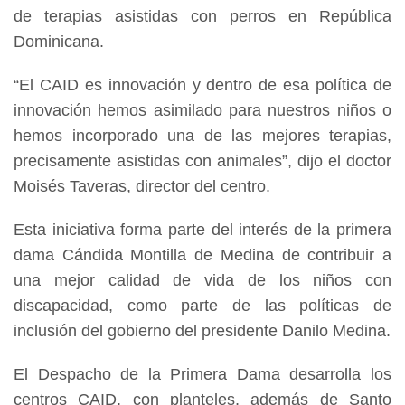
de terapias asistidas con perros en República
Dominicana.
“El CAID es innovación y dentro de esa política de
innovación hemos asimilado para nuestros niños o
hemos incorporado una de las mejores terapias,
precisamente asistidas con animales”, dijo el doctor
Moisés Taveras, director del centro.
Esta iniciativa forma parte del interés de la primera
dama Cándida Montilla de Medina de contribuir a
una mejor calidad de vida de los niños con
discapacidad, como parte de las políticas de
inclusión del gobierno del presidente Danilo Medina.
El Despacho de la Primera Dama desarrolla los
centros CAID, con planteles, además de Santo