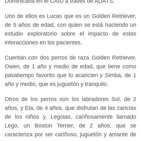
Dominicana en el CAID a través de ADATS.
Uno de ellos es Lucas que es un Golden Retriever,
de 5 años de edad, con quien se está haciendo un
estudio exploratorio sobre el impacto de estas
interacciones en los pacientes.
Cuentan con dos perros de raza Golden Retriever,
Owen, de 1 año y medio de edad, que tiene como
pasatiempo favorito que lo acaricien y Simba, de 1
año y medio, que es juguetón y tranquilo.
Otros de los perros son los labradores Sol, de 2
años, y Ela, de 4 años, que disfrutan de las caricias
de los niños y, Legolas, cariñosamente llamado
Lego, un Boston Terrier, de 2 años, que se
caracteriza por ser cariñoso, juguetón y amante de