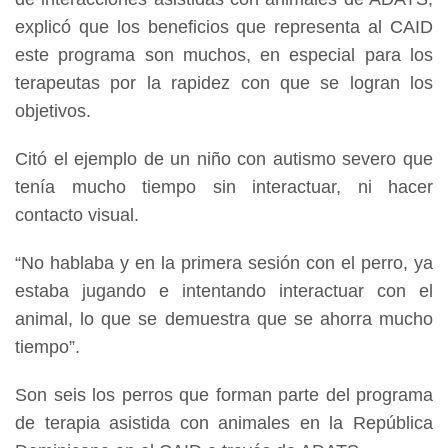
explicó que los beneficios que representa al CAID
este programa son muchos, en especial para los
terapeutas por la rapidez con que se logran los
objetivos.
Citó el ejemplo de un niño con autismo severo que
tenía mucho tiempo sin interactuar, ni hacer
contacto visual.
“No hablaba y en la primera sesión con el perro, ya
estaba jugando e intentando interactuar con el
animal, lo que se demuestra que se ahorra mucho
tiempo”.
Son seis los perros que forman parte del programa
de terapia asistida con animales en la República