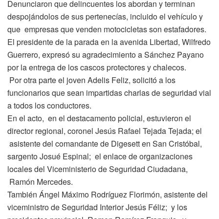
Denunciaron que delincuentes los abordan y terminan
despojándolos de sus pertenecías, incluido el vehículo y
que empresas que venden motocicletas son estafadores.
El presidente de la parada en la avenida Libertad, Wilfredo
Guerrero, expresó su agradecimiento a Sánchez Payano
por la entrega de los cascos protectores y chalecos.
Por otra parte el joven Adelis Feliz, solicitó a los
funcionarios que sean impartidas charlas de seguridad vial
a todos los conductores.
En el acto, en el destacamento policial, estuvieron el
director regional, coronel Jesús Rafael Tejada Tejada; el
asistente del comandante de Digesett en San Cristóbal,
sargento Josué Espinal; el enlace de organizaciones
locales del Viceministerio de Seguridad Ciudadana,
Ramón Mercedes.
También Ángel Máximo Rodríguez Florimón, asistente del
viceministro de Seguridad Interior Jesús Féliz; y los