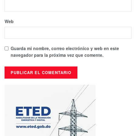
Web
Guarda mi nombre, correo electrónico y web en este
navegador para la próxima vez que comente.