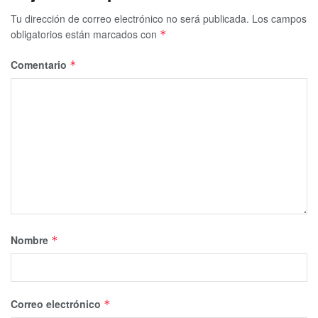
Tu dirección de correo electrónico no será publicada.
Los campos
obligatorios están marcados con
*
Comentario
*
Nombre
*
Correo electrónico
*