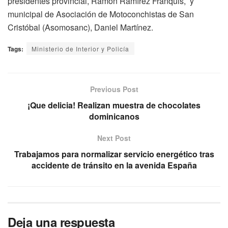
presidentes provincial, Ramon Ramírez Franquis, y
municipal de Asociación de Motoconchistas de San
Cristóbal (Asomosanc), Daniel Martínez.
Tags:
Ministerio de Interior y Policía
Previous Post
¡Que delicia! Realizan muestra de chocolates
dominicanos
Next Post
Trabajamos para normalizar servicio energético tras
accidente de tránsito en la avenida España
Deja una respuesta