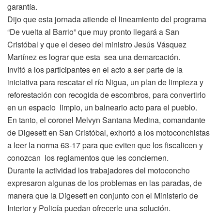
garantía.
Dijo que esta jornada atiende el lineamiento del programa
“De vuelta al Barrio” que muy pronto llegará a San
Cristóbal y que el deseo del ministro Jesús Vásquez
Martínez es lograr que esta sea una demarcación.
Invitó a los participantes en el acto a ser parte de la
iniciativa para rescatar el río Nigua, un plan de limpieza y
reforestación con recogida de escombros, para convertirlo
en un espacio limpio, un balneario acto para el pueblo.
En tanto, el coronel Melvyn Santana Medina, comandante
de Digesett en San Cristóbal, exhortó a los motoconchistas
a leer la norma 63-17 para que eviten que los fiscalicen y
conozcan los reglamentos que les conciernen.
Durante la actividad los trabajadores del motoconcho
expresaron algunas de los problemas en las paradas, de
manera que la Digesett en conjunto con el Ministerio de
Interior y Policía puedan ofrecerle una solución.