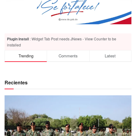
Plugin Install
: Widget Tab Post needs JNews - View Counter to be
installed
Trending
Comments
Latest
Recientes