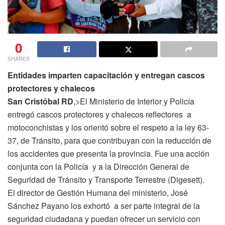
0
SHARES
Entidades imparten capacitación y entregan cascos
protectores y chalecos
San Cristóbal RD
,>El Ministerio de Interior y Policía
entregó cascos protectores y chalecos reflectores a
motoconchistas y los orientó sobre el respeto a la ley 63-
37, de Tránsito, para que contribuyan con la reducción de
los accidentes que presenta la provincia. Fue una acción
conjunta con la Policía y a la Dirección General de
Seguridad de Tránsito y Transporte Terrestre (Digesett).
El director de Gestión Humana del ministerio, José
Sánchez Payano los exhortó a ser parte integral de la
seguridad ciudadana y puedan ofrecer un servicio con