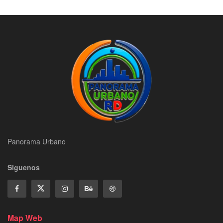
Panorama Urbano
Siguenos
Map Web