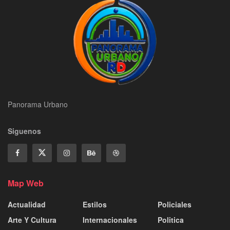
Panorama Urbano
Siguenos
Map Web
Actualidad
Estilos
Policiales
Arte Y Cultura
Internacionales
Politica