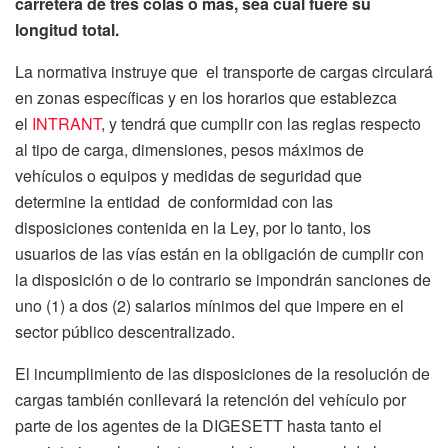
carretera de tres colas o más, sea cual fuere su
longitud total.
La normativa instruye que el transporte de cargas circulará
en zonas específicas y en los horarios que establezca
el
INTRANT
, y tendrá que cumplir con las reglas respecto
al tipo de carga, dimensiones, pesos máximos de
vehículos o equipos y medidas de seguridad que
determine la entidad de conformidad con las
disposiciones contenida en la Ley, por lo tanto, los
usuarios de las vías están en la obligación de cumplir con
la disposición o de lo contrario se impondrán sanciones de
uno (1) a dos (2) salarios mínimos del que impere en el
sector público descentralizado.
El incumplimiento de las disposiciones de la resolución de
cargas también conllevará la retención del vehículo por
parte de los agentes de la DIGESETT hasta tanto el