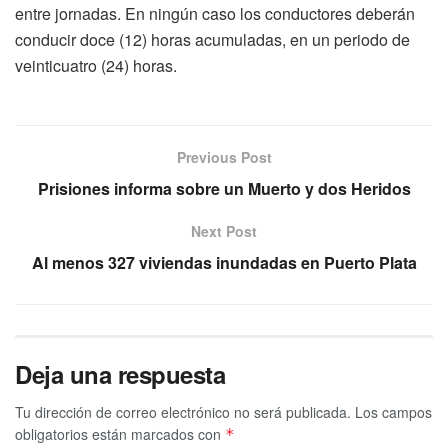
entre jornadas. En ningún caso los conductores deberán
conducir doce (12) horas acumuladas, en un periodo de
veinticuatro (24) horas.
Previous Post
Prisiones informa sobre un Muerto y dos Heridos
Next Post
Al menos 327 viviendas inundadas en Puerto Plata
Deja una respuesta
Tu dirección de correo electrónico no será publicada.
Los campos
obligatorios están marcados con
*