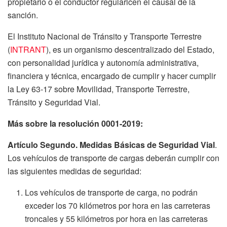
propietario o el conductor regularicen el causal de la
sanción.
El Instituto Nacional de Tránsito y Transporte Terrestre
(
INTRANT
), es un organismo descentralizado del Estado,
con personalidad jurídica y autonomía administrativa,
financiera y técnica, encargado de cumplir y hacer cumplir
la Ley 63-17 sobre Movilidad, Transporte Terrestre,
Tránsito y Seguridad Vial.
Más sobre la resolución 0001-2019:
Artículo Segundo. Medidas Básicas de Seguridad Vial
.
Los vehículos de transporte de cargas deberán cumplir con
las siguientes medidas de seguridad:
Los vehículos de transporte de carga, no podrán
exceder los 70 kilómetros por hora en las carreteras
troncales y 55 kilómetros por hora en las carreteras