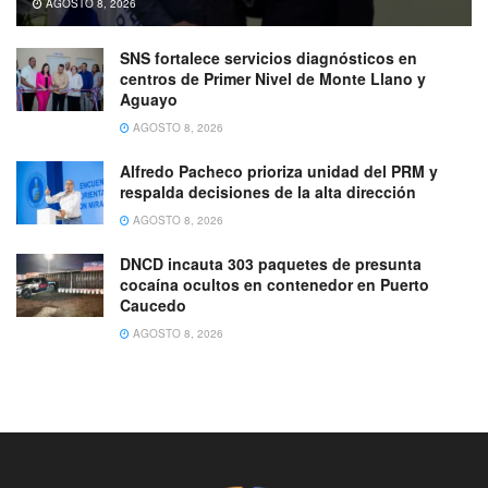
AGOSTO 8, 2026
SNS fortalece servicios diagnósticos en
centros de Primer Nivel de Monte Llano y
Aguayo
AGOSTO 8, 2026
Alfredo Pacheco prioriza unidad del PRM y
respalda decisiones de la alta dirección
AGOSTO 8, 2026
DNCD incauta 303 paquetes de presunta
cocaína ocultos en contenedor en Puerto
Caucedo
AGOSTO 8, 2026