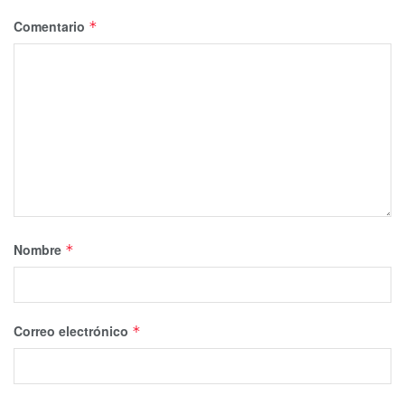
Comentario
*
Nombre
*
Correo electrónico
*