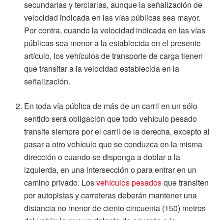
secundarias y terciarias, aunque la señalización de
velocidad indicada en las vías públicas sea mayor.
Por contra, cuando la velocidad indicada en las vías
públicas sea menor a la establecida en el presente
artículo, los vehículos de transporte de carga tienen
que transitar a la velocidad establecida en la
señalización.
En toda vía pública de más de un carril en un sólo
sentido será obligación que todo vehículo pesado
transite siempre por el carril de la derecha, excepto al
pasar a otro vehículo que se conduzca en la misma
dirección o cuando se disponga a doblar a la
izquierda, en una intersección o para entrar en un
camino privado. Los
vehículos pesados
que transiten
por autopistas y carreteras deberán mantener una
distancia no menor de ciento cincuenta (150) metros