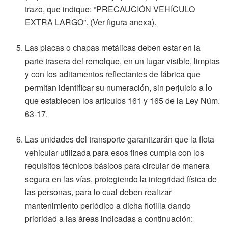
trazo, que indique: “PRECAUCIÓN VEHÍCULO
EXTRA LARGO”. (Ver figura anexa).
Las placas o chapas metálicas deben estar en la
parte trasera del remolque, en un lugar visible, limpias
y con los aditamentos reflectantes de fábrica que
permitan identificar su numeración, sin perjuicio a lo
que establecen los artículos 161 y 165 de la Ley Núm.
63-17.
Las unidades del transporte garantizarán que la flota
vehicular utilizada para esos fines cumpla con los
requisitos técnicos básicos para circular de manera
segura en las vías, protegiendo la integridad física de
las personas, para lo cual deben realizar
mantenimiento periódico a dicha flotilla dando
prioridad a las áreas indicadas a continuación: