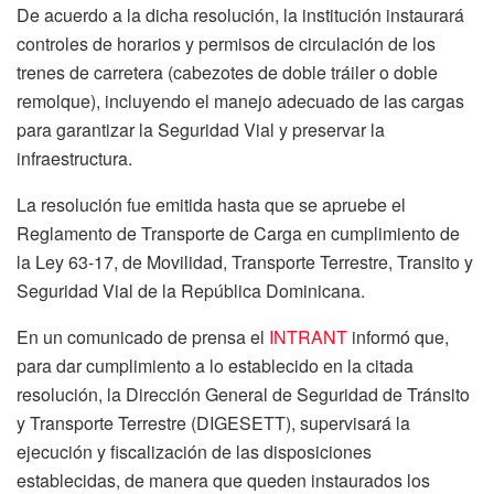
De acuerdo a la dicha resolución, la institución instaurará
controles de horarios y permisos de circulación de los
trenes de carretera (cabezotes de doble tráiler o doble
remolque), incluyendo el manejo adecuado de las cargas
para garantizar la Seguridad Vial y preservar la
infraestructura.
La resolución fue emitida hasta que se apruebe el
Reglamento de Transporte de Carga en cumplimiento de
la Ley 63-17, de Movilidad, Transporte Terrestre, Transito y
Seguridad Vial de la República Dominicana.
En un comunicado de prensa el
INTRANT
informó que,
para dar cumplimiento a lo establecido en la citada
resolución, la Dirección General de Seguridad de Tránsito
y Transporte Terrestre (DIGESETT), supervisará la
ejecución y fiscalización de las disposiciones
establecidas, de manera que queden instaurados los