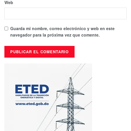
Web
Guarda mi nombre, correo electrónico y web en este
navegador para la próxima vez que comente.