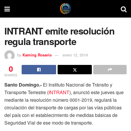
INTRANT emite resolución
regula transporte
by
Kaming Rosario
enero 12, 2019
0
SHARES
Santo Domingo.-
El Instituto Nacional de Tránsito y
Transporte Terrestre (
INTRANT
), anunció este jueves que
mediante la resolución número 0001-2019, regulará la
circulación del transporte de cargas por las vías públicas
del país con el establecimiento de medidas básicas de
Seguridad Vial de ese modo de transporte.