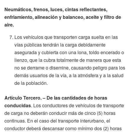
Neumáticos, frenos, luces, cintas reflectantes,
enfriamiento, alineación y balanceo, aceite y filtro de
aire.
Los vehículos que transporten carga suelta en las
vías públicas tendrán la carga debidamente
asegurada y cubierta con una lona, toldo encerado o
lienzo, que la cubra totalmente de manera que esta
no se derrame o disemine, causando peligro para los
demás usuarios de la vía, a la atmósfera y a la salud
de la población.
Artículo Tercero. – De las cantidades de horas
conducidas
. Los conductores de vehículos de transporte
de carga no deberán conducir más de cinco (5) horas
continuas. En el caso del transporte interurbano, el
conductor deberá descansar como mínimo dos (2) horas