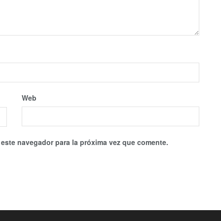
Web
 este navegador para la próxima vez que comente.