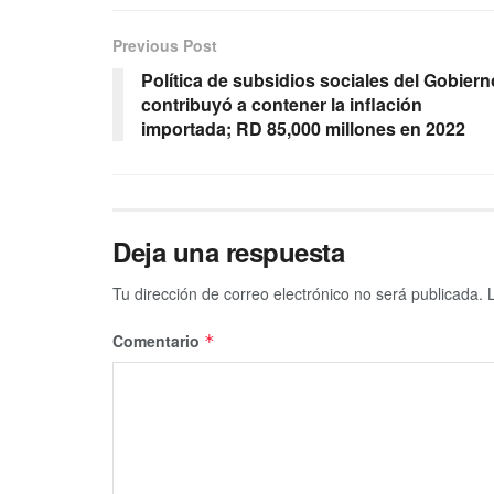
Previous Post
Política de subsidios sociales del Gobiern
contribuyó a contener la inflación
importada; RD 85,000 millones en 2022
Deja una respuesta
Tu dirección de correo electrónico no será publicada.
Comentario
*