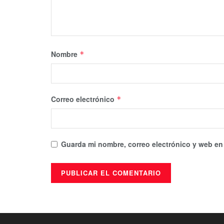
Nombre
*
Correo electrónico
*
Guarda mi nombre, correo electrónico y web en