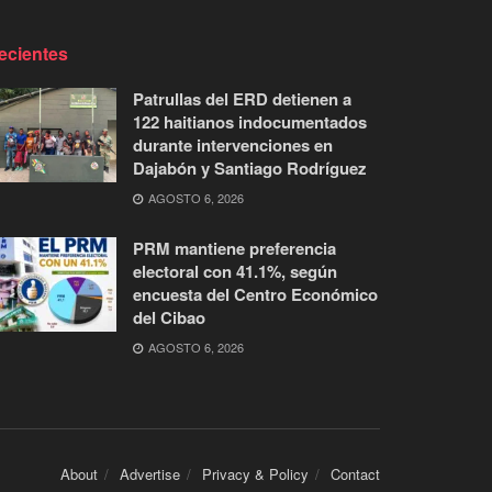
ecientes
Patrullas del ERD detienen a
122 haitianos indocumentados
durante intervenciones en
Dajabón y Santiago Rodríguez
AGOSTO 6, 2026
PRM mantiene preferencia
electoral con 41.1%, según
encuesta del Centro Económico
del Cibao
AGOSTO 6, 2026
About
Advertise
Privacy & Policy
Contact