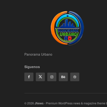
Panorama Urbano
Siguenos
© 2026
JNews
- Premium WordPress news & magazine theme 