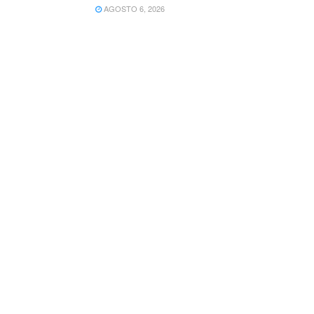
AGOSTO 6, 2026