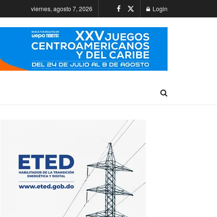
viernes, agosto 7, 2026
Login