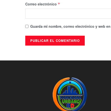
Correo electrónico
*
Guarda mi nombre, correo electrónico y web en