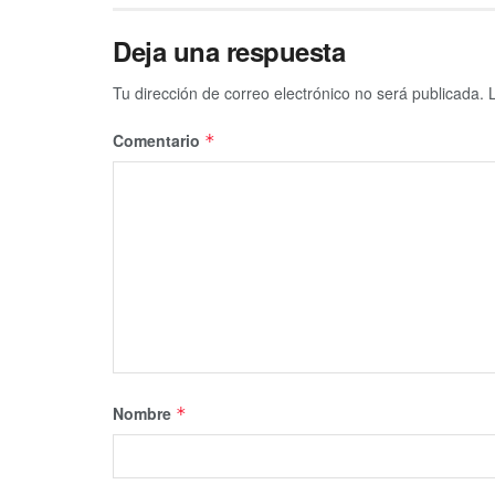
Deja una respuesta
Tu dirección de correo electrónico no será publicada.
Comentario
*
Nombre
*