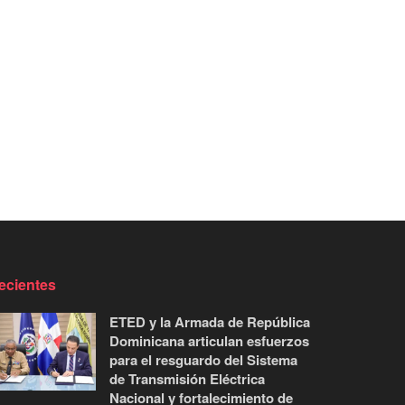
ecientes
ETED y la Armada de República
Dominicana articulan esfuerzos
para el resguardo del Sistema
de Transmisión Eléctrica
Nacional y fortalecimiento de