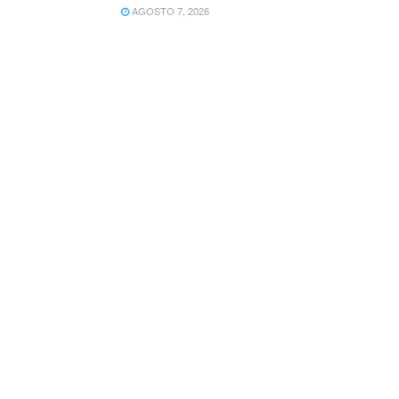
AGOSTO 7, 2026