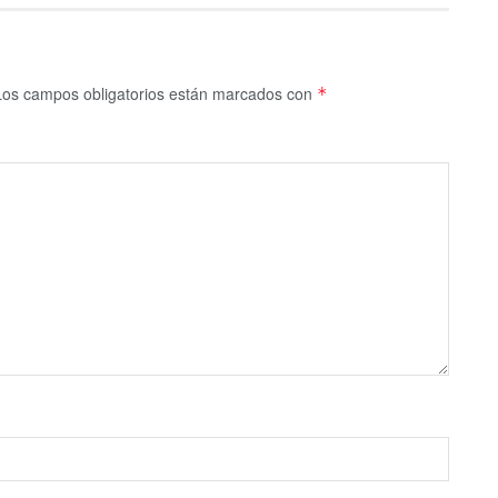
Los campos obligatorios están marcados con
*