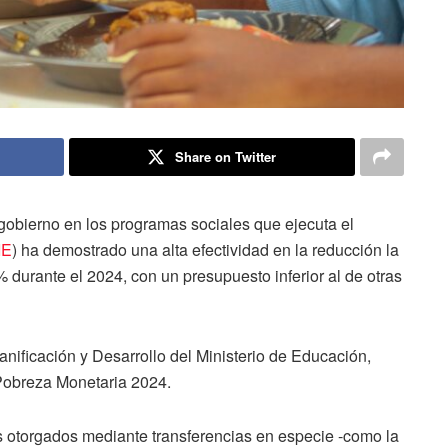
Share on Twitter
gobierno en los programas sociales que ejecuta el
IE
) ha demostrado una alta efectividad en la reducción la
durante el 2024, con un presupuesto inferior al de otras
anificación y Desarrollo del Ministerio de Educación,
 Pobreza Monetaria 2024.
s otorgados mediante transferencias en especie -como la