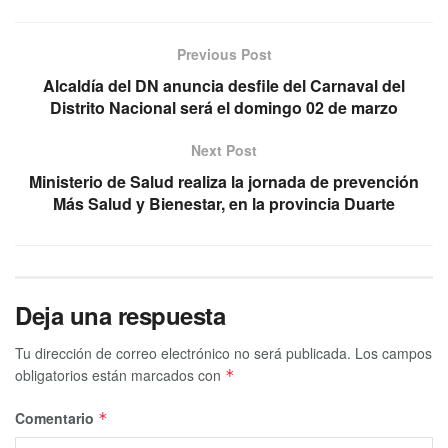
Previous Post
Alcaldía del DN anuncia desfile del Carnaval del
Distrito Nacional será el domingo 02 de marzo
Next Post
Ministerio de Salud realiza la jornada de prevención
Más Salud y Bienestar, en la provincia Duarte
Deja una respuesta
Tu dirección de correo electrónico no será publicada.
Los campos
obligatorios están marcados con
*
Comentario
*