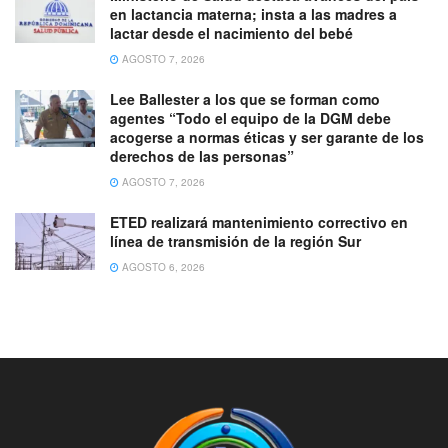
en lactancia materna; insta a las madres a
lactar desde el nacimiento del bebé
AGOSTO 7, 2026
Lee Ballester a los que se forman como
agentes “Todo el equipo de la DGM debe
acogerse a normas éticas y ser garante de los
derechos de las personas”
AGOSTO 7, 2026
ETED realizará mantenimiento correctivo en
línea de transmisión de la región Sur
AGOSTO 6, 2026