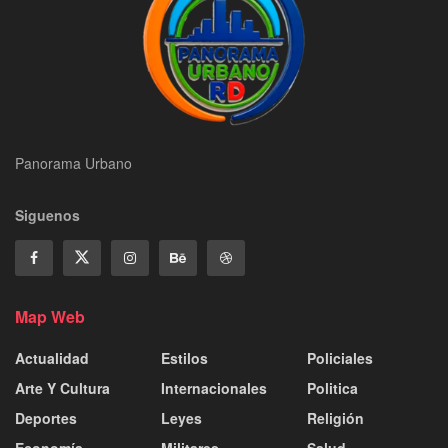
Panorama Urbano
Siguenos
Map Web
Actualidad
Estilos
Policiales
Arte Y Cultura
Internacionales
Politica
Deportes
Leyes
Religión