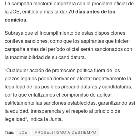
La campaña electoral empezará con la proclama oficial de
la JCE, emitida a más tardar
70 días antes de los
comicios.
Subraya que el incumplimiento de estas disposiciones
conlleva sanciones, como que los aspirantes que inicien
campaña antes del período oficial serán sancionados con
la inadmisibilidad de su candidatura.
“Cualquier acción de promoción política fuera de los
plazos legales podría derivar en afectar negativamente la
legalidad de las posibles precandidaturas y candidaturas;
por lo que enfatizamos el compromiso de aplicar
estrictamente las sanciones establecidas, garantizando así
la equidad, transparencia y el respeto al principio de
legalidad”, indica la Junta.
Tags:
JCE
PROSELITISMO A DESTIEMPO