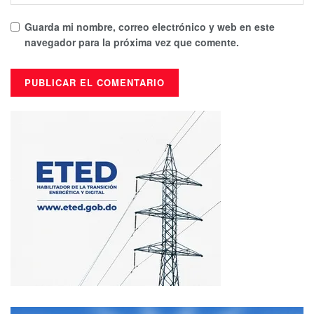
Guarda mi nombre, correo electrónico y web en este
navegador para la próxima vez que comente.