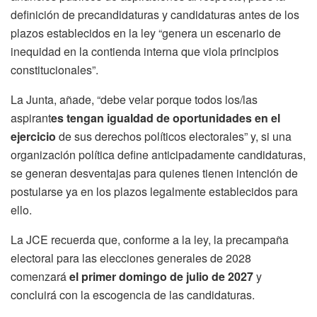
definición de precandidaturas y candidaturas antes de los
plazos establecidos en la ley “genera un escenario de
inequidad en la contienda interna que viola principios
constitucionales”.
La Junta, añade, “debe velar porque todos los/las
aspirant
es tengan igualdad de oportunidades en el
ejercicio
de sus derechos políticos electorales” y, si una
organización política define anticipadamente candidaturas,
se generan desventajas para quienes tienen intención de
postularse ya en los plazos legalmente establecidos para
ello.
La JCE recuerda que, conforme a la ley, la precampaña
electoral para las elecciones generales de 2028
comenzará
el primer domingo de julio de 2027
y
concluirá con la escogencia de las candidaturas.