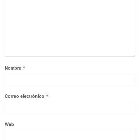
Nombre
*
Correo electrónico
*
Web