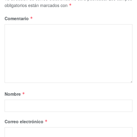
obligatorios están marcados con
*
Comentario
*
Nombre
*
Correo electrónico
*