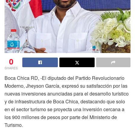
0
SHARES
Boca Chica RD, -El diputado del Partido Revolucionario
Moderno, Jheyson García, expresó su satisfacción por las
nuevas inversiones anunciadas para el desarrollo turístico
y de infraestructura de Boca Chica, destacando que solo
en el sector turismo se proyecta una inversión cercana a
los 900 millones de pesos por parte del Ministerio de
Turismo.