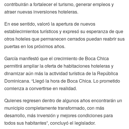
contribuirán a fortalecer el turismo, generar empleos y
atraer nuevas inversiones hoteleras.
En ese sentido, valoró la apertura de nuevos
establecimientos turísticos y expresó su esperanza de que
otros hoteles que permanecen cerrados puedan reabrir sus
puertas en los próximos años.
García manifestó que el crecimiento de Boca Chica
permitirá ampliar la oferta de habitaciones hoteleras y
dinamizar aún más la actividad turística de la República
Dominicana. “Llegó la hora de Boca Chica. Lo prometido
comienza a convertirse en realidad.
Quienes regresen dentro de algunos años encontrarán un
municipio completamente transformado, con más
desarrollo, más inversión y mejores condiciones para
todos sus habitantes”, concluyó el legislador.