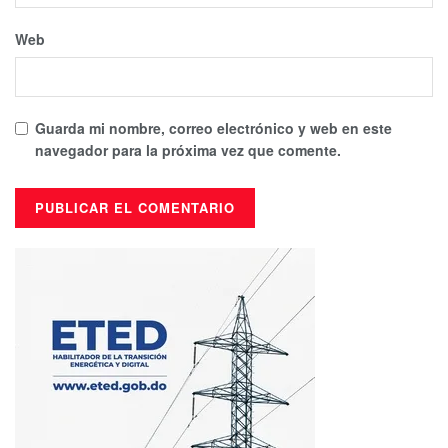
Web
Guarda mi nombre, correo electrónico y web en este
navegador para la próxima vez que comente.