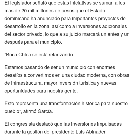
El legislador señaló que estas iniciativas se suman a los
más de 20 mil millones de pesos que el Estado
dominicano ha anunciado para importantes proyectos de
desarrollo en la zona, así como a inversiones adicionales
del sector privado, lo que a su juicio marcará un antes y un
después para el municipio.
“Boca Chica se está relanzando.
Estamos pasando de ser un municipio con enormes
desafíos a convertirnos en una ciudad moderna, con obras
de infraestructura, mayor inversión turística y nuevas
oportunidades para nuestra gente.
Esto representa una transformación histórica para nuestro
pueblo”, afirmó García.
El congresista destacó que las inversiones impulsadas
durante la gestión del presidente Luis Abinader