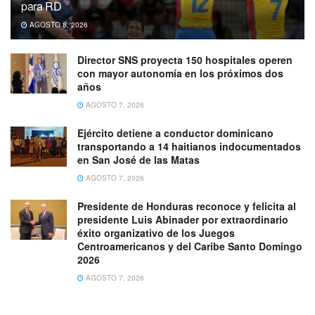
para RD
AGOSTO 8, 2026
Director SNS proyecta 150 hospitales operen
con mayor autonomía en los próximos dos
años
AGOSTO 7, 2026
Ejército detiene a conductor dominicano
transportando a 14 haitianos indocumentados
en San José de las Matas
AGOSTO 7, 2026
Presidente de Honduras reconoce y felicita al
presidente Luis Abinader por extraordinario
éxito organizativo de los Juegos
Centroamericanos y del Caribe Santo Domingo
2026
AGOSTO 7, 2026