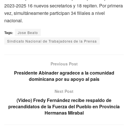
2023-2025 16 nuevos secretarios y 18 repiten. Por primera
vez, simultáneamente participan 34 filiales a nivel
nacional.
Tags:
Jose Beato
Sindicato Nacional de Trabajadores de la Prensa
Previous Post
Presidente Abinader agradece a la comunidad
dominicana por su apoyo al país
Next Post
(Video) Fredy Fernández recibe respaldo de
precandidatos de la Fuerza del Pueblo en Provincia
Hermanas Mirabal