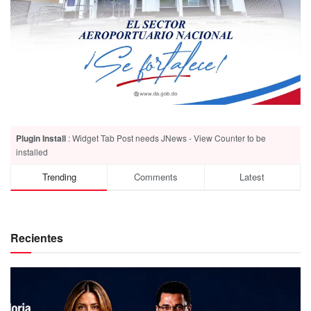
Plugin Install
: Widget Tab Post needs JNews - View Counter to be
installed
Trending
Comments
Latest
Recientes