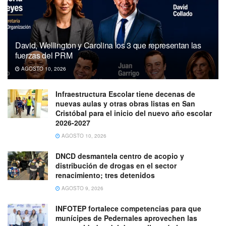
David, Wellington y Carolina los 3 que representan las
fuerzas del PRM
AGOSTO 10, 2026
Infraestructura Escolar tiene decenas de
nuevas aulas y otras obras listas en San
Cristóbal para el inicio del nuevo año escolar
2026-2027
AGOSTO 10, 2026
DNCD desmantela centro de acopio y
distribución de drogas en el sector
renacimiento; tres detenidos
AGOSTO 9, 2026
INFOTEP fortalece competencias para que
munícipes de Pedernales aprovechen las