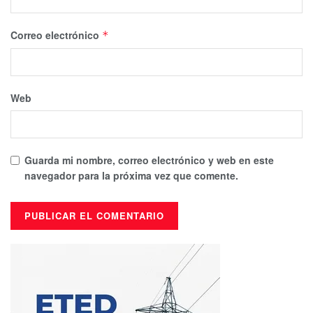
Correo electrónico
*
Web
Guarda mi nombre, correo electrónico y web en este
navegador para la próxima vez que comente.