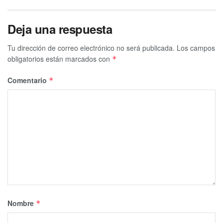
Deja una respuesta
Tu dirección de correo electrónico no será publicada.
Los campos
obligatorios están marcados con
*
Comentario
*
Nombre
*