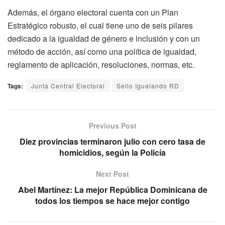
Además, el órgano electoral cuenta con un Plan
Estratégico robusto, el cual tiene uno de seis pilares
dedicado a la igualdad de género e inclusión y con un
método de acción, así como una política de igualdad,
reglamento de aplicación, resoluciones, normas, etc.
Tags:
Junta Central Electoral
Sello Igualando RD
Previous Post
Diez provincias terminaron julio con cero tasa de
homicidios, según la Policía
Next Post
Abel Martínez: La mejor República Dominicana de
todos los tiempos se hace mejor contigo