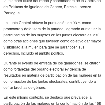
la miembro titular del Pleno y coordinadora de la Comisión
de Políticas de Igualdad de Género, Patricia Lorenzo
Paniagua.
La Junta Central obtuvo la puntuación de 93 % como
promotora y defensora de la paridad, logrando aumentar la
participación de las mujeres en las juntas electorales, así
como otras acciones que tuvieron como objetivo dar mayor
visibilidad a la mujer, para que se garanticen sus
derechos, incluido el ámbito político.
Durante el evento de entrega de los galardones, se citaron
como fortalezas del órgano electoral evidencia de
resultados en materia de participación de las mujeres en la
conformación de las juntas electorales, contribuyendo a
cerrar brechas de género.
En este mismo contexto, se destacó que prevalece la
participación de las mujeres en la conformación de las 158