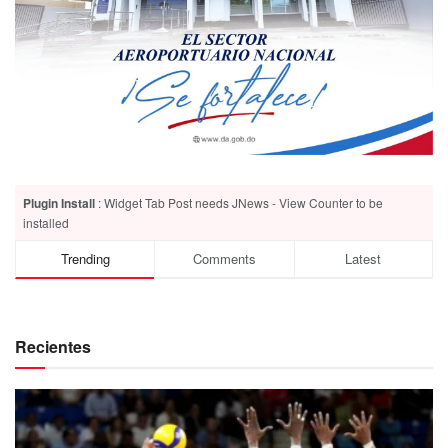
Plugin Install
: Widget Tab Post needs JNews - View Counter to be
installed
Trending
Comments
Latest
Recientes