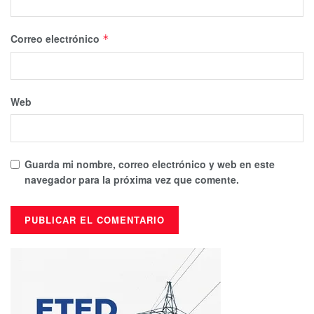
Correo electrónico
*
Web
Guarda mi nombre, correo electrónico y web en este
navegador para la próxima vez que comente.