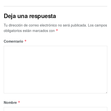
Deja una respuesta
Tu dirección de correo electrónico no será publicada.
Los campos
obligatorios están marcados con
*
Comentario
*
Nombre
*