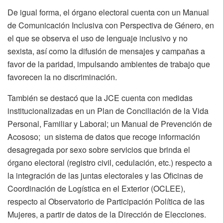
De igual forma, el órgano electoral cuenta con un Manual
de Comunicación Inclusiva con Perspectiva de Género, en
el que se observa el uso de lenguaje inclusivo y no
sexista, así como la difusión de mensajes y campañas a
favor de la paridad, impulsando ambientes de trabajo que
favorecen la no discriminación.
También se destacó que la JCE cuenta con medidas
institucionalizadas en un Plan de Conciliación de la Vida
Personal, Familiar y Laboral; un Manual de Prevención de
Acososo; un sistema de datos que recoge información
desagregada por sexo sobre servicios que brinda el
órgano electoral (registro civil, cedulación, etc.) respecto a
la integración de las juntas electorales y las Oficinas de
Coordinación de Logística en el Exterior (OCLEE),
respecto al Observatorio de Participación Política de las
Mujeres, a partir de datos de la Dirección de Elecciones.