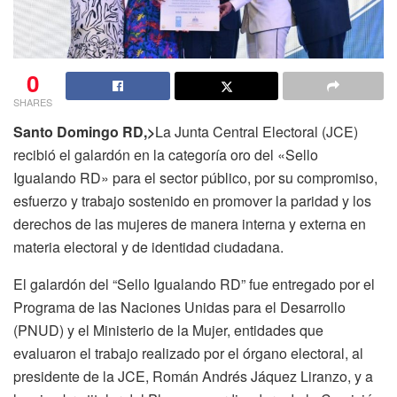
0
SHARES
Santo Domingo RD,>
La Junta Central Electoral (JCE)
recibió el galardón en la categoría oro del «Sello
Igualando RD» para el sector público, por su compromiso,
esfuerzo y trabajo sostenido en promover la paridad y los
derechos de las mujeres de manera interna y externa en
materia electoral y de identidad ciudadana.
El galardón del “Sello Igualando RD” fue entregado por el
Programa de las Naciones Unidas para el Desarrollo
(PNUD) y el Ministerio de la Mujer, entidades que
evaluaron el trabajo realizado por el órgano electoral, al
presidente de la JCE, Román Andrés Jáquez Liranzo, y a