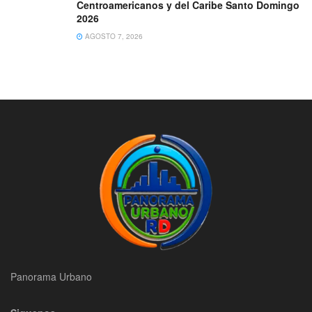
Centroamericanos y del Caribe Santo Domingo
2026
AGOSTO 7, 2026
Panorama Urbano