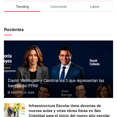
Trending
Comments
Latest
Recientes
David, Wellington y Carolina los 3 que representan las
fuerzas del PRM
AGOSTO 10, 2026
Infraestructura Escolar tiene decenas de
nuevas aulas y otras obras listas en San
Cristóbal para el inicio del nuevo año escolar