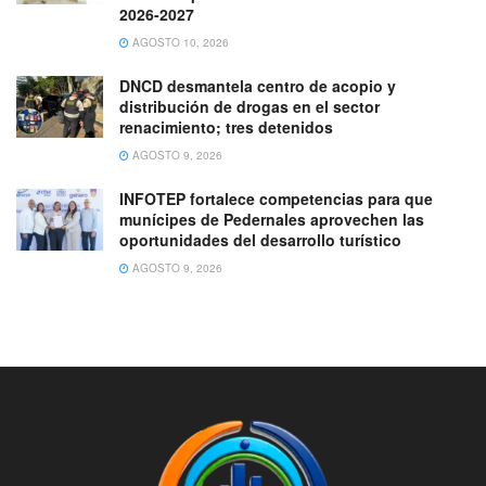
2026-2027
AGOSTO 10, 2026
DNCD desmantela centro de acopio y
distribución de drogas en el sector
renacimiento; tres detenidos
AGOSTO 9, 2026
INFOTEP fortalece competencias para que
munícipes de Pedernales aprovechen las
oportunidades del desarrollo turístico
AGOSTO 9, 2026