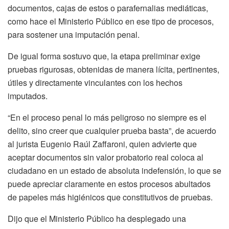
documentos, cajas de estos o parafernalias mediáticas,
como hace el Ministerio Público en ese tipo de procesos,
para sostener una imputación penal.
De igual forma sostuvo que, la etapa preliminar exige
pruebas rigurosas, obtenidas de manera lícita, pertinentes,
útiles y directamente vinculantes con los hechos
imputados.
“En el proceso penal lo más peligroso no siempre es el
delito, sino creer que cualquier prueba basta”, de acuerdo
al jurista Eugenio Raúl Zaffaroni, quien advierte que
aceptar documentos sin valor probatorio real coloca al
ciudadano en un estado de absoluta indefensión, lo que se
puede apreciar claramente en estos procesos abultados
de papeles más higiénicos que constitutivos de pruebas.
Dijo que el Ministerio Público ha desplegado una