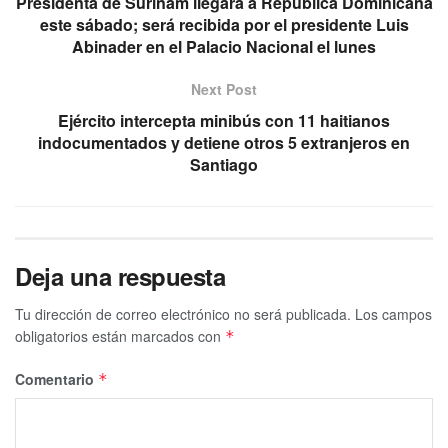
Presidenta de Surinam llegará a República Dominicana
este sábado; será recibida por el presidente Luis
Abinader en el Palacio Nacional el lunes
Next Post
Ejército intercepta minibús con 11 haitianos
indocumentados y detiene otros 5 extranjeros en
Santiago
Deja una respuesta
Tu dirección de correo electrónico no será publicada.
Los campos
obligatorios están marcados con
*
Comentario
*