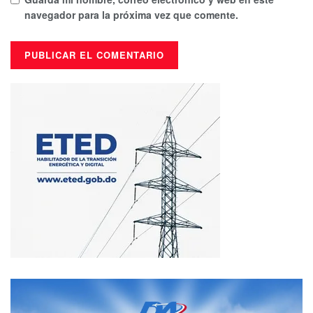
navegador para la próxima vez que comente.