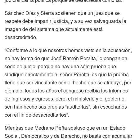
Sánchez Díaz y Sierra sostienen que un juez que se
respete debe impartir justicia, y a su vez salvaguarda la
imagen de del sistema que actualmente está
desacreditado.
“Conforme a lo que nosotros hemos visto en la acusación,
no hay forma de que José Ramón Peralta, lo pongan en
sede de juicio, porque no hay una sólo prueba que
sindique directamente al señor Peralta, es que la prueba
tiene que ser vinculante con el hecho que se atribuye, por
ejemplo: todos los años el congreso recibía los informes
de ingresos y egresos; pero, el ministerio y el gobierno,
sen han hecho sus propias “auditorias”, sin escucharlos
con el fin de desacreditarlos”.
Mientras que Medrano Peña sostuvo que en un Estado
Social, Democrático y de Derecho, no basta con acumular