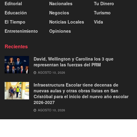
Editorial
Nacionales
Tu Dinero
Educación
Negocios
Turismo
El Tiempo
Noticias Locales
Vida
Entretenimiento
Opiniones
Recientes
David, Wellington y Carolina los 3 que
representan las fuerzas del PRM
AGOSTO 10, 2026
Infraestructura Escolar tiene decenas de
nuevas aulas y otras obras listas en San
Cristóbal para el inicio del nuevo año escolar
2026-2027
AGOSTO 10, 2026