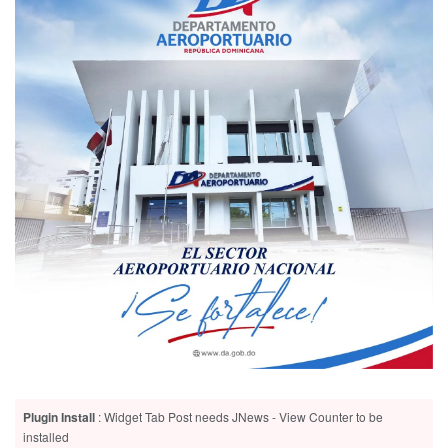
Plugin Install
: Widget Tab Post needs JNews - View Counter to be
installed