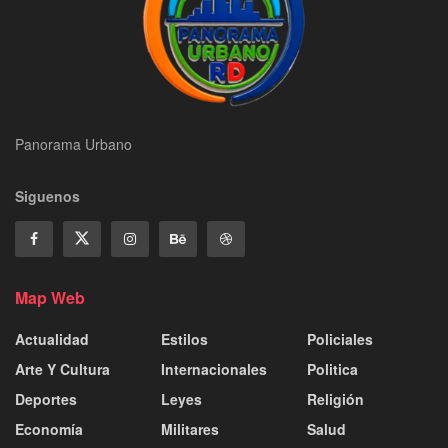
Panorama Urbano
Siguenos
Map Web
Actualidad
Estilos
Policiales
Arte Y Cultura
Internacionales
Politica
Deportes
Leyes
Religión
Economía
Militares
Salud