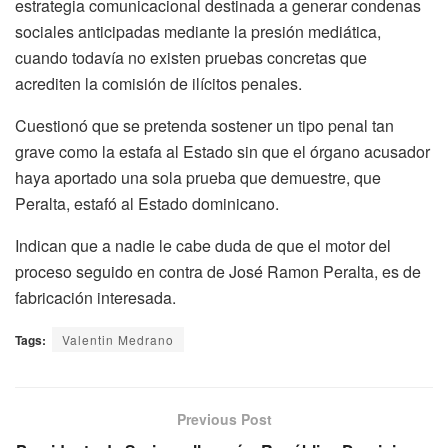
estrategia comunicacional destinada a generar condenas
sociales anticipadas mediante la presión mediática,
cuando todavía no existen pruebas concretas que
acrediten la comisión de ilícitos penales.
Cuestionó que se pretenda sostener un tipo penal tan
grave como la estafa al Estado sin que el órgano acusador
haya aportado una sola prueba que demuestre, que
Peralta, estafó al Estado dominicano.
Indican que a nadie le cabe duda de que el motor del
proceso seguido en contra de José Ramon Peralta, es de
fabricación interesada.
Tags:
Valentin Medrano
Previous Post