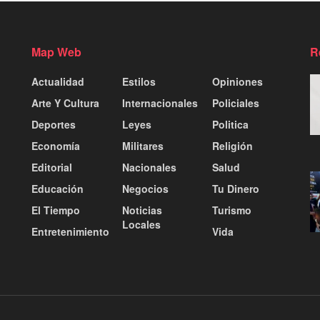
Map Web
R
Actualidad
Estilos
Opiniones
Arte Y Cultura
Internacionales
Policiales
Deportes
Leyes
Politica
Economía
Militares
Religión
Editorial
Nacionales
Salud
Educación
Negocios
Tu Dinero
El Tiempo
Noticias
Turismo
Locales
Entretenimiento
Vida