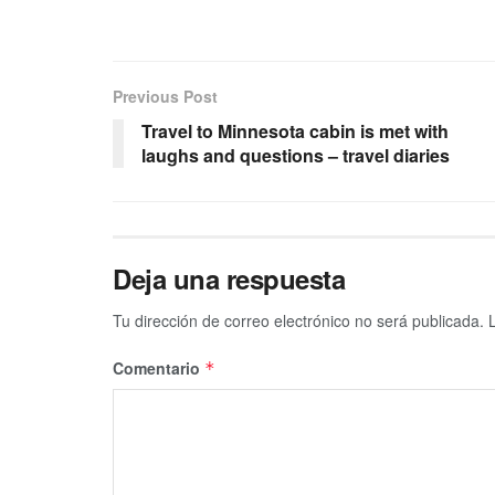
Previous Post
Travel to Minnesota cabin is met with
laughs and questions – travel diaries
Deja una respuesta
Tu dirección de correo electrónico no será publicada.
Comentario
*