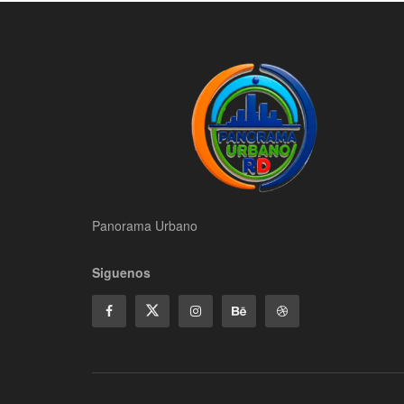
Panorama Urbano
Siguenos