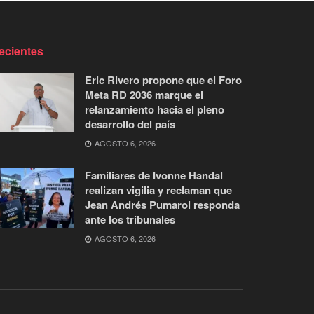
ecientes
Eric Rivero propone que el Foro
Meta RD 2036 marque el
relanzamiento hacia el pleno
desarrollo del país
AGOSTO 6, 2026
Familiares de Ivonne Handal
realizan vigilia y reclaman que
Jean Andrés Pumarol responda
ante los tribunales
AGOSTO 6, 2026