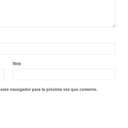
Web
 este navegador para la próxima vez que comente.