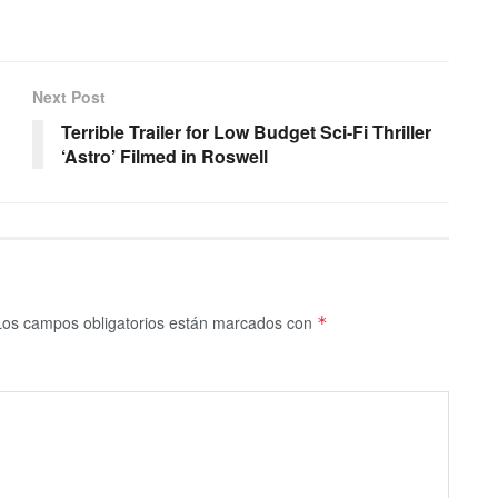
Next Post
Terrible Trailer for Low Budget Sci-Fi Thriller
‘Astro’ Filmed in Roswell
Los campos obligatorios están marcados con
*