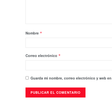
Nombre
*
Correo electrónico
*
Guarda mi nombre, correo electrónico y web en