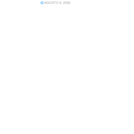
AGOSTO 6, 2026