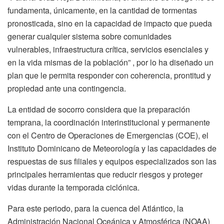
fundamenta, únicamente, en la cantidad de tormentas
pronosticada, sino en la capacidad de impacto que pueda
generar cualquier sistema sobre comunidades
vulnerables, infraestructura crítica, servicios esenciales y
en la vida mismas de la población” , por lo ha diseñado un
plan que le permita responder con coherencia, prontitud y
propiedad ante una contingencia.
La entidad de socorro considera que la preparación
temprana, la coordinación interinstitucional y permanente
con el Centro de Operaciones de Emergencias (COE), el
Instituto Dominicano de Meteorología y las capacidades de
respuestas de sus filiales y equipos especializados son las
principales herramientas que reducir riesgos y proteger
vidas durante la temporada ciclónica.
Para este periodo, para la cuenca del Atlántico, la
Administración Nacional Oceánica y Atmosférica (NOAA)