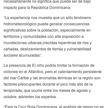
necesariamente no significa que pueda ser de bajo
impacto para la República Dominicana.
“La experiencia nos muestra que un sólo fenómeno
hidrometeorológico puede generar consecuencias
significativas sobre la población, especialmente en
territorios y comunidades con alta exposición a
inundaciones urbanas,crecidas repentinas de ríos y
cañadas, deslizamientos de tierras y vulnerabilidad
sociales acumuladas”.
La presencia de El niño podría limitar la formación de
ciclones en el Atlántico, pero el calentamiento persistente
del mar Caribe y las anomalías térmicas en la región son
factores preocupantes durante el pico más alto de la
temporada, que ocurre entre los meses de agosto y
octubre, advierten los expertos.
“Para la Cruz Roja Dominicana, el análisis de riesgo no se