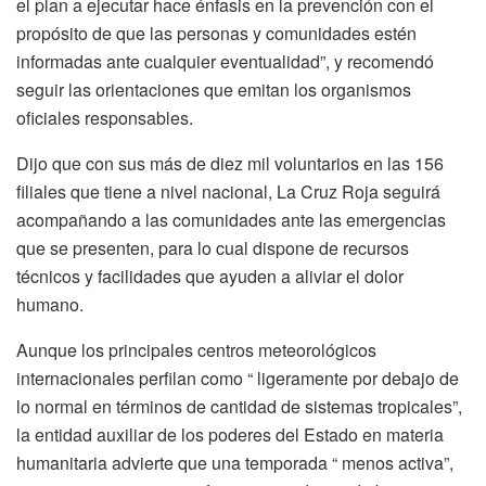
el plan a ejecutar hace énfasis en la prevención con el
propósito de que las personas y comunidades estén
informadas ante cualquier eventualidad”, y recomendó
seguir las orientaciones que emitan los organismos
oficiales responsables.
Dijo que con sus más de diez mil voluntarios en las 156
filiales que tiene a nivel nacional, La Cruz Roja seguirá
acompañando a las comunidades ante las emergencias
que se presenten, para lo cual dispone de recursos
técnicos y facilidades que ayuden a aliviar el dolor
humano.
Aunque los principales centros meteorológicos
internacionales perfilan como “ ligeramente por debajo de
lo normal en términos de cantidad de sistemas tropicales”,
la entidad auxiliar de los poderes del Estado en materia
humanitaria advierte que una temporada “ menos activa”,