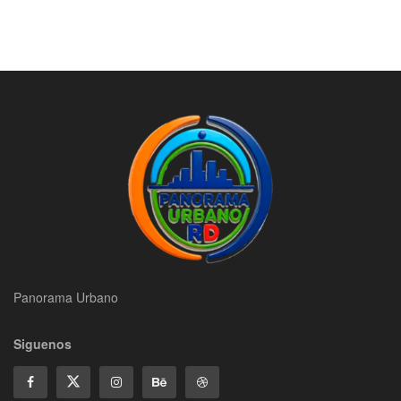
Panorama Urbano
Siguenos