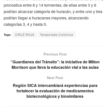
pronostica entre 8 y 14 tormentas, de ellas entre 3 y 6
podrían alcanzar categoría de huracán, y entre uno y tres
podrían llegar a huracanes mayores, alcanzando
categorías 3, 4 y hasta 5.
Tags:
CRUZ ROJA
Temporada Ciclónica
Previous Post
“Guardianes del Tránsito”: la iniciativa de Milton
Morrison que lleva la educación vial a las aulas
Next Post
Región SICA intercambiará experiencias para
fortalecer la evaluación de medicamentos
biotecnológicos y biosimilares