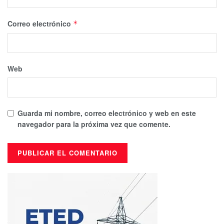
Correo electrónico
*
Web
Guarda mi nombre, correo electrónico y web en este
navegador para la próxima vez que comente.