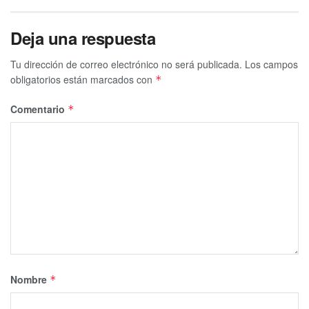
Deja una respuesta
Tu dirección de correo electrónico no será publicada.
Los campos
obligatorios están marcados con
*
Comentario
*
Nombre
*