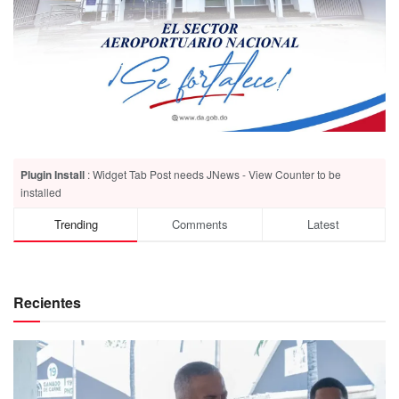
Plugin Install
: Widget Tab Post needs JNews - View Counter to be
installed
Trending
Comments
Latest
Recientes