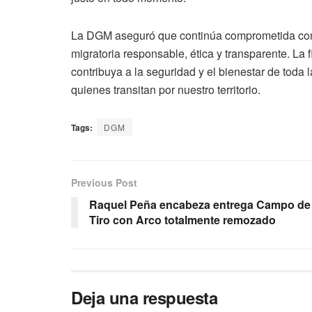
La DGM aseguró que continúa comprometida con 
migratoria responsable, ética y transparente. La 
contribuya a la seguridad y el bienestar de toda
quienes transitan por nuestro territorio.
Tags:
DGM
Previous Post
Raquel Peña encabeza entrega Campo de
Tiro con Arco totalmente remozado
Deja una respuesta