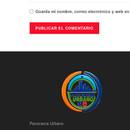
Guarda mi nombre, correo electrónico y web en
Panorama Urbano