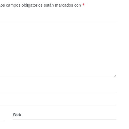
Los campos obligatorios están marcados con
*
Web