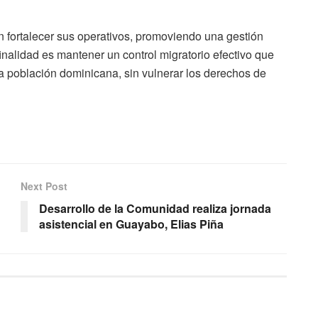
fortalecer sus operativos, promoviendo una gestión
finalidad es mantener un control migratorio efectivo que
 la población dominicana, sin vulnerar los derechos de
Next Post
Desarrollo de la Comunidad realiza jornada
asistencial en Guayabo, Elias Piña