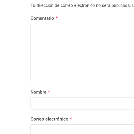
Tu dirección de correo electrónico no será publicada.
Comentario
*
Nombre
*
Correo electrónico
*