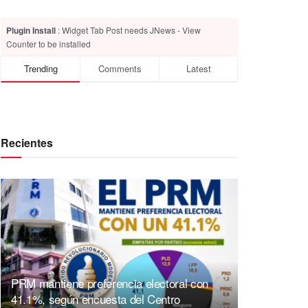
Plugin Install
: Widget Tab Post needs JNews - View
Counter to be installed
Trending
Comments
Latest
Recientes
PRM mantiene preferencia electoral con
41.1%, según encuesta del Centro