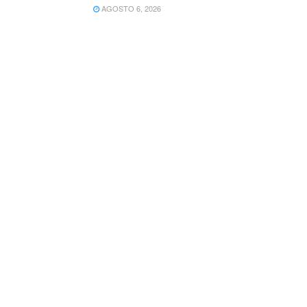
AGOSTO 6, 2026