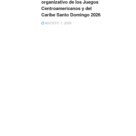
organizativo de los Juegos
Centroamericanos y del
Caribe Santo Domingo 2026
AGOSTO 7, 2026