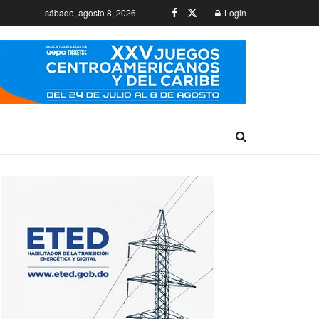
sábado, agosto 8, 2026
Login