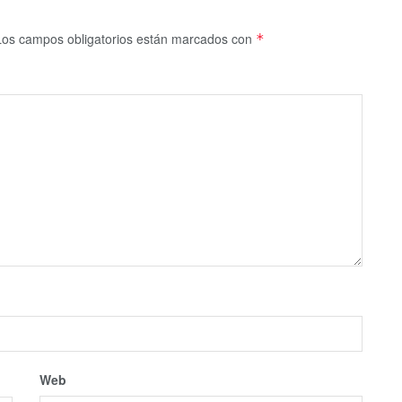
Los campos obligatorios están marcados con
*
Web