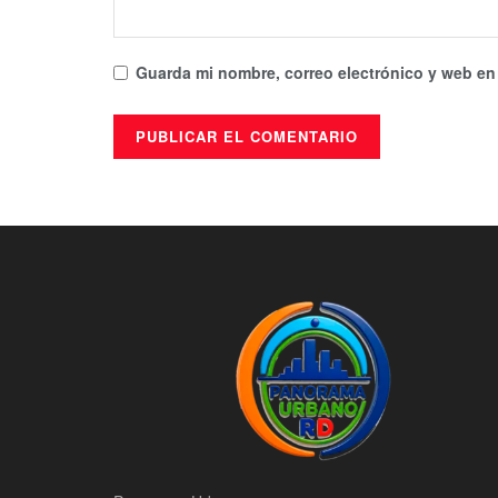
Guarda mi nombre, correo electrónico y web en