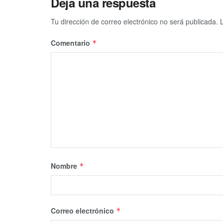
Deja una respuesta
Tu dirección de correo electrónico no será publicada.
Comentario
*
Nombre
*
Correo electrónico
*