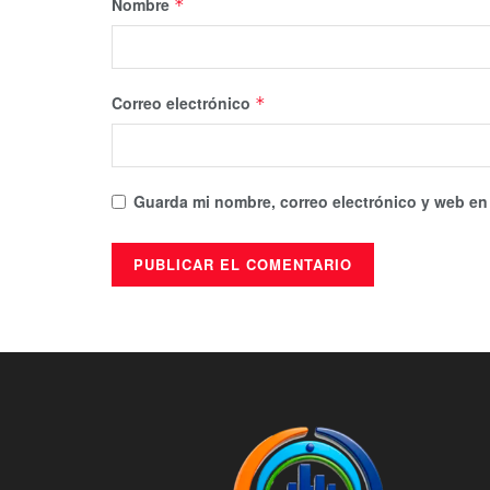
Nombre
*
Correo electrónico
*
Guarda mi nombre, correo electrónico y web en