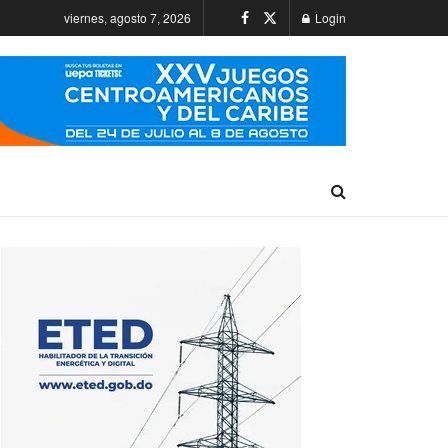
viernes, agosto 7, 2026
Login