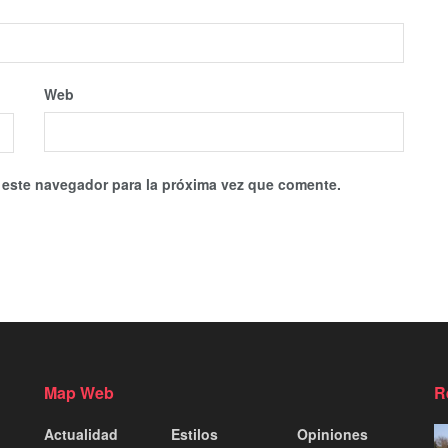
Web
 este navegador para la próxima vez que comente.
Map Web
R
Actualidad
Estilos
Opiniones