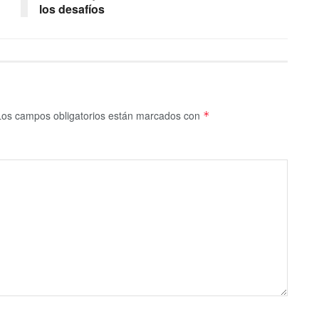
los desafíos
Los campos obligatorios están marcados con
*