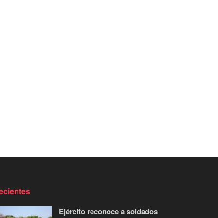
ecientes
Ejército reconoce a soldados