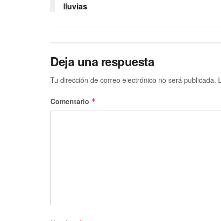
lluvias
Deja una respuesta
Tu dirección de correo electrónico no será publicada.
Comentario
*