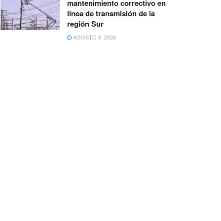
mantenimiento correctivo en
línea de transmisión de la
región Sur
AGOSTO 6, 2026