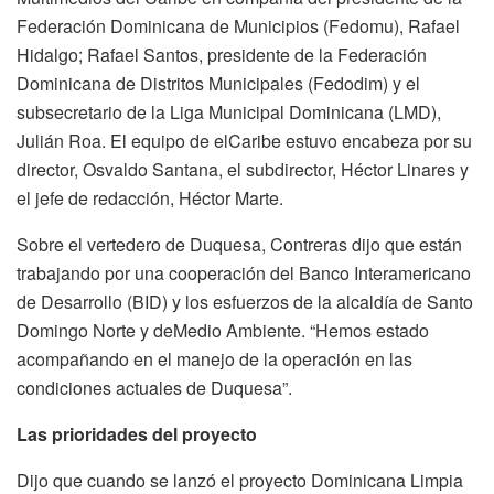
Federación Dominicana de Municipios (Fedomu), Rafael
Hidalgo; Rafael Santos, presidente de la Federación
Dominicana de Distritos Municipales (Fedodim) y el
subsecretario de la Liga Municipal Dominicana (LMD),
Julián Roa. El equipo de elCaribe estuvo encabeza por su
director, Osvaldo Santana, el subdirector, Héctor Linares y
el jefe de redacción, Héctor Marte.
Sobre el vertedero de Duquesa, Contreras dijo que están
trabajando por una cooperación del Banco Interamericano
de Desarrollo (BID) y los esfuerzos de la alcaldía de Santo
Domingo Norte y deMedio Ambiente. “Hemos estado
acompañando en el manejo de la operación en las
condiciones actuales de Duquesa”.
Las prioridades del proyecto
Dijo que cuando se lanzó el proyecto Dominicana Limpia