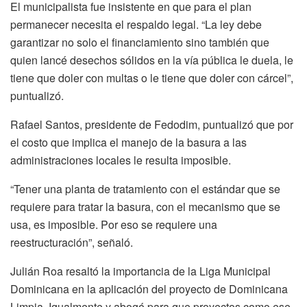
El municipalista fue insistente en que para el plan
permanecer necesita el respaldo legal. “La ley debe
garantizar no solo el financiamiento sino también que
quien lancé desechos sólidos en la vía pública le duela, le
tiene que doler con multas o le tiene que doler con cárcel”,
puntualizó.
Rafael Santos, presidente de Fedodim, puntualizó que por
el costo que implica el manejo de la basura a las
administraciones locales le resulta imposible.
“Tener una planta de tratamiento con el estándar que se
requiere para tratar la basura, con el mecanismo que se
usa, es imposible. Por eso se requiere una
reestructuración”, señaló.
Julián Roa resaltó la importancia de la Liga Municipal
Dominicana en la aplicación del proyecto de Dominicana
Limpia. Igualmente y abogó para que proyectos como ese