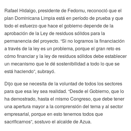
Rafael Hidalgo, presidente de Fedomu, reconoció que el
plan Dominicana Limpia está en período de prueba y que
todo el esfuerzo que hace el gobierno depende de la
aprobación de la Ley de residuos sólidos para la
permanencia del proyecto. “Si no logramos la financiación
a través de la ley es un problema, porque el gran reto es
cómo financiar y la ley de residuos sólidos debe establecer
un mecanismo que le dé sostenibilidad a todo lo que se
está haciendo”, subrayó.
Dijo que se necesita de la voluntad de todos los sectores
para que esa ley sea realidad. “Desde el Gobierno, que lo
ha demostrado, hasta el mismo Congreso, que debe tener
una apertura mayor a la comprensión del tema y al sector
empresarial, porque en esto tenemos todos que
sacrificarnos”, sostuvo el alcalde de Azua.