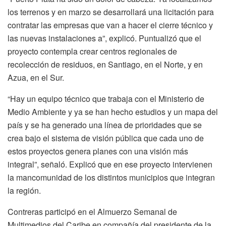
los terrenos y en marzo se desarrollará una licitación para
contratar las empresas que van a hacer el cierre técnico y
las nuevas instalaciones a”, explicó. Puntualizó que el
proyecto contempla crear centros regionales de
recolección de residuos, en Santiago, en el Norte, y en
Azua, en el Sur.
“Hay un equipo técnico que trabaja con el Ministerio de
Medio Ambiente y ya se han hecho estudios y un mapa del
país y se ha generado una línea de prioridades que se
crea bajo el sistema de visión pública que cada uno de
estos proyectos genera planes con una visión más
integral”, señaló. Explicó que en ese proyecto intervienen
la mancomunidad de los distintos municipios que integran
la región.
Contreras participó en el Almuerzo Semanal de
Multimedios del Caribe en compañía del presidente de la