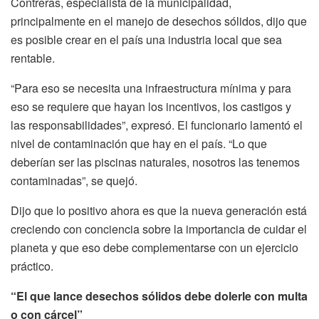
Contreras, especialista de la municipalidad,
principalmente en el manejo de desechos sólidos, dijo que
es posible crear en el país una industria local que sea
rentable.
“Para eso se necesita una infraestructura mínima y para
eso se requiere que hayan los incentivos, los castigos y
las responsabilidades”, expresó. El funcionario lamentó el
nivel de contaminación que hay en el país. “Lo que
deberían ser las piscinas naturales, nosotros las tenemos
contaminadas”, se quejó.
Dijo que lo positivo ahora es que la nueva generación está
creciendo con conciencia sobre la importancia de cuidar el
planeta y que eso debe complementarse con un ejercicio
práctico.
“El que lance desechos sólidos debe dolerle con multa
o con cárcel”