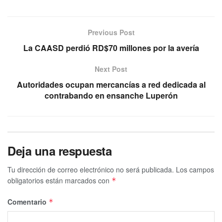
Previous Post
La CAASD perdió RD$70 millones por la avería
Next Post
Autoridades ocupan mercancías a red dedicada al
contrabando en ensanche Luperón
Deja una respuesta
Tu dirección de correo electrónico no será publicada.
Los campos
obligatorios están marcados con
*
Comentario
*