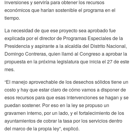
inversiones y serviría para obtener los recursos
económicos que harían sostenible el programa en el
tiempo.
La necesidad de que ese proyecto sea aprobado fue
explicada por el director de Programas Especiales de la
Presidencia y aspirante a la alcaldía del Distrito Nacional,
Domingo Contreras, quien llamó al Congreso a aprobar la
propuesta en la próxima legislatura que inicia el 27 de este
mes.
“El manejo aprovechable de los desechos sólidos tiene un
costo y hay que estar claro de cómo vamos a disponer de
esos recursos para que esas intervenciones se hagan y se
puedan sostener. Por eso en la ley se propuso un
gravamen interno, por un lado, y el fortalecimiento de los
ayuntamientos de cobrar la tasa por los servicios dentro
del marco de la propia ley”, explicó.