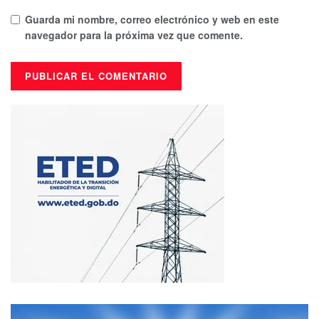
Guarda mi nombre, correo electrónico y web en este
navegador para la próxima vez que comente.