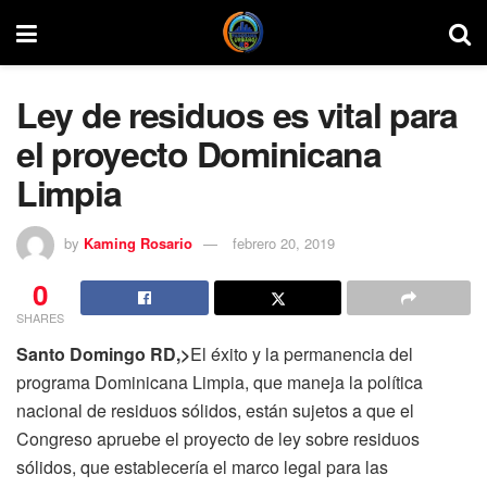
Ley de residuos es vital para
el proyecto Dominicana
Limpia
by
Kaming Rosario
febrero 20, 2019
0
SHARES
Santo Domingo RD,>
El éxito y la permanencia del
programa Dominicana Limpia, que maneja la política
nacional de residuos sólidos, están sujetos a que el
Congreso apruebe el proyecto de ley sobre residuos
sólidos, que establecería el marco legal para las