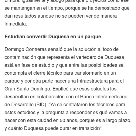
se mantengan en el tiempo, porque se ha demostrado que
dan resultados aunque no se pueden ver de manera
inmediata.
Estudian convertir Duquesa en un parque
Domingo Contreras señaló que la solución al foco de
contaminación que representa el vertedero de Duquesa
está en fase de estudio y que entre las posibilidades se
contempla el cierre técnico para transformarlo en un
parque y por otra parte hacer una infraestructura para el
Gran Santo Domingo. Explicó que esos estudios los
desarrollan en colaboración con el Banco Interamericano
de Desarrollo (BID). “Ya se contrataron los técnicos para
estos estudios y la pregunta a responder es qué vamos a
hacer con esta ciudad en 50 años, porque es a largo plazo,
y cuánto Duquesa puede durar en transición”.