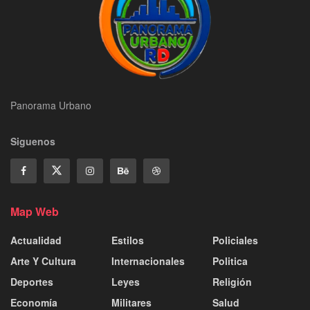
Panorama Urbano
Siguenos
Map Web
Actualidad
Estilos
Policiales
Arte Y Cultura
Internacionales
Politica
Deportes
Leyes
Religión
Economía
Militares
Salud