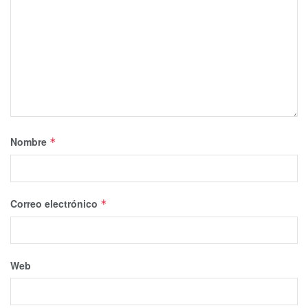
Nombre
*
Correo electrónico
*
Web