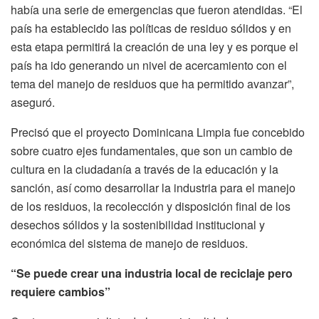
había una serie de emergencias que fueron atendidas. “El
país ha establecido las políticas de residuo sólidos y en
esta etapa permitirá la creación de una ley y es porque el
país ha ido generando un nivel de acercamiento con el
tema del manejo de residuos que ha permitido avanzar”,
aseguró.
Precisó que el proyecto Dominicana Limpia fue concebido
sobre cuatro ejes fundamentales, que son un cambio de
cultura en la ciudadanía a través de la educación y la
sanción, así como desarrollar la industria para el manejo
de los residuos, la recolección y disposición final de los
desechos sólidos y la sostenibilidad institucional y
económica del sistema de manejo de residuos.
“Se puede crear una industria local de reciclaje pero
requiere cambios”