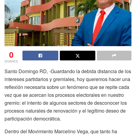
0
SHARES
Santo Domingo RD, -Guardando la debida distancia de los
intereses partidarios y gremiales, hoy queremos hacer una
reflexión necesaria sobre un fenómeno que se repite cada
vez que se acercan los procesos electorales en nuestro
gremio: el intento de algunos sectores de desconocer los
procesos naturales de renovación y el legítimo deseo de
participación democrática.
Dentro del Movimiento Marcelino Vega, que tanto ha