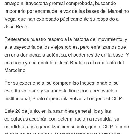
arraigo ni trayectoria gremial comprobada, buscando
imponerlo por encima de la voz de las bases del Marcelino
Vega, que han expresado públicamente su respaldo a
José Beato.
Reiteramos nuestro respeto a la historia del movimiento, y
a la trayectoria de los viejos robles, pero enfatizamos que
en una democracia auténtica, el poder reside en la base. Y
esa base ya ha decidido: José Beato es el candidato del
Marcelino.
Por su experiencia, su compromiso incuestionable, su
espíritu solidario y su apuesta firme por la renovación
institucional, Beato representa volver al origen del CDP.
Este 28 de junio, en la asamblea general, los y las
colegiadas acudirán con determinación a respaldar su
candidatura y a garantizar, con su voto, que el CDP retome