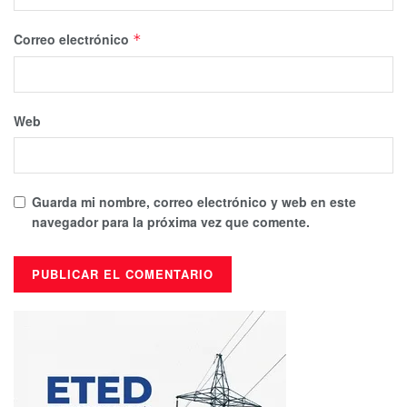
Correo electrónico
*
Web
Guarda mi nombre, correo electrónico y web en este
navegador para la próxima vez que comente.