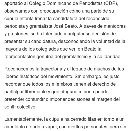
aportado al Colegio Dominicano de Periodistas (CDP),
observamos con preocupación cómo una parte de su
cúpula intenta frenar la candidatura del reconocido
periodista y gremialista José Beato. A través de maniobras
y presiones, se ha intentado manipular su decisión de
presentar su candidatura, desconociendo la voluntad de la
mayoría de los colegiados que ven en Beato la
representación genuina del gremialismo y la solidaridad.
Reconocemos la trayectoria y el legado de muchos de los
líderes históricos del movimiento. Sin embargo, es justo
recordar que todos los miembros tienen el derecho de
participar libremente y que ninguna minoría puede
pretender confundir o imponer decisiones al margen del
sentir colectivo.
Lamentablemente, la cúpula ha cerrado filas en torno a un
candidato creado a vapor, con méritos personales, pero sin