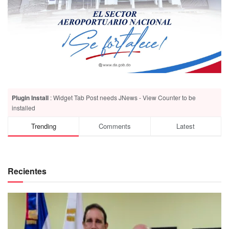
Plugin Install
: Widget Tab Post needs JNews - View Counter to be
installed
Trending
Comments
Latest
Recientes