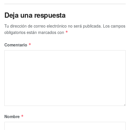
Deja una respuesta
Tu dirección de correo electrónico no será publicada.
Los campos
obligatorios están marcados con
*
Comentario
*
Nombre
*