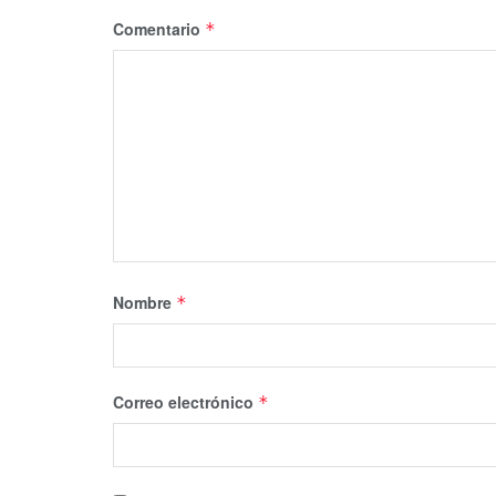
Comentario
*
Nombre
*
Correo electrónico
*