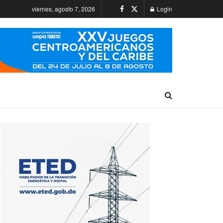
viernes, agosto 7, 2026
Login