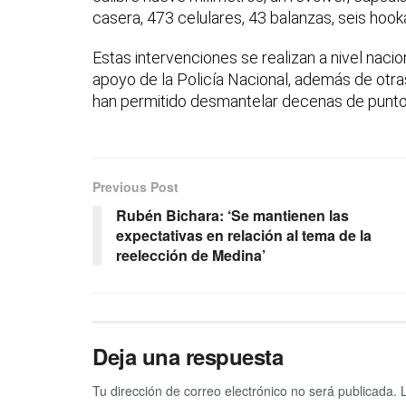
casera, 473 celulares, 43 balanzas, seis hooka
Estas intervenciones se realizan a nivel nacio
apoyo de la Policía Nacional, además de otra
han permitido desmantelar decenas de punto
Previous Post
Rubén Bichara: ‘Se mantienen las
expectativas en relación al tema de la
reelección de Medina’
Deja una respuesta
Tu dirección de correo electrónico no será publicada.