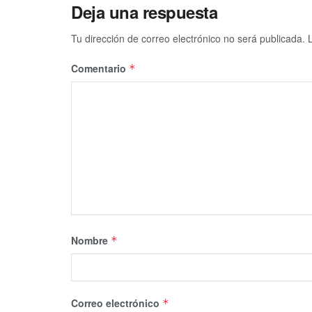
Deja una respuesta
Tu dirección de correo electrónico no será publicada.
Comentario
*
Nombre
*
Correo electrónico
*