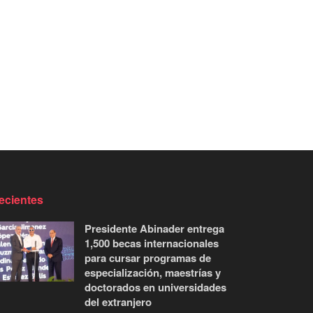
ecientes
Presidente Abinader entrega
1,500 becas internacionales
para cursar programas de
especialización, maestrías y
doctorados en universidades
del extranjero