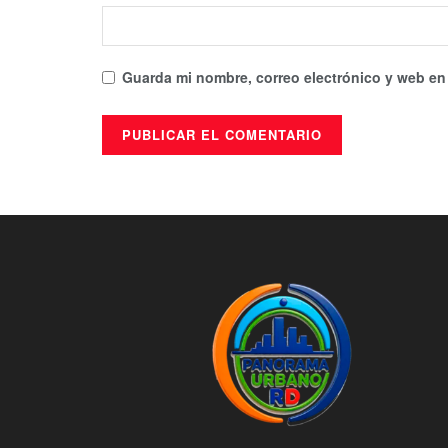
Guarda mi nombre, correo electrónico y web en