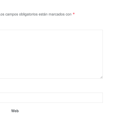
Los campos obligatorios están marcados con
*
Web