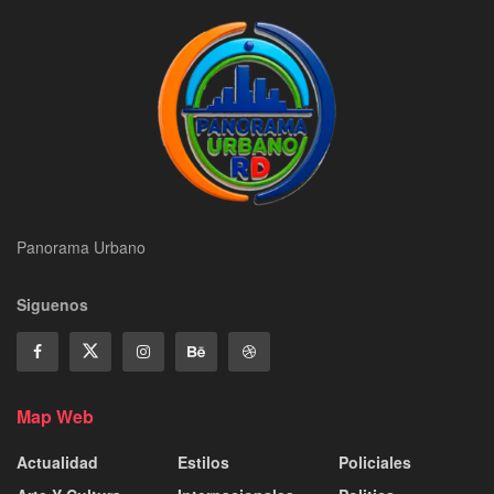
Panorama Urbano
Siguenos
Map Web
Actualidad
Estilos
Policiales