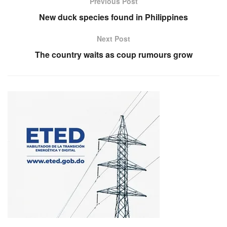
Previous Post
New duck species found in Philippines
Next Post
The country waits as coup rumours grow