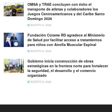
OMSA y TRAE concluyen con éxito el
transporte de atletas y colaboradores los
Juegos Centroamericanos y del Caribe Santo
Domingo 2026
AGOSTO 9, 2026
Fundación Cúrame RD agradece al Ministerio
de Salud por facilitar acceso a tratamientos
para niños con Atrofia Muscular Espinal
AGOSTO 8, 2026
Gobierno inicia construcción de obras
estratégicas en la frontera norte para fortalecer
la seguridad, el desarrollo y el comercio
organizado
AGOSTO 8, 2026