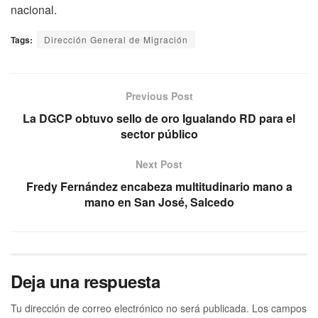
nacional.
Tags:
Dirección General de Migración
Previous Post
La DGCP obtuvo sello de oro Igualando RD para el
sector público
Next Post
Fredy Fernández encabeza multitudinario mano a
mano en San José, Salcedo
Deja una respuesta
Tu dirección de correo electrónico no será publicada.
Los campos