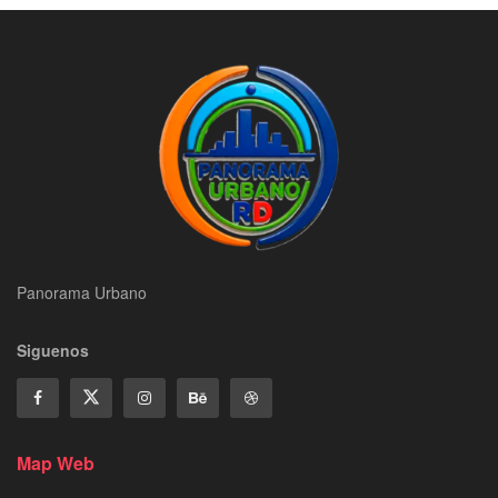
Panorama Urbano
Siguenos
Map Web