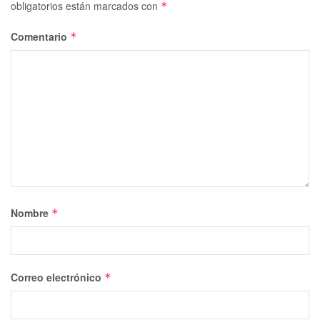
obligatorios están marcados con
*
Comentario
*
Nombre
*
Correo electrónico
*