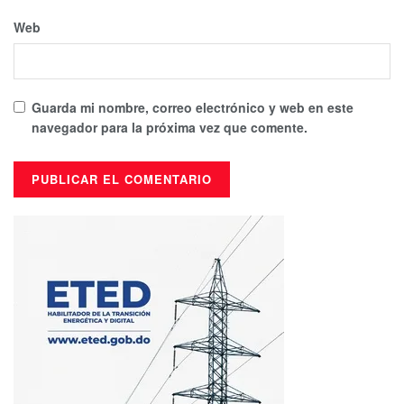
Web
Guarda mi nombre, correo electrónico y web en este
navegador para la próxima vez que comente.