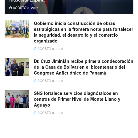
AGOSTO 8, 2026
Gobierno inicia construcción de obras
estratégicas en la frontera norte para fortalecer
la seguridad, el desarrollo y el comercio
organizado
AGOSTO 8, 2026
Dr. Cruz Jiminián recibe primera condecoración
de la Casa de Bolívar en el bicentenario del
Congreso Anfictiónico de Panamá
AGOSTO 8, 2026
SNS fortalece servicios diagnósticos en
centros de Primer Nivel de Monte Llano y
Aguayo
AGOSTO 8, 2026