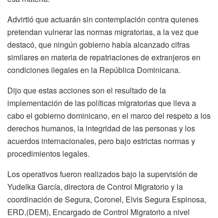
Advirtió que actuarán sin contemplación contra quienes
pretendan vulnerar las normas migratorias, a la vez que
destacó, que ningún gobierno había alcanzado cifras
similares en materia de repatriaciones de extranjeros en
condiciones ilegales en la República Dominicana.
Dijo que estas acciones son el resultado de la
implementación de las políticas migratorias que lleva a
cabo el gobierno dominicano, en el marco del respeto a los
derechos humanos, la integridad de las personas y los
acuerdos internacionales, pero bajo estrictas normas y
procedimientos legales.
Los operativos fueron realizados bajo la supervisión de
Yudelka García, directora de Control Migratorio y la
coordinación de Segura, Coronel, Elvis Segura Espinosa,
ERD,(DEM), Encargado de Control Migratorio a nivel