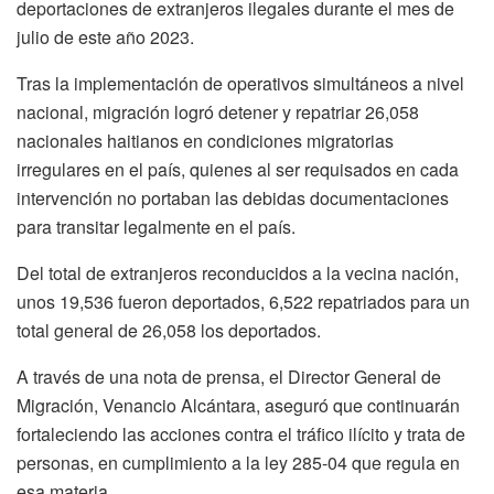
deportaciones de extranjeros ilegales durante el mes de
julio de este año 2023.
Tras la implementación de operativos simultáneos a nivel
nacional, migración logró detener y repatriar 26,058
nacionales haitianos en condiciones migratorias
irregulares en el país, quienes al ser requisados en cada
intervención no portaban las debidas documentaciones
para transitar legalmente en el país.
Del total de extranjeros reconducidos a la vecina nación,
unos 19,536 fueron deportados, 6,522 repatriados para un
total general de 26,058 los deportados.
A través de una nota de prensa, el Director General de
Migración, Venancio Alcántara, aseguró que continuarán
fortaleciendo las acciones contra el tráfico ilícito y trata de
personas, en cumplimiento a la ley 285-04 que regula en
esa materia.