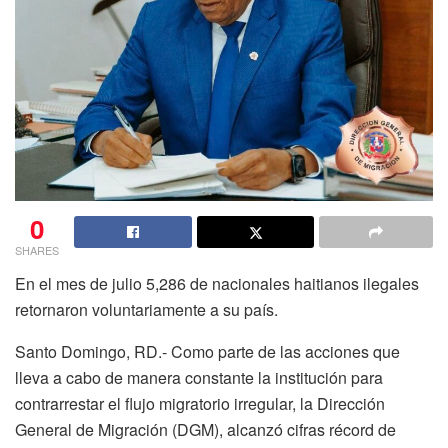
0
SHARES
En el mes de julio 5,286 de nacionales haitianos ilegales
retornaron voluntariamente a su país.
Santo Domingo, RD.- Como parte de las acciones que
lleva a cabo de manera constante la institución para
contrarrestar el flujo migratorio irregular, la Dirección
General de Migración (DGM), alcanzó cifras récord de