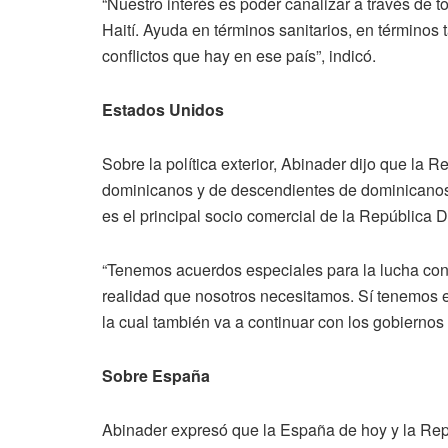
“Nuestro interés es poder canalizar a través de t
Haití. Ayuda en términos sanitarios, en términos
conflictos que hay en ese país”, indicó.
Estados Unidos
Sobre la política exterior, Abinader dijo que la
dominicanos y de descendientes de dominicano
es el principal socio comercial de la República D
“Tenemos acuerdos especiales para la lucha contr
realidad que nosotros necesitamos. Sí tenemos e
la cual también va a continuar con los gobierno
Sobre España
Abinader expresó que la España de hoy y la Re