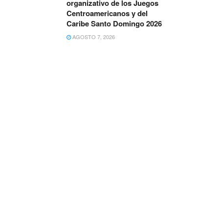
organizativo de los Juegos
Centroamericanos y del
Caribe Santo Domingo 2026
AGOSTO 7, 2026