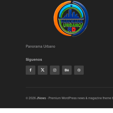
Panorama Urbano
Siguenos
© 2026
JNews
- Premium WordPress news & magazine theme 