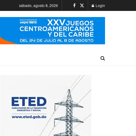
sábado, agosto 8, 2026
Login