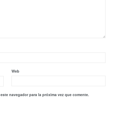
Web
 este navegador para la próxima vez que comente.