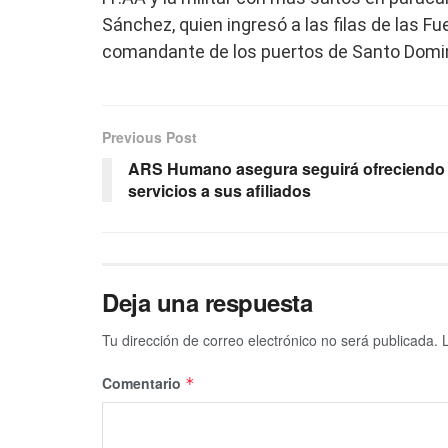
Sánchez, quien ingresó a las filas de las 
comandante de los puertos de Santo Domin
Previous Post
ARS Humano asegura seguirá ofreciendo
servicios a sus afiliados
Deja una respuesta
Tu dirección de correo electrónico no será publicada.
Comentario
*