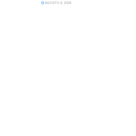
AGOSTO 6, 2026