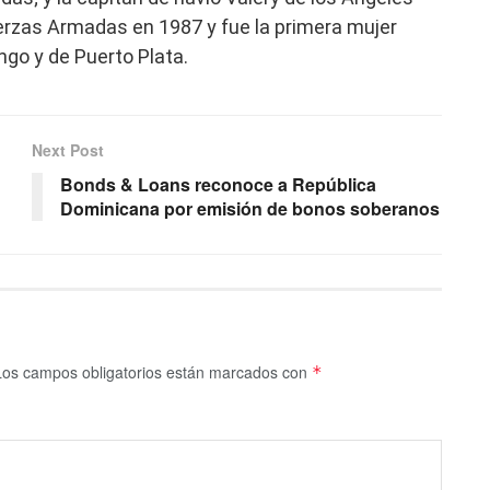
Fuerzas Armadas en 1987 y fue la primera mujer
go y de Puerto Plata.
Next Post
Bonds & Loans reconoce a República
Dominicana por emisión de bonos soberanos
Los campos obligatorios están marcados con
*