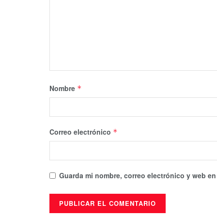
Nombre
*
Correo electrónico
*
Guarda mi nombre, correo electrónico y web en